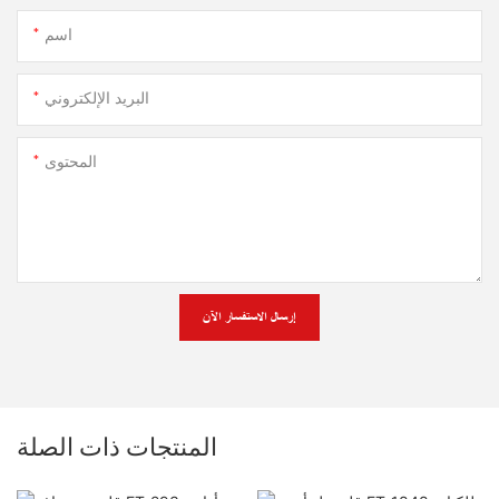
اسم
البريد الإلكتروني
المحتوى
إرسال الاستفسار الآن
المنتجات ذات الصلة