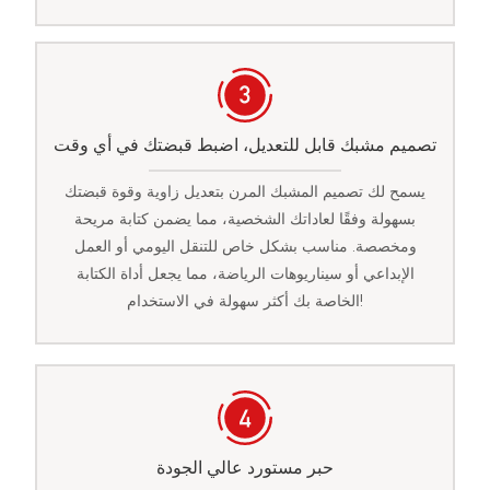
تصميم مشبك قابل للتعديل، اضبط قبضتك في أي وقت
يسمح لك تصميم المشبك المرن بتعديل زاوية وقوة قبضتك
بسهولة وفقًا لعاداتك الشخصية، مما يضمن كتابة مريحة
ومخصصة. مناسب بشكل خاص للتنقل اليومي أو العمل
الإبداعي أو سيناريوهات الرياضة، مما يجعل أداة الكتابة
الخاصة بك أكثر سهولة في الاستخدام!
حبر مستورد عالي الجودة