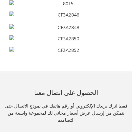
الحصول على اتصال معنا
فقط اترك بريدك الإلكتروني أو رقم هاتفك في نموذج الاتصال حتى
نتمكن من إرسال عرض أسعار مجاني لك لمجموعة واسعة من
التصاميم