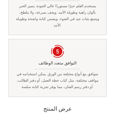
يستخدم القلم حبرًا مستوردًا عالي الجودة. يتميز الحبر
بألوان زاهية وطويلة الأمد، ويجف بسرعة، ولا يتلطخ،
ويتمتع بثبات جيد في الضوء، ويضمن كتابة واضحة وطويلة
الأمد.
التوافق متعدد الوظائف
متوافق مع أنواع مختلفة من الورق. يمكن استخدامه في
مواقف مختلفة، مثل كتاب خطة العمل، أو دفتر الطالب،
أو دفتر رسم الفنان، مما يوفر تجربة كتابة سلسة.
عرض المنتج