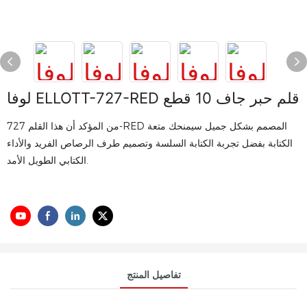
لوفا ELLOTT-727-RED قلم حبر جاف 10 قطع
من المؤكد أن هذا القلم 727-RED المصمم بشكل جميل سيمنحك متعة
الكتابة بفضل تجربة الكتابة السلسة وتصميم طرف الرصاص الفريد والأداء
الكتابي الطويل الأمد.
تفاصيل المنتج