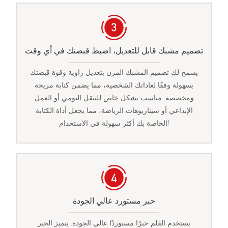
تصميم مشبك قابل للتعديل، اضبط قبضتك في أي وقت
يسمح لك تصميم المشبك المرن بتعديل زاوية وقوة قبضتك
بسهولة وفقًا لعاداتك الشخصية، مما يضمن كتابة مريحة
ومخصصة. مناسب بشكل خاص للتنقل اليومي أو العمل
الإبداعي أو سيناريوهات الرياضة، مما يجعل أداة الكتابة
الخاصة بك أكثر سهولة في الاستخدام!
حبر مستورد عالي الجودة
يستخدم القلم حبرًا مستوردًا عالي الجودة. يتميز الحبر