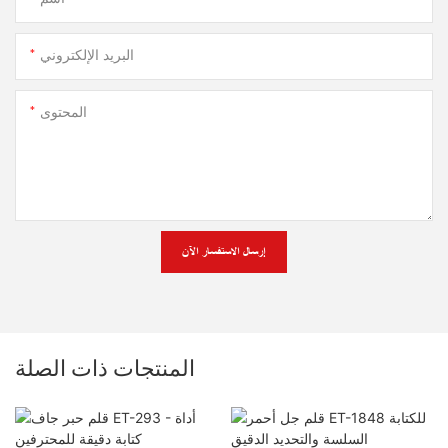
البريد الإلكتروني
المحتوى
إرسال الاستفسار الآن
المنتجات ذات الصلة