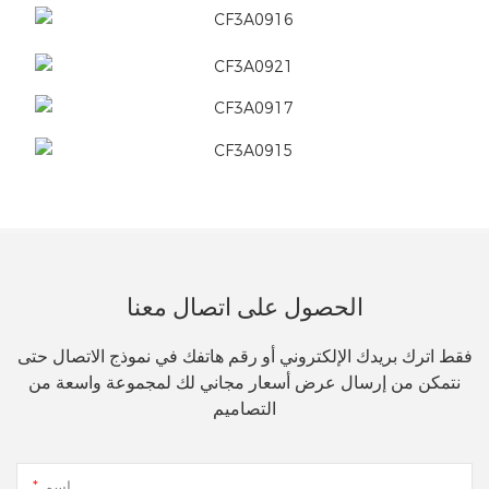
الحصول على اتصال معنا
فقط اترك بريدك الإلكتروني أو رقم هاتفك في نموذج الاتصال حتى
نتمكن من إرسال عرض أسعار مجاني لك لمجموعة واسعة من
التصاميم
اسم