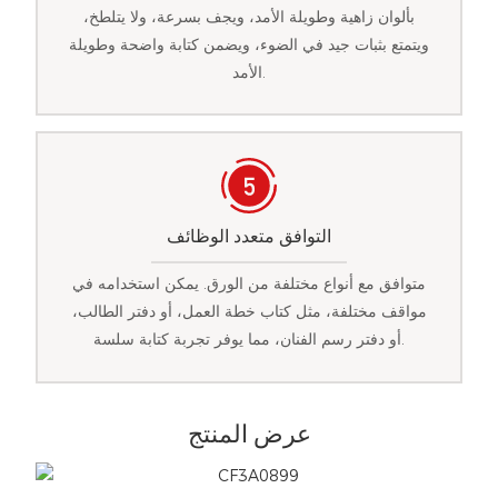
بألوان زاهية وطويلة الأمد، ويجف بسرعة، ولا يتلطخ،
ويتمتع بثبات جيد في الضوء، ويضمن كتابة واضحة وطويلة
الأمد.
التوافق متعدد الوظائف
متوافق مع أنواع مختلفة من الورق. يمكن استخدامه في
مواقف مختلفة، مثل كتاب خطة العمل، أو دفتر الطالب،
أو دفتر رسم الفنان، مما يوفر تجربة كتابة سلسة.
عرض المنتج