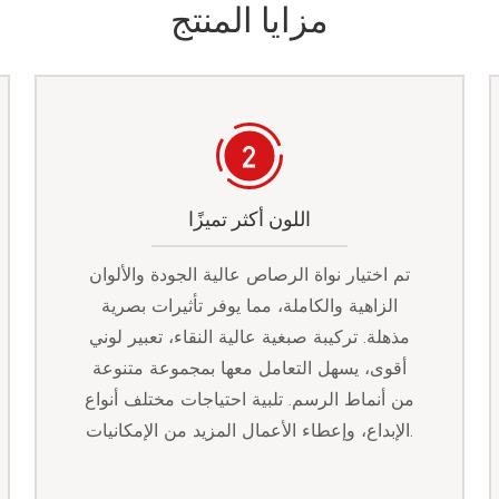
مزايا المنتج
اللون أكثر تميزًا
تم اختيار نواة الرصاص عالية الجودة والألوان
الزاهية والكاملة، مما يوفر تأثيرات بصرية
مذهلة. تركيبة صبغية عالية النقاء، تعبير لوني
أقوى، يسهل التعامل معها بمجموعة متنوعة
من أنماط الرسم. تلبية احتياجات مختلف أنواع
الإبداع، وإعطاء الأعمال المزيد من الإمكانيات.