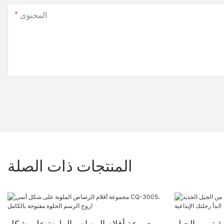
المحتوى
المنتجات ذات الصلة
يئية من الجيل
مجموعة أقلام الرصاص الملونة على شكل