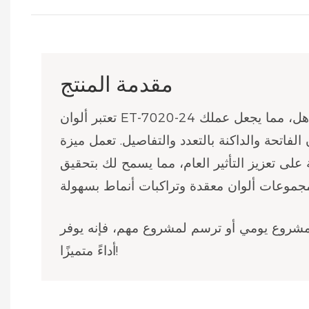
مقدمة المنتج
تعتبر ألوان ET-7020-24 نابضة بالحياة بشكل مذهل، مما يجعل عملك
ان الفاتحة والداكنة بالتعدد والتفاصيل. تعمل ميزة
 على تعزيز التأثير العام، مما يسمح لك بتحقيق
شروع يومي أو ترسم لمشروع مهم، فإنه يوفر
أداءً متميزًا!