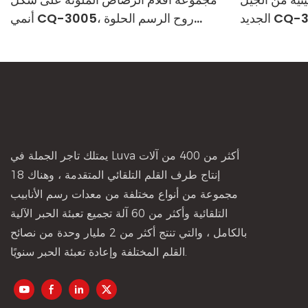
أنمي CQ-3005، روح الرسم الحلوة
مفتوحة بالكامل!
يمتلك تاجر الجملة في Luva أكثر من 400 من آلات
إنتاج طرف القلم التلقائي المتقدمة ، وهناك 18
مجموعة من أنواع مختلفة من معدات رسم الأنابيب
التلقائية وأكثر من 60 آلة تجميع تعبئة الحبر الآلية
بالكامل ، والتي تنتج أكثر من 2 مليار وحدة من نصائح
القلم المختلفة وإعادة تعبئة الحبر سنويًا.