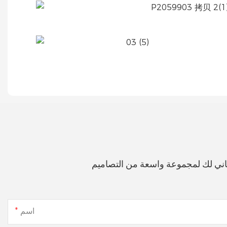
اني لك لمجموعة واسعة من التصاميم
اسم