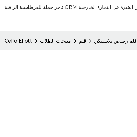
قلم رصاص بلاستيكي
قلم
منتجات الطلاب
Cello Ellott