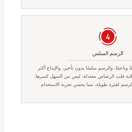
الرسم السلس
وناعمًا، والرسم سلسًا بدون تأخير، والإبداع أكثر
لابة قلب الرصاص معتدلة، ليس من السهل كسرها،