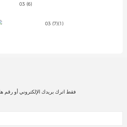
فقط اترك بريدك الإلكتروني أو رقم 