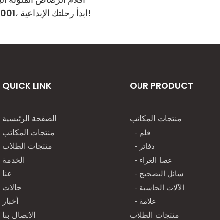
الجديد CQ-3001، ابدأ رحلتك الإبداعية!
QUICK LINK
OUR PRODUCT
منتجات المكاتب
الصفحة الرئيسية
- قلم
منتجات المكاتب
- دفاتر
منتجات الطلاب
- عصا الغراء
الخدمة
- سائل التصحيح
عنا
- الآلات الحاسبة
حالات
- علامة
أخبار
منتجات الطلاب
الاتصال بنا