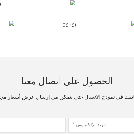
الحصول على اتصال معنا
هاتفك في نموذج الاتصال حتى نتمكن من إرسال عرض أسعار مج
البريد الإلكتروني