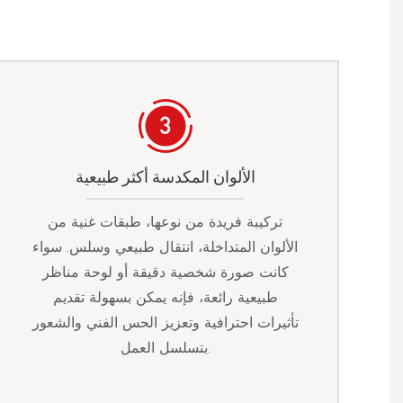
الألوان المكدسة أكثر طبيعية
تركيبة فريدة من نوعها، طبقات غنية من
الألوان المتداخلة، انتقال طبيعي وسلس. سواء
كانت صورة شخصية دقيقة أو لوحة مناظر
طبيعية رائعة، فإنه يمكن بسهولة تقديم
تأثيرات احترافية وتعزيز الحس الفني والشعور
بتسلسل العمل.