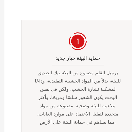
حماية البيئة خيار جديد
برميل القلم مصنوع من البلاستيك الصديق
للبيئة، بدلاً من المواد الخشبية التقليدية، وداعًا
لمشكلة نشارة الخشب، ولكن في نفس
الوقت يكون الشعور سلسًا ومريحًا، وأكثر
ملاءمة للبيئة وصحية. مصنوعة من مواد
متجددة لتقليل الاعتماد على موارد الغابات،
مما يساهم في حماية البيئة على الأرض.