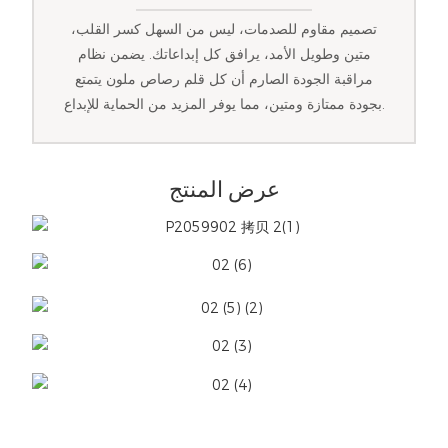
تصميم مقاوم للصدمات، ليس من السهل كسر القلب،
متين وطويل الأمد، يرافق كل إبداعاتك. يضمن نظام
مراقبة الجودة الصارم أن كل قلم رصاص ملون يتمتع
بجودة ممتازة ومتين، مما يوفر المزيد من الحماية للإبداع.
عرض المنتج