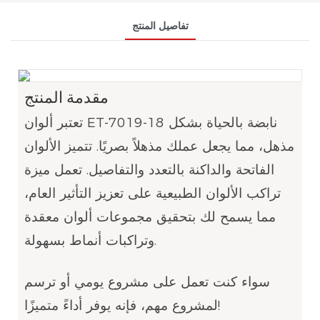
تفاصيل المنتج
مقدمة المنتج
تعتبر ألوان ET-7019-18 نابضة بالحياة بشكل
مذهل، مما يجعل عملك مذهلاً بصريًا. تتميز الألوان
الفاتحة والداكنة بالتعدد والتفاصيل. تعمل ميزة
تراكب الألوان الطبيعية على تعزيز التأثير العام،
مما يسمح لك بتحقيق مجموعات ألوان معقدة
وتراكبات أنماط بسهولة.
سواء كنت تعمل على مشروع يومي أو ترسم
لمشروع مهم، فإنه يوفر أداءً متميزًا!