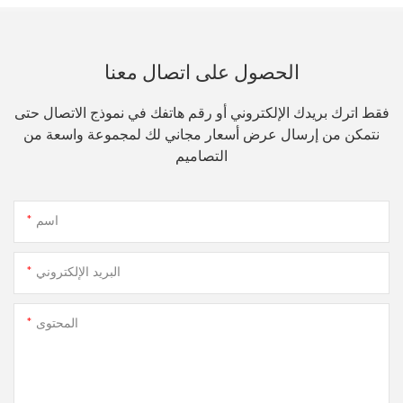
الحصول على اتصال معنا
فقط اترك بريدك الإلكتروني أو رقم هاتفك في نموذج الاتصال حتى
نتمكن من إرسال عرض أسعار مجاني لك لمجموعة واسعة من
التصاميم
اسم
البريد الإلكتروني
المحتوى