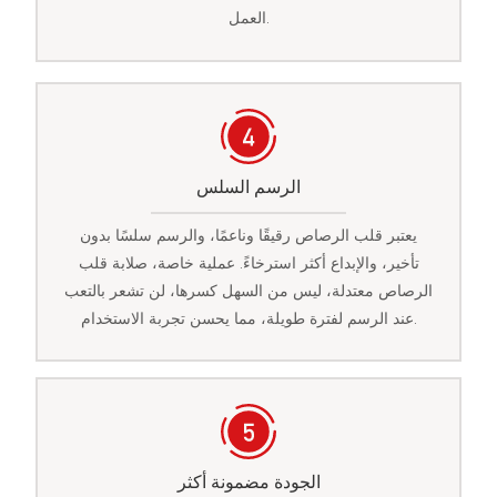
العمل.
الرسم السلس
يعتبر قلب الرصاص رقيقًا وناعمًا، والرسم سلسًا بدون
تأخير، والإبداع أكثر استرخاءً. عملية خاصة، صلابة قلب
الرصاص معتدلة، ليس من السهل كسرها، لن تشعر بالتعب
عند الرسم لفترة طويلة، مما يحسن تجربة الاستخدام.
الجودة مضمونة أكثر