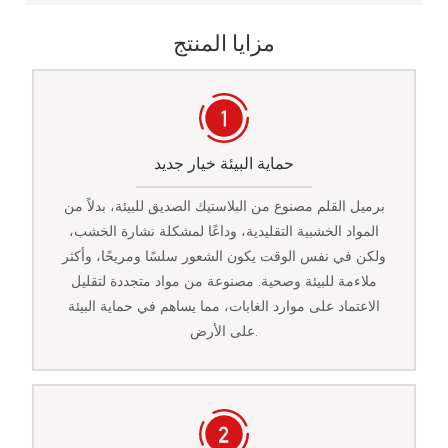
مزايا المنتج
حماية البيئة خيار جديد
برميل القلم مصنوع من البلاستيك الصديق للبيئة، بدلاً من
المواد الخشبية التقليدية، وداعًا لمشكلة نشارة الخشب،
ولكن في نفس الوقت يكون الشعور سلسًا ومريحًا، وأكثر
ملاءمة للبيئة وصحية. مصنوعة من مواد متجددة لتقليل
الاعتماد على موارد الغابات، مما يساهم في حماية البيئة
على الأرض.