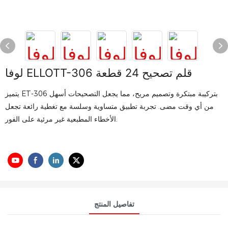
لوفا ELLOTT-306 قلم تصحيح 24 قطعة
يتميز ET-306 بتركيبة مبتكرة وتصميم مريح، مما يجعل التصحيحات أسهل
من أي وقت مضى. تجربة تطبيق متساوية وسلسة مع تغطية رائعة تجعل
الأخطاء المطبعية غير مرئية على الفور.
تفاصيل المنتج