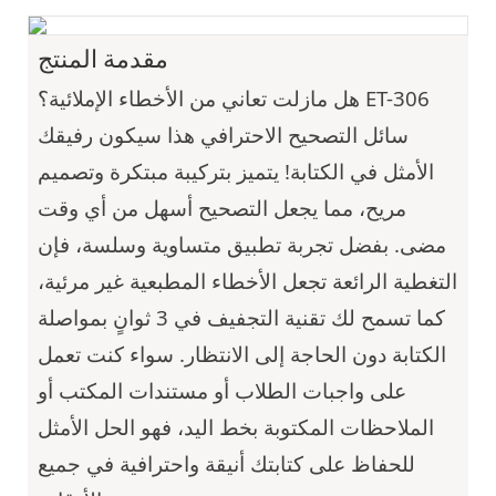
مقدمة المنتج
هل مازلت تعاني من الأخطاء الإملائية؟ ET-306
سائل التصحيح الاحترافي هذا سيكون رفيقك
الأمثل في الكتابة! يتميز بتركيبة مبتكرة وتصميم
مريح، مما يجعل التصحيح أسهل من أي وقت
مضى. بفضل تجربة تطبيق متساوية وسلسة، فإن
التغطية الرائعة تجعل الأخطاء المطبعية غير مرئية،
كما تسمح لك تقنية التجفيف في 3 ثوانٍ بمواصلة
الكتابة دون الحاجة إلى الانتظار. سواء كنت تعمل
على واجبات الطلاب أو مستندات المكتب أو
الملاحظات المكتوبة بخط اليد، فهو الحل الأمثل
للحفاظ على كتابتك أنيقة واحترافية في جميع