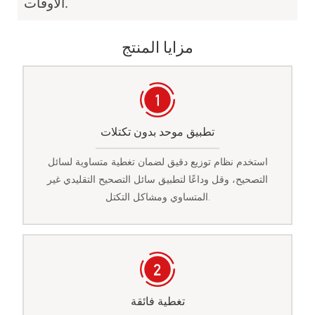
الأوقات.
مزايا المنتج
تطبيق موحد بدون تكتلات
استخدم نظام توزيع دقيق لضمان تغطية متساوية لسائل
التصحيح، وقل وداعًا لتطبيق سائل التصحيح التقليدي غير
المتساوي ومشاكل التكتل.
تغطية فائقة