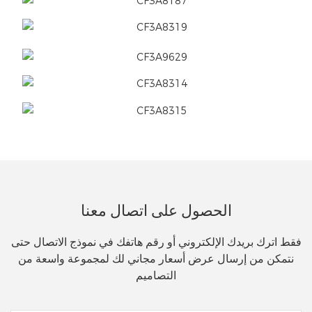
الحصول على اتصال معنا
فقط اترك بريدك الإلكتروني أو رقم هاتفك في نموذج الاتصال حتى
نتمكن من إرسال عرض أسعار مجاني لك لمجموعة واسعة من
التصاميم