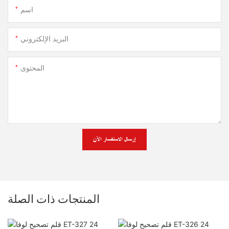
اسم
البريد الإلكتروني
المحتوى
إرسال الاستفسار الآن
المنتجات ذات الصلة