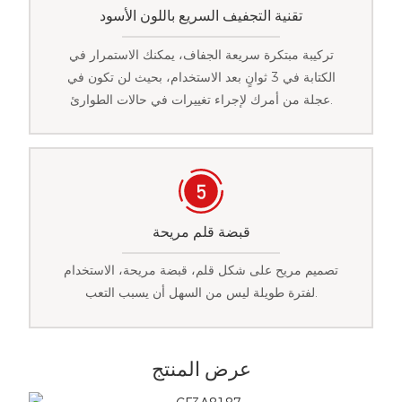
تقنية التجفيف السريع باللون الأسود
تركيبة مبتكرة سريعة الجفاف، يمكنك الاستمرار في
الكتابة في 3 ثوانٍ بعد الاستخدام، بحيث لن تكون في
عجلة من أمرك لإجراء تغييرات في حالات الطوارئ.
قبضة قلم مريحة
تصميم مريح على شكل قلم، قبضة مريحة، الاستخدام
لفترة طويلة ليس من السهل أن يسبب التعب.
عرض المنتج