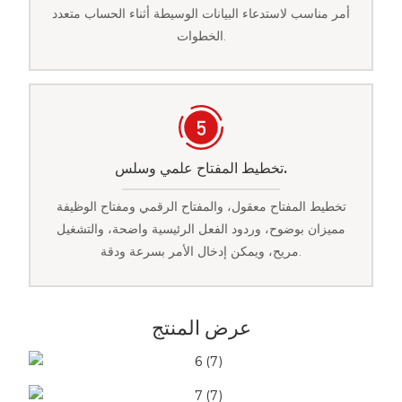
أمر مناسب لاستدعاء البيانات الوسيطة أثناء الحساب متعدد
الخطوات.
تخطيط المفتاح علمي وسلس.
تخطيط المفتاح معقول، والمفتاح الرقمي ومفتاح الوظيفة
مميزان بوضوح، وردود الفعل الرئيسية واضحة، والتشغيل
مريح، ويمكن إدخال الأمر بسرعة ودقة.
عرض المنتج