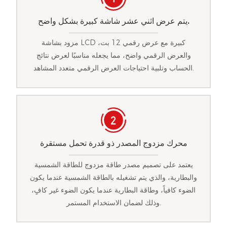
يتم عرض اثني عشر شاشة كبيرة بشكل واضح.
مزود بشاشة LCD كبيرة مع عرض رقمي 12 بت،
والعرض الرقمي واضح، مما يجعله مناسبًا لعرض نتائج
الحساب وتلبية احتياجات العرض الرقمي متعدد المشاهد.
محرك مزدوج المصدر ذو قدرة تحمل مستقرة
يعتمد على تصميم مصدر طاقة مزدوج للطاقة الشمسية
والبطارية، والذي يتم تشغيله بالطاقة الشمسية عندما يكون
الضوء كافياً، وطاقة البطارية عندما يكون الضوء غير كافٍ،
وذلك لضمان الاستخدام المستمر.