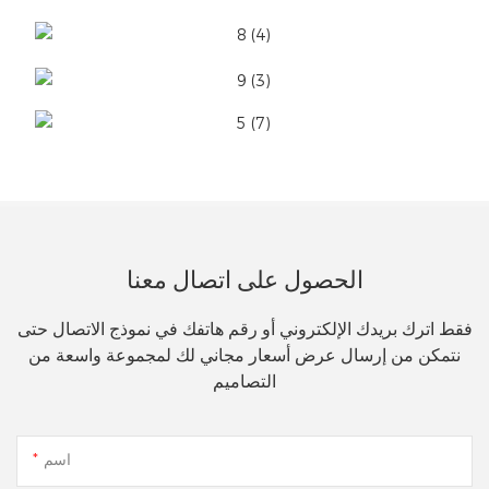
الحصول على اتصال معنا
فقط اترك بريدك الإلكتروني أو رقم هاتفك في نموذج الاتصال حتى
نتمكن من إرسال عرض أسعار مجاني لك لمجموعة واسعة من
التصاميم
اسم