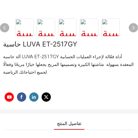
حاسبة LUVA ET-2517GY
آلة حاسبة LUVA ET-2517GY أداة فعّالة لإجراء العمليات الحسابية
المعقدة بسهولة. شاشتها الكبيرة وتصميمها المريح يجعلها خيارًا مريحًا وفعالًا
لجميع احتياجاتك الرياضية.
تفاصيل المنتج