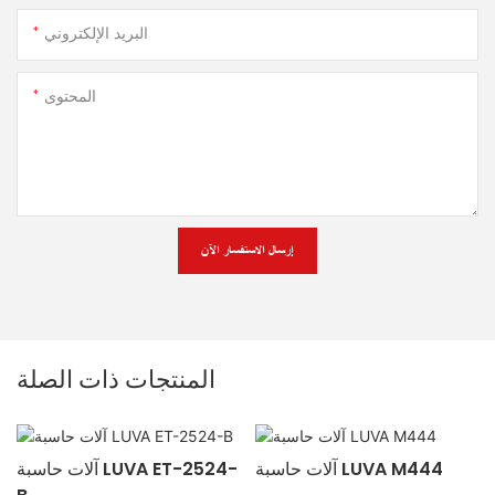
البريد الإلكتروني
المحتوى
إرسال الاستفسار الآن
المنتجات ذات الصلة
آلات حاسبة LUVA M444
آلات حاسبة LUVA ET-2524-