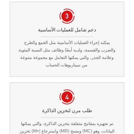
دعم شامل للعمليات الأساسية
يمكنه إجراء العمليات الأساسية مثل الجمع والطرح
والضرب والقسمة، ولديه أيضًا وظائف مثل النسبة المئوية
وعلامة الجذر، والتي يمكنها التعامل مع مجموعة متنوعة
من سيناريوهات الحساب.
طلب مرن لتخزين الذاكرة
تم تجهيزه بمفاتيح متعلقة بتخزين الذاكرة، والتي يمكنها
تخزين (M+) واسترجاع (MR) ومسح (MC) البيانات، وهو