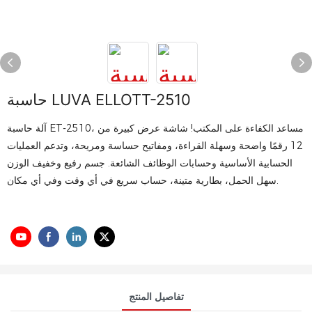
حاسبة LUVA ELLOTT-2510
آلة حاسبة ET-2510، مساعد الكفاءة على المكتب! شاشة عرض كبيرة من
12 رقمًا واضحة وسهلة القراءة، ومفاتيح حساسة ومريحة، وتدعم العمليات
الحسابية الأساسية وحسابات الوظائف الشائعة. جسم رفيع وخفيف الوزن
سهل الحمل، بطارية متينة، حساب سريع في أي وقت وفي أي مكان.
تفاصيل المنتج