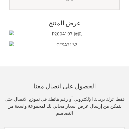
عرض المنتج
الحصول على اتصال معنا
فقط اترك بريدك الإلكتروني أو رقم هاتفك في نموذج الاتصال حتى
نتمكن من إرسال عرض أسعار مجاني لك لمجموعة واسعة من
التصاميم