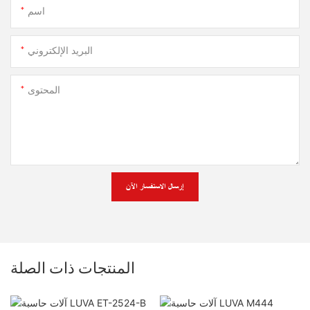
اسم
البريد الإلكتروني
المحتوى
إرسال الاستفسار الآن
المنتجات ذات الصلة