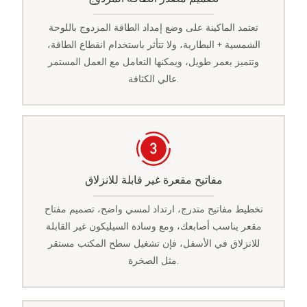
تعتمد الماكينة على وضع إمداد الطاقة المزدوج باللوحة
الشمسية + البطارية، ولا تتأثر باستخدام انقطاع الطاقة،
وتتميز بعمر طويل، ويمكنها التعامل مع العمل المستمر
عالي الكثافة.
مفاتيح مقعرة غير قابلة للانزلاق
تخطيط مفاتيح متدرج، ارتداد لمسي واضح، تصميم مفتاح
مقعر يناسب أصابعك، ومع وسادة السيليكون غير القابلة
للانزلاق في الأسفل، فإن تشغيل سطح المكتب مستقر
مثل الصخرة.