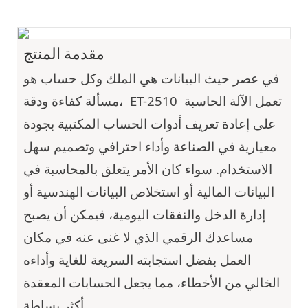
مقدمة المنتج
في عصر حيث البيانات هي الملك وكل حساب هو
تعمل الآلة الحاسبة
ET-2510
مسألة كفاءة ودقة،
على إعادة تعريف أدوات الحساب المكتبية بجودة
معيارية في الصناعة وأداء احترافي وتصميم سهل
الاستخدام. سواء كان الأمر يتعلق بالمحاسبة في
البيانات المالية أو استخلاص البيانات الهندسية أو
إدارة الدخل والنفقات اليومية، فيمكن أن يصبح
مساعدك الرقمي الذي لا غنى عنه في مكان
العمل بفضل استجابته السريعة للغاية وأداءه
الخالي من الأخطاء، مما يجعل الحسابات المعقدة
أكثر بساطة.