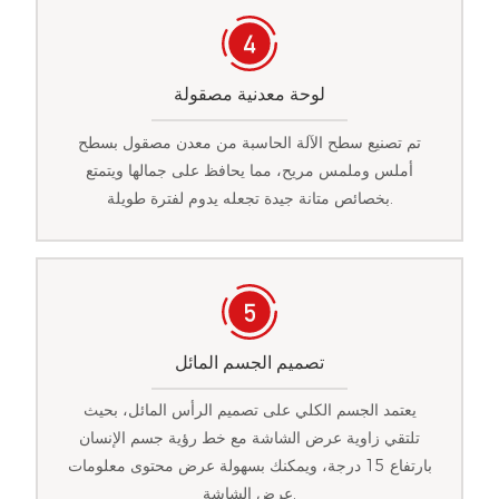
لوحة معدنية مصقولة
تم تصنيع سطح الآلة الحاسبة من معدن مصقول بسطح
أملس وملمس مريح، مما يحافظ على جمالها ويتمتع
بخصائص متانة جيدة تجعله يدوم لفترة طويلة.
تصميم الجسم المائل
يعتمد الجسم الكلي على تصميم الرأس المائل، بحيث
تلتقي زاوية عرض الشاشة مع خط رؤية جسم الإنسان
بارتفاع 15 درجة، ويمكنك بسهولة عرض محتوى معلومات
عرض الشاشة.