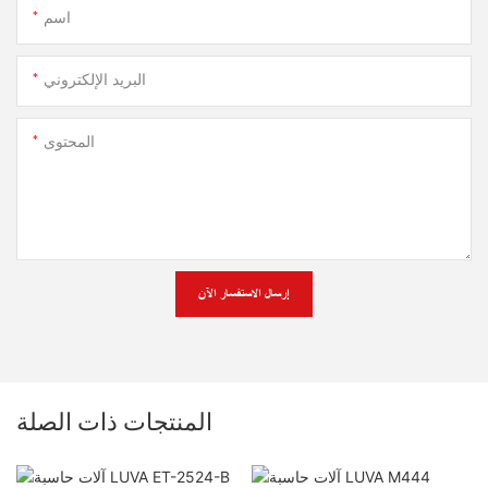
اسم
البريد الإلكتروني
المحتوى
إرسال الاستفسار الآن
المنتجات ذات الصلة