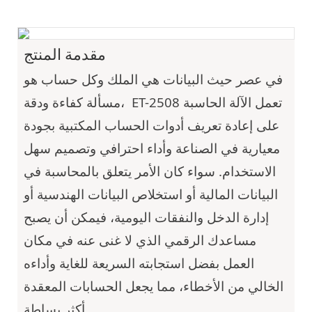
مقدمة المنتج
في عصر حيث البيانات هي الملك وكل حساب هو
تعمل الآلة الحاسبة
ET-2508
مسألة كفاءة ودقة،
على إعادة تعريف أدوات الحساب المكتبية بجودة
معيارية في الصناعة وأداء احترافي وتصميم سهل
الاستخدام. سواء كان الأمر يتعلق بالمحاسبة في
البيانات المالية أو استخلاص البيانات الهندسية أو
إدارة الدخل والنفقات اليومية، فيمكن أن يصبح
مساعدك الرقمي الذي لا غنى عنه في مكان
العمل بفضل استجابته السريعة للغاية وأداءه
الخالي من الأخطاء، مما يجعل الحسابات المعقدة
أكثر بساطة.