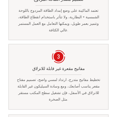
تعتمد الماكينة على وضع إمداد الطاقة المزدوج باللوحة
الشمسية + البطارية، ولا تتأثر باستخدام انقطاع الطاقة،
وتتميز بعمر طويل، ويمكنها التعامل مع العمل المستمر
عالي الكثافة.
مفاتيح مقعرة غير قابلة للانزلاق
تخطيط مفاتيح متدرج، ارتداد لمسي واضح، تصميم مفتاح
مقعر يناسب أصابعك، ومع وسادة السيليكون غير القابلة
للانزلاق في الأسفل، فإن تشغيل سطح المكتب مستقر
مثل الصخرة.