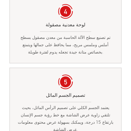
لوحة معدنية مصقولة
تم تصنيع سطح الآلة الحاسبة من معدن مصقول بسطح
أملس وملمس مريح، مما يحافظ على جمالها ويتمتع
بخصائص متانة جيدة تجعله يدوم لفترة طويلة.
تصميم الجسم المائل
يعتمد الجسم الكلي على تصميم الرأس المائل، بحيث
تلتقي زاوية عرض الشاشة مع خط رؤية جسم الإنسان
بارتفاع 15 درجة، ويمكنك بسهولة عرض محتوى معلومات
عرض الشاشة.