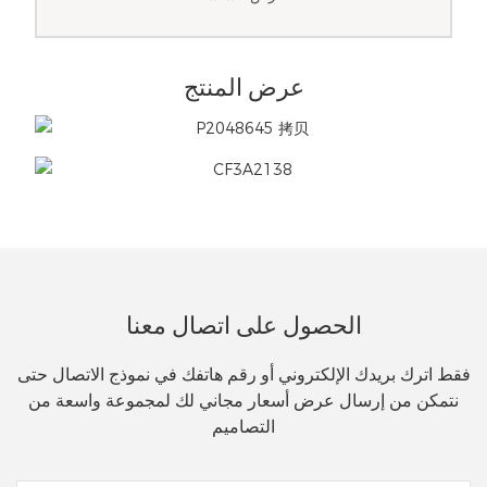
عرض المنتج
الحصول على اتصال معنا
فقط اترك بريدك الإلكتروني أو رقم هاتفك في نموذج الاتصال حتى
نتمكن من إرسال عرض أسعار مجاني لك لمجموعة واسعة من
التصاميم