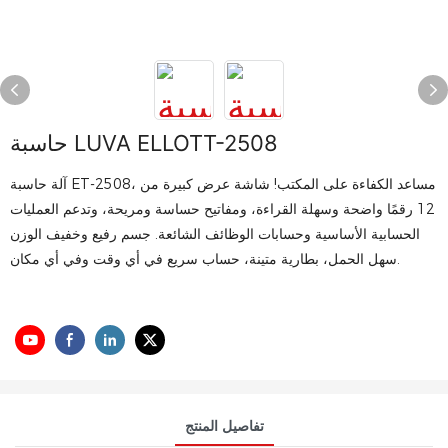
حاسبة LUVA ELLOTT-2508
آلة حاسبة ET-2508، مساعد الكفاءة على المكتب! شاشة عرض كبيرة من
12 رقمًا واضحة وسهلة القراءة، ومفاتيح حساسة ومريحة، وتدعم العمليات
الحسابية الأساسية وحسابات الوظائف الشائعة. جسم رفيع وخفيف الوزن
سهل الحمل، بطارية متينة، حساب سريع في أي وقت وفي أي مكان.
تفاصيل المنتج