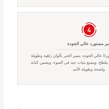
بر مستورد عالي الجودة
دًا عالي الجودة. يتميز الحبر بألوان زاهية وطويلة
يتلطخ، ويتمتع بثبات جيد في الضوء، ويضمن كتابة
واضحة وطويلة الأمد.