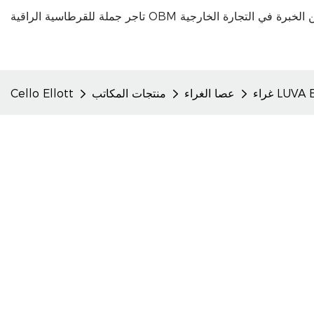
عصا الغراء
منتجات المكاتب
Cello Ellott