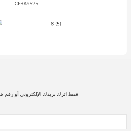
فقط اترك بريدك الإلكتروني أو رقم 