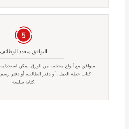
التوافق متعدد الوظائف
متوافق مع أنواع مختلفة من الورق. يمكن استخدام
كتاب خطة العمل، أو دفتر الطالب، أو دفتر رسم ا
كتابة سلسة.