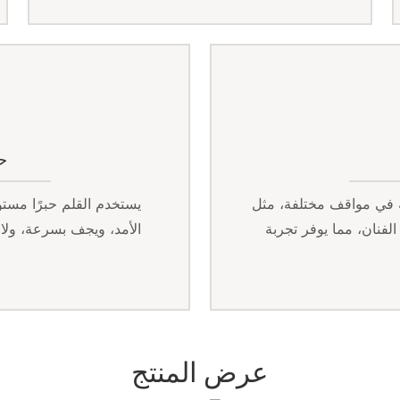
ح
ه في مواقف مختلفة، مثل
يستخدم القلم حبرًا مستور
لفنان، مما يوفر تجربة
الأمد، ويجف بسرعة، ولا 
عرض المنتج