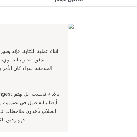
أثناء عملية الكتابة، فإنه يظه
تدفق الحبر بالتساوي، 
المتدفقة. سواء كان الأمر ي
أيضًا بالتفاصيل في تصميمه.
الطلاب يأخذون ملاحظات في 
فهو رفيق الكتابة المثالي لك، حيث يوفر لك تجربة كتابة عالية الجودة.