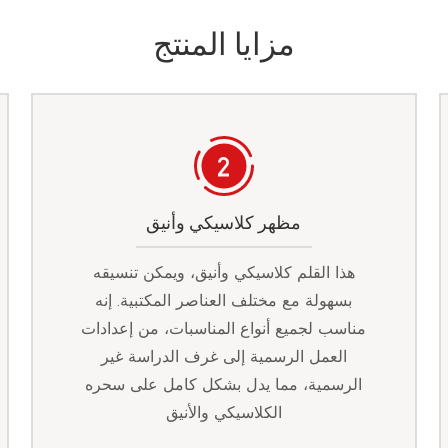
مزايا المنتج
مظهر كلاسيكي وأنيق
هذا القلم كلاسيكي وأنيق، ويمكن تنسيقه
بسهولة مع مختلف العناصر المكتبية. إنه
مناسب لجميع أنواع المناسبات، من إعدادات
العمل الرسمية إلى غرف الدراسة غير
الرسمية، مما يدل بشكل كامل على سحره
الكلاسيكي والأنيق