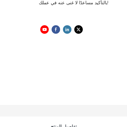
بالتأكيد مساعدًا لا غنى عنه في عملك!
تفاصيل المنتج