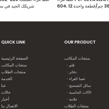
شريكك الجيد في مع
QUICK LINK
OUR PRODUCT
منتجات المكاتب
الصفحة الرئيسية
- قلم
منتجات المكاتب
- دفاتر
منتجات الطلاب
- عصا الغراء
الخدمة
- سائل التصحيح
عنا
- الآلات الحاسبة
حالات
- علامة
أخبار
منتجات الطلاب
الاتصال بنا