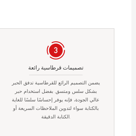
تصميمات قرطاسية رائعة
يضمن التصميم الرائع للقرطاسية تدفق الحبر
بشكل سلس ومتسق. بفضل استخدام حبر
عالي الجودة، فإنه يوفر إحساسًا سلسًا للغاية
بالكتابة سواء لتدوين الملاحظات السريعة أو
الكتابة الدقيقة.