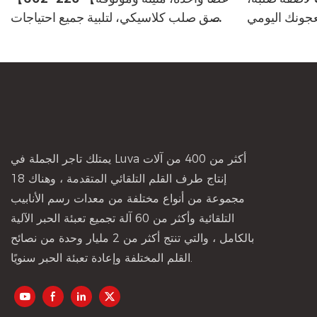
جونك اليومي
لاصق صلب كلاسيكي، لتلبية جميع احتياجات
اللصق الأساسية
يمتلك تاجر الجملة في Luva أكثر من 400 من آلات
إنتاج طرف القلم التلقائي المتقدمة ، وهناك 18
مجموعة من أنواع مختلفة من معدات رسم الأنابيب
التلقائية وأكثر من 60 آلة تجميع تعبئة الحبر الآلية
بالكامل ، والتي تنتج أكثر من 2 مليار وحدة من نصائح
القلم المختلفة وإعادة تعبئة الحبر سنويًا.