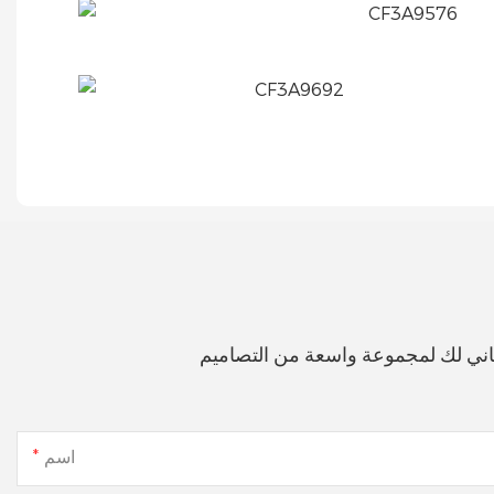
اني لك لمجموعة واسعة من التصاميم
اسم