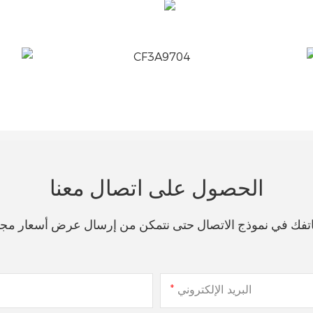
الحصول على اتصال معنا
هاتفك في نموذج الاتصال حتى نتمكن من إرسال عرض أسعار مج
البريد الإلكتروني