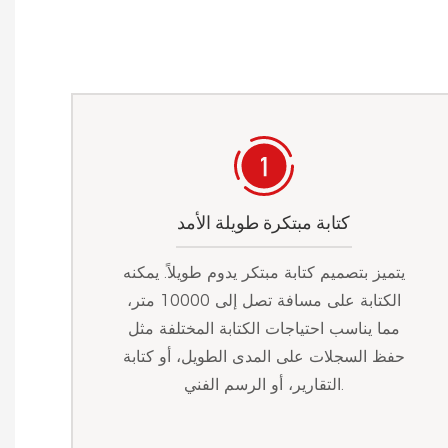
كتابة مبتكرة طويلة الأمد
يتميز بتصميم كتابة مبتكر يدوم طويلاً. يمكنه
الكتابة على مسافة تصل إلى 10000 متر،
مما يناسب احتياجات الكتابة المختلفة مثل
حفظ السجلات على المدى الطويل، أو كتابة
التقارير، أو الرسم الفني.