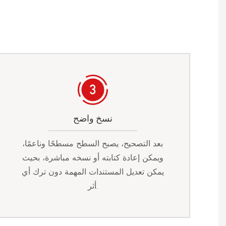
نسخ واضح
بعد التصحيح، يصبح السطح مسطحًا وناعمًا،
ويمكن إعادة كتابته أو نسخه مباشرة، بحيث
يمكن تعديل المستندات المهمة دون ترك أي
أثر.