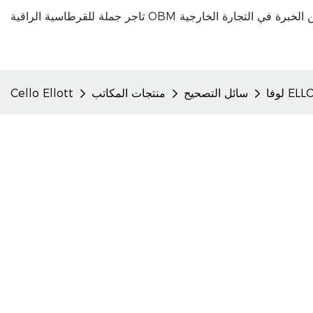
سائل التصحيح
منتجات المكاتب
Cello Ellott