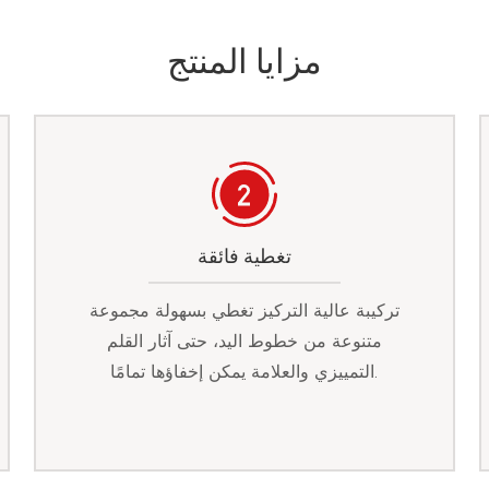
مزايا المنتج
تغطية فائقة
تركيبة عالية التركيز تغطي بسهولة مجموعة
متنوعة من خطوط اليد، حتى آثار القلم
التمييزي والعلامة يمكن إخفاؤها تمامًا.