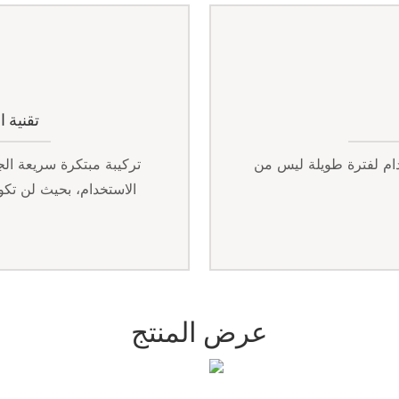
تقنية 
ام لفترة طويلة ليس من
الاستخدام، بحيث لن تك
عرض المنتج