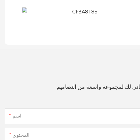
اني لك لمجموعة واسعة من التصاميم
اسم
المحتوى