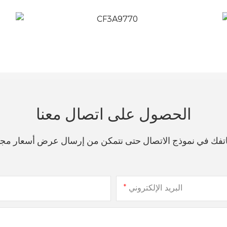
الحصول على اتصال معنا
هاتفك في نموذج الاتصال حتى نتمكن من إرسال عرض أسعار مج
البريد الإلكتروني