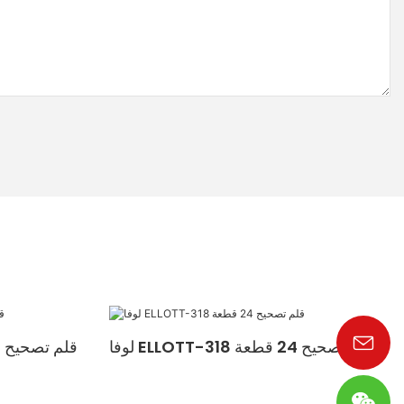
لوفا ELLOTT-318 قلم تصحيح 24 قطعة
لوفا ELLOTT-709 قلم تصحيح 24 قطعة