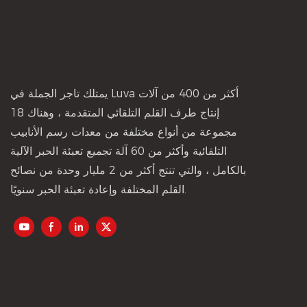
يمتلك تاجر الجملة في Luva أكثر من 400 من آلات
إنتاج طرف القلم التلقائي المتقدمة ، وهناك 18
مجموعة من أنواع مختلفة من معدات رسم الأنابيب
التلقائية وأكثر من 60 آلة تجميع تعبئة الحبر الآلية
بالكامل ، والتي تنتج أكثر من 2 مليار وحدة من نصائح
القلم المختلفة وإعادة تعبئة الحبر سنويًا.