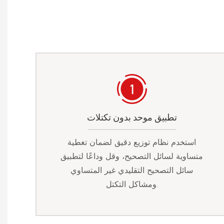
تطبيق موحد بدون تكتلات
استخدم نظام توزيع دقيق لضمان تغطية
متساوية لسائل التصحيح، وقل وداعًا لتطبيق
سائل التصحيح التقليدي غير المتساوي
ومشاكل التكتل.