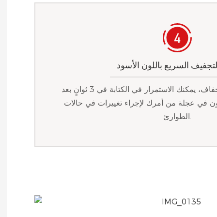
التجفيف السريع باللون الأسود
تركيبة مبتكرة سريعة الجفاف، يمكنك الاستمرار في الكتابة في 3 ثوانٍ بعد
ون في عجلة من أمرك لإجراء تغييرات في حالات
الطوارئ.