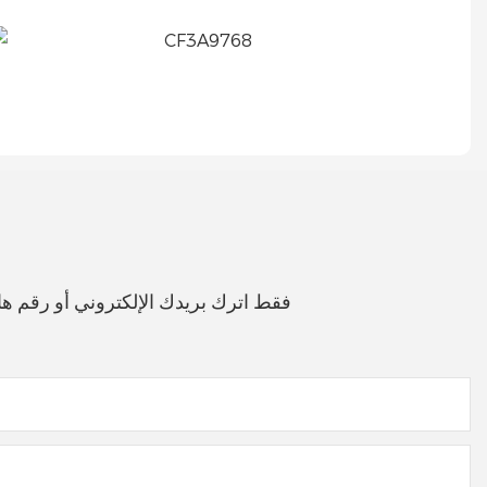
فقط اترك بريدك الإلكتروني أو رقم 