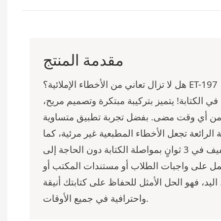
مقدمة المنتج
الاحترافي
ET-197
هل لا تزال تعاني من الأخطاء الإملائية؟
ي الكتابة! يتميز بتركيبة مبتكرة وتصميم مريح،
من أي وقت مضى. بفضل تجربة تطبيق متساوية
الرائعة تجعل الأخطاء المطبعية غير مرئية، كما
تسمح لك تقنية التجفيف في 3 ثوانٍ بمواصلة الكتابة دون الحاجة إلى
عمل على واجبات الطلاب أو مستندات المكتب أو
ليد، فهو الحل الأمثل للحفاظ على كتابتك أنيقة
واحترافية في جميع الأوقات.