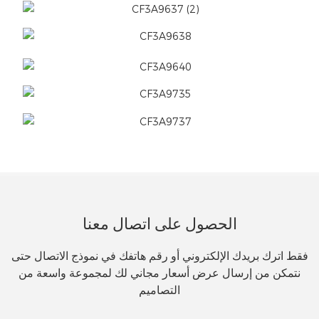
الحصول على اتصال معنا
فقط اترك بريدك الإلكتروني أو رقم هاتفك في نموذج الاتصال حتى
نتمكن من إرسال عرض أسعار مجاني لك لمجموعة واسعة من
التصاميم