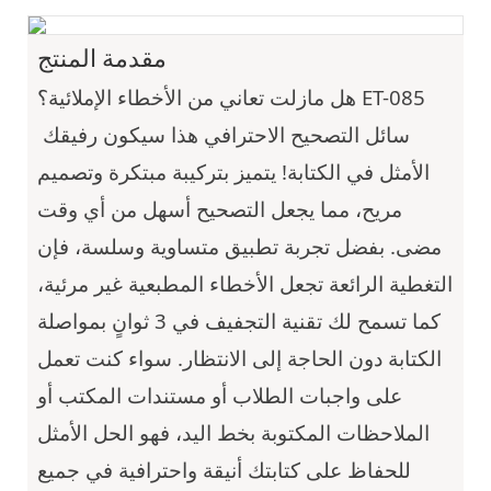
مقدمة المنتج
هل مازلت تعاني من الأخطاء الإملائية؟ ET-085
سائل التصحيح الاحترافي هذا سيكون رفيقك
الأمثل في الكتابة! يتميز بتركيبة مبتكرة وتصميم
مريح، مما يجعل التصحيح أسهل من أي وقت
مضى. بفضل تجربة تطبيق متساوية وسلسة، فإن
التغطية الرائعة تجعل الأخطاء المطبعية غير مرئية،
كما تسمح لك تقنية التجفيف في 3 ثوانٍ بمواصلة
الكتابة دون الحاجة إلى الانتظار. سواء كنت تعمل
على واجبات الطلاب أو مستندات المكتب أو
الملاحظات المكتوبة بخط اليد، فهو الحل الأمثل
للحفاظ على كتابتك أنيقة واحترافية في جميع