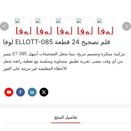
لوفا ELLOTT-085 قلم تصحيح 24 قطعة
يتميز ET-085 بتركيبة مبتكرة وتصميم مريح، مما يجعل التصحيحات أسهل
من أي وقت مضى. تجربة تطبيق متساوية وسلسة مع تغطية رائعة تجعل
الأخطاء المطبعية غير مرئية على الفور.
تفاصيل المنتج