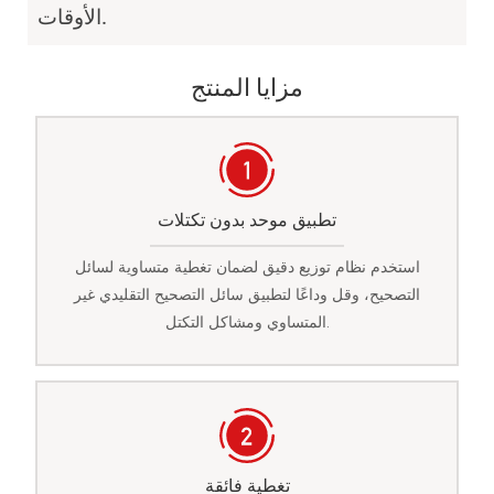
الأوقات.
مزايا المنتج
تطبيق موحد بدون تكتلات
استخدم نظام توزيع دقيق لضمان تغطية متساوية لسائل
التصحيح، وقل وداعًا لتطبيق سائل التصحيح التقليدي غير
المتساوي ومشاكل التكتل.
تغطية فائقة