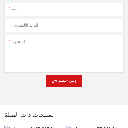
اسم
البريد الإلكتروني
المحتوى
إرسال الاستفسار الآن
المنتجات ذات الصلة