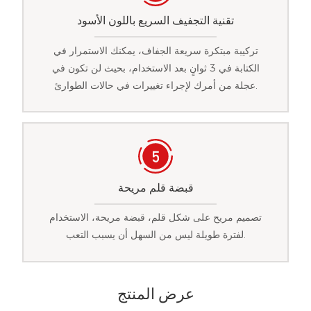
تقنية التجفيف السريع باللون الأسود
تركيبة مبتكرة سريعة الجفاف، يمكنك الاستمرار في
الكتابة في 3 ثوانٍ بعد الاستخدام، بحيث لن تكون في
عجلة من أمرك لإجراء تغييرات في حالات الطوارئ.
قبضة قلم مريحة
تصميم مريح على شكل قلم، قبضة مريحة، الاستخدام
لفترة طويلة ليس من السهل أن يسبب التعب.
عرض المنتج