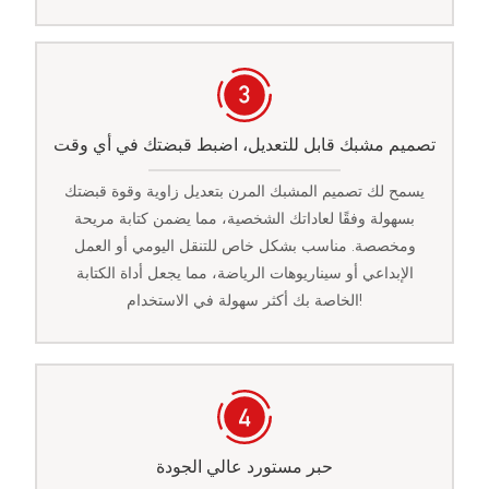
تصميم مشبك قابل للتعديل، اضبط قبضتك في أي وقت
يسمح لك تصميم المشبك المرن بتعديل زاوية وقوة قبضتك
بسهولة وفقًا لعاداتك الشخصية، مما يضمن كتابة مريحة
ومخصصة. مناسب بشكل خاص للتنقل اليومي أو العمل
الإبداعي أو سيناريوهات الرياضة، مما يجعل أداة الكتابة
الخاصة بك أكثر سهولة في الاستخدام!
حبر مستورد عالي الجودة