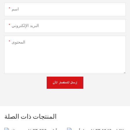
اسم
البريد الإلكتروني
المحتوى
إرسال الاستفسار الآن
المنتجات ذات الصلة