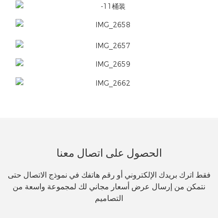
الحصول على اتصال معنا
فقط اترك بريدك الإلكتروني أو رقم هاتفك في نموذج الاتصال حتى
نتمكن من إرسال عرض أسعار مجاني لك لمجموعة واسعة من
التصاميم