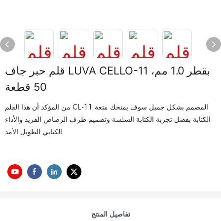
قلم حبر جاف LUVA CELLO-11 بقطر 1.0 مم،
50 قطعة
من المؤكد أن هذا القلم CL-11 المصمم بشكل جميل سوف يمنحك متعة
الكتابة بفضل تجربة الكتابة السلسة وتصميم طرف الرصاص الفريد والأداء
الكتابي الطويل الأمد.
تفاصيل المنتج