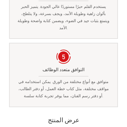
يستخدم القلم حبرًا مستوردًا عالي الجودة. يتميز الحبر
بألوان زاهية وطويلة الأمد، ويجف بسرعة، ولا يتلطخ،
ويتمتع بثبات جيد في الضوء، ويضمن كتابة واضحة وطويلة
الأمد.
التوافق متعدد الوظائف
متوافق مع أنواع مختلفة من الورق. يمكن استخدامه في
مواقف مختلفة، مثل كتاب خطة العمل، أو دفتر الطالب،
أو دفتر رسم الفنان، مما يوفر تجربة كتابة سلسة.
عرض المنتج