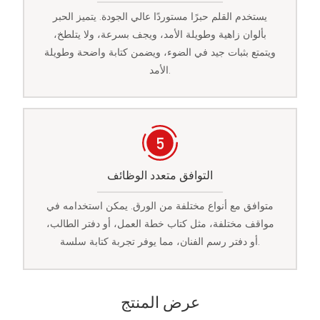
يستخدم القلم حبرًا مستوردًا عالي الجودة. يتميز الحبر
بألوان زاهية وطويلة الأمد، ويجف بسرعة، ولا يتلطخ،
ويتمتع بثبات جيد في الضوء، ويضمن كتابة واضحة وطويلة
الأمد.
التوافق متعدد الوظائف
متوافق مع أنواع مختلفة من الورق. يمكن استخدامه في
مواقف مختلفة، مثل كتاب خطة العمل، أو دفتر الطالب،
أو دفتر رسم الفنان، مما يوفر تجربة كتابة سلسة.
عرض المنتج