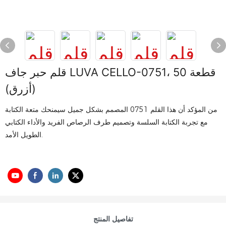
قلم حبر جاف LUVA CELLO-0751، 50 قطعة
(أزرق)
من المؤكد أن هذا القلم 0751 المصمم بشكل جميل سيمنحك متعة الكتابة
مع تجربة الكتابة السلسة وتصميم طرف الرصاص الفريد والأداء الكتابي
الطويل الأمد.
تفاصيل المنتج