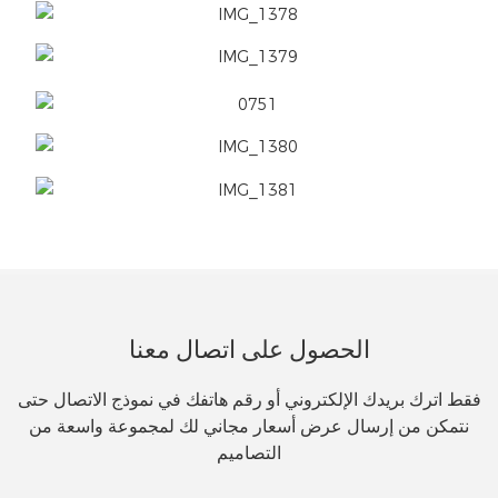
الحصول على اتصال معنا
فقط اترك بريدك الإلكتروني أو رقم هاتفك في نموذج الاتصال حتى
نتمكن من إرسال عرض أسعار مجاني لك لمجموعة واسعة من
التصاميم