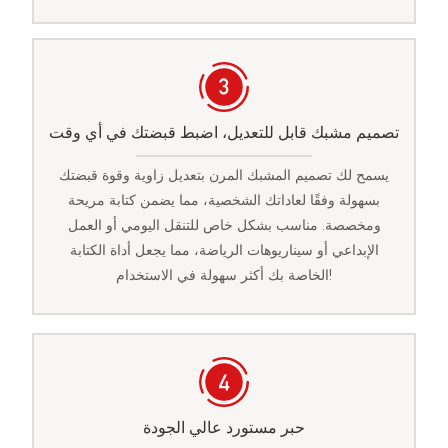
تصميم مشبك قابل للتعديل، اضبط قبضتك في أي وقت
يسمح لك تصميم المشبك المرن بتعديل زاوية وقوة قبضتك
بسهولة وفقًا لعاداتك الشخصية، مما يضمن كتابة مريحة
ومخصصة. مناسب بشكل خاص للتنقل اليومي أو العمل
الإبداعي أو سيناريوهات الرياضة، مما يجعل أداة الكتابة
الخاصة بك أكثر سهولة في الاستخدام!
حبر مستورد عالي الجودة