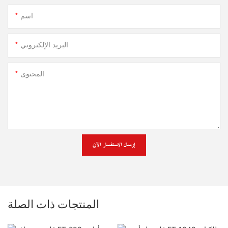
اسم
البريد الإلكتروني
المحتوى
إرسال الاستفسار الآن
المنتجات ذات الصلة