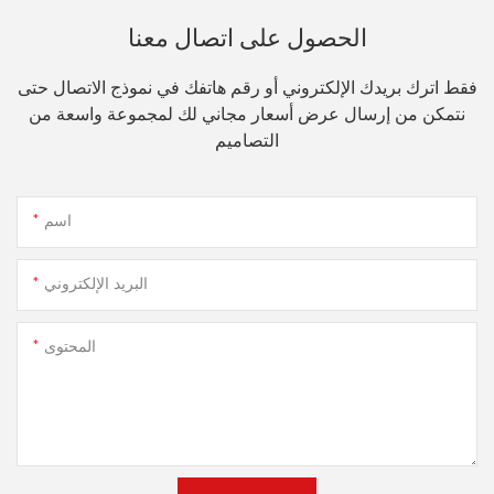
الحصول على اتصال معنا
فقط اترك بريدك الإلكتروني أو رقم هاتفك في نموذج الاتصال حتى
نتمكن من إرسال عرض أسعار مجاني لك لمجموعة واسعة من
التصاميم
اسم
البريد الإلكتروني
المحتوى