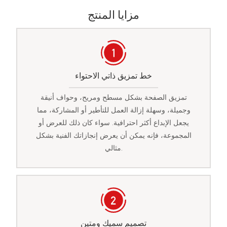
مزايا المنتج
خط تمزيق ذاتي الاحتواء
تمزيق الصفحة بشكل مسطح ومريح، وحواف أنيقة
وجميلة، وسهلة إزالة العمل للتأطير أو المشاركة، مما
يجعل الإبداع أكثر احترافية. سواء كان ذلك للعرض أو
المجموعة، فإنه يمكن أن يعرض إنجازاتك الفنية بشكل
مثالي.
تصميم سميك ومتين