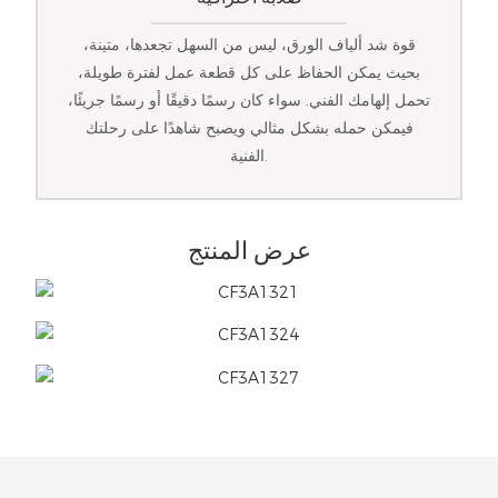
قوة شد ألياف الورق، ليس من السهل تجعدها، متينة،
بحيث يمكن الحفاظ على كل قطعة عمل لفترة طويلة،
تحمل إلهامك الفني. سواء كان رسمًا دقيقًا أو رسمًا جريئًا،
فيمكن حمله بشكل مثالي ويصبح شاهدًا على رحلتك
الفنية.
عرض المنتج