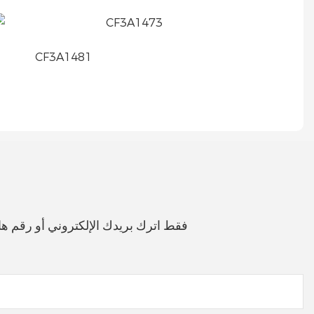
فقط اترك بريدك الإلكتروني أو رقم 