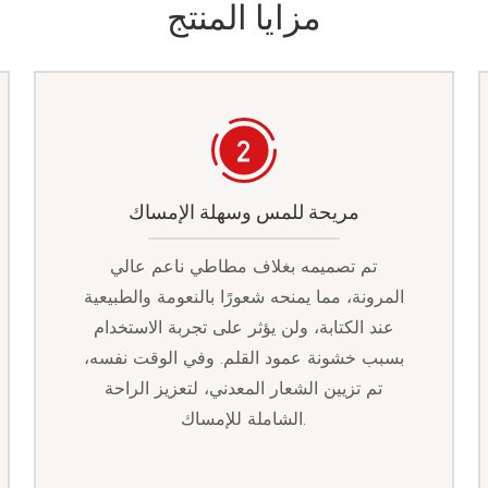
مزايا المنتج
مريحة للمس وسهلة الإمساك
تم تصميمه بغلاف مطاطي ناعم عالي
المرونة، مما يمنحه شعورًا بالنعومة والطبيعية
عند الكتابة، ولن يؤثر على تجربة الاستخدام
بسبب خشونة عمود القلم. وفي الوقت نفسه،
تم تزيين الشعار المعدني، لتعزيز الراحة
الشاملة للإمساك.