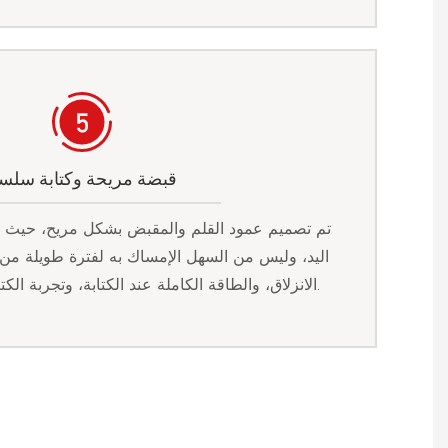
قبضة مريحة وكتابة سلس
تم تصميم عمود القلم والمقبض بشكل مريح، حيث
اليد، وليس من السهل الإمساك به لفترة طويلة م
الانزلاق، والطاقة الكاملة عند الكتابة، وتجربة الكتابة أكثر سلاسة وطبيعية.