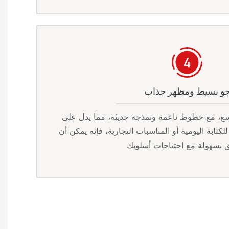
و بسيط ومظهر جذاب
سع، مع خطوط ناعمة ونمذجة حديثة، مما يدل على
تابة اليومية أو المناسبات التجارية، فإنه يمكن أن