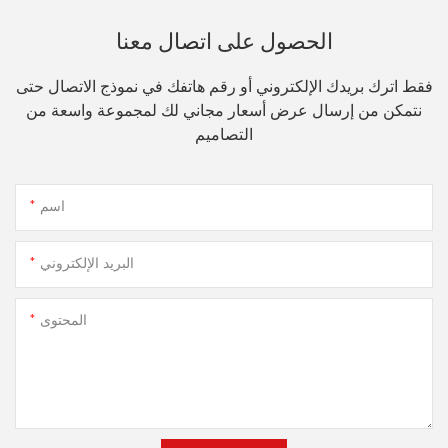
الحصول على اتصال معنا
فقط اترك بريدك الإلكتروني أو رقم هاتفك في نموذج الاتصال حتى
نتمكن من إرسال عرض أسعار مجاني لك لمجموعة واسعة من
التصاميم
اسم
البريد الإلكتروني
المحتوى