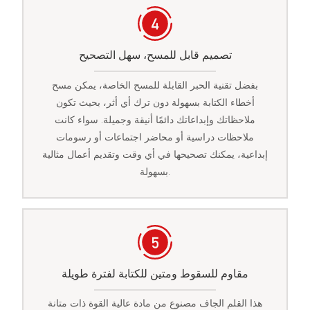
تصميم قابل للمسح، سهل التصحيح
بفضل تقنية الحبر القابلة للمسح الخاصة، يمكن مسح
أخطاء الكتابة بسهولة دون ترك أي أثر، بحيث تكون
ملاحظاتك وإبداعاتك دائمًا أنيقة وجميلة. سواء كانت
ملاحظات دراسية أو محاضر اجتماعات أو رسومات
إبداعية، يمكنك تصحيحها في أي وقت وتقديم أعمال مثالية
بسهولة.
مقاوم للسقوط ومتين للكتابة لفترة طويلة
هذا القلم الجاف مصنوع من مادة عالية القوة ذات متانة