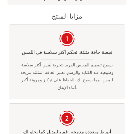
مزايا المنتج
قبضة حافة مثلثة، تحكم أكثر سلاسة في اللمس
يسمح تصميم المقبض الفريد بتجربة لمس أكثر سلاسة
وطبيعية عند الكتابة والرسم. تعتبر الحافة المثلثة مريحة
للمس، مما يسمح لك بالحفاظ على تركيز ومرونة أكبر
أثناء الإبداع.
أنماط متعددة مدمجة، قم بالتبديل كما يحلو لك