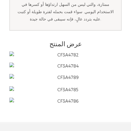
ممتازة، والتي ليس من السهل ارتداؤها أو كسرها في
الاستخدام اليومي. سواء قمت بحمله لفترة طويلة أو كتبت
عليه بتردد عالٍ، فإنه سيبقى في حالة جيدة.
عرض المنتج