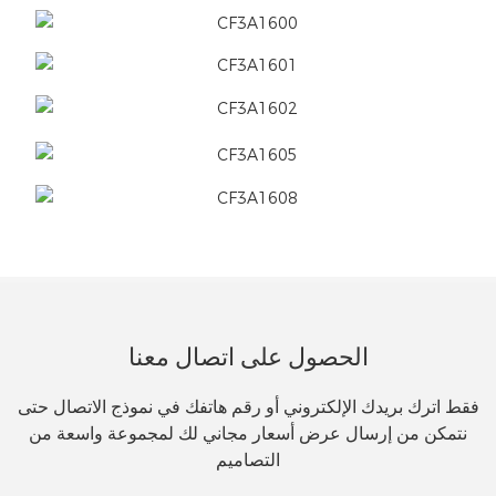
الحصول على اتصال معنا
فقط اترك بريدك الإلكتروني أو رقم هاتفك في نموذج الاتصال حتى
نتمكن من إرسال عرض أسعار مجاني لك لمجموعة واسعة من
التصاميم