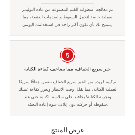
تم معالجة أسطوانة القلم المصنوعة من مادة البوليمر
بعملية خاصة لتحمل السقوط والصدمات العنيفة، مما
يسمح لك بأن تكون أكثر راحة في استخدامك اليومي.
حبر سريع الجفاف، مما يضاعف كفاءة الكتابة
تركيبة فريدة من الحبر سريع الجفاف تضمن جفافًا سريعًا
لعملية الكتابة، مما يقلل وقت الانتظار ويعزز كفاءة عملك
وتجربة الكتابة! يحافظ على سلاسة الكتابة حتى عند
سقوطه أو حركته دون إتلاف عبوة إعادة التعبئة.
عرض المنتج