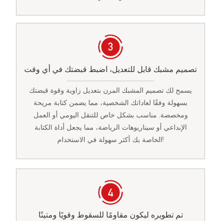
تصميم مشبك قابل للتعديل، اضبط قبضتك في أي وقت
يسمح لك تصميم المشبك المرن بتعديل زاوية وقوة قبضتك
بسهولة وفقًا لعاداتك الشخصية، مما يضمن كتابة مريحة
ومخصصة. مناسب بشكل خاص للتنقل اليومي أو العمل
الإبداعي أو سيناريوهات الرياضة، مما يجعل أداة الكتابة
الخاصة بك أكثر سهولة في الاستخدام!
تم تطويره ليكون مقاومًا للسقوط وقويًا ومتينًا