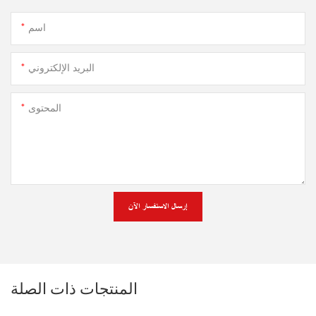
اسم
البريد الإلكتروني
المحتوى
إرسال الاستفسار الآن
المنتجات ذات الصلة