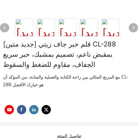
[جديد متين] قلم حبر جاف زيتي CL-288
بمقبض ناعم، تصميم بمشبك، حبر سريع
الجفاف، مقاوم للضغط والسقوط
مع المزيج المثالي بين راحة الكتابة والعملية والمتانة، من المؤكد أن CL-
288 هو خيارك الأفضل.
تفاصيل المنتج