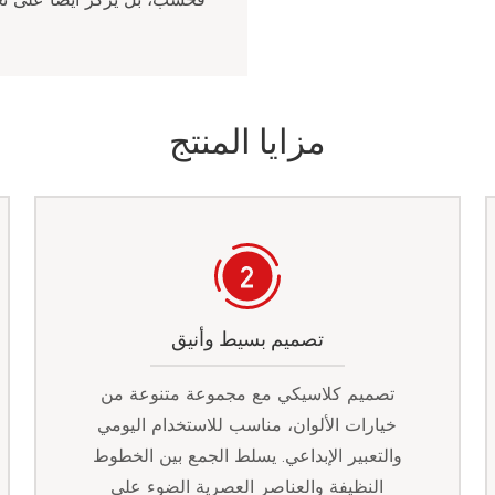
مزايا المنتج
تصميم بسيط وأنيق
تصميم كلاسيكي مع مجموعة متنوعة من
خيارات الألوان، مناسب للاستخدام اليومي
والتعبير الإبداعي. يسلط الجمع بين الخطوط
النظيفة والعناصر العصرية الضوء على