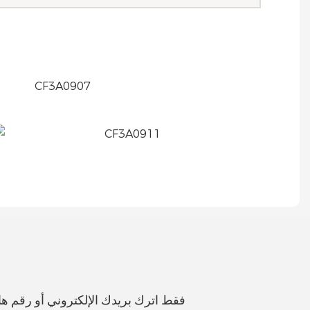
فقط اترك بريدك الإلكتروني أو رقم 