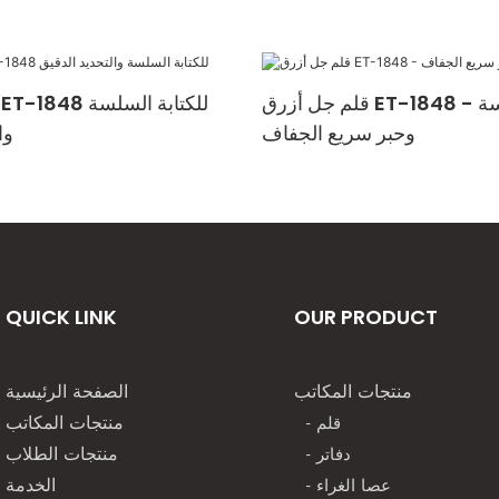
قلم جل أزرق ET-1848 - كتابة سلسة
وحبر سريع الجفاف
وا
QUICK LINK
OUR PRODUCT
منتجات المكاتب
الصفحة الرئيسية
- قلم
منتجات المكاتب
- دفاتر
منتجات الطلاب
- عصا الغراء
الخدمة