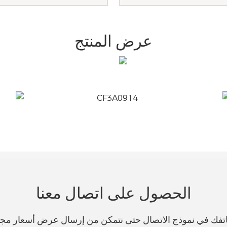
عرض المنتج
الحصول على اتصال معنا
هاتفك في نموذج الاتصال حتى نتمكن من إرسال عرض أسعار مج