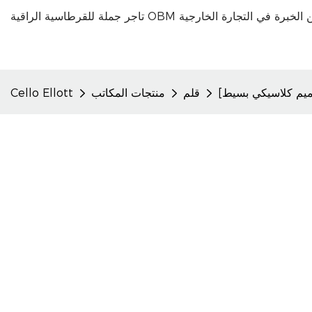
قلم
منتجات المكاتب
Cello Ellott