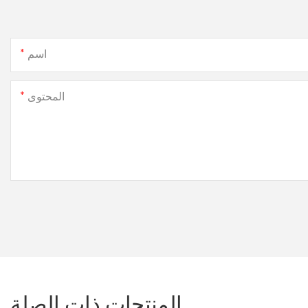
اسم
المحتوى
المنتجات ذات الصلة