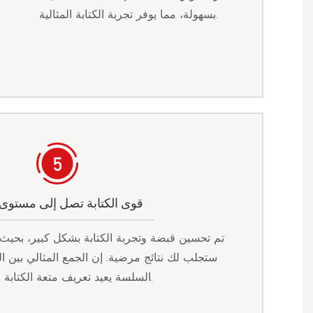
بسهولة، مما يوفر تجربة الكتابة المثالية.
قوى الكتابة تصل إلى مستوى 
تم تحسين قبضة وتجربة الكتابة بشكل كبير، بحيث
ستجلب لك نتائج مرضية. إن الجمع المثالي بين ال
السلسة يعيد تعريف متعة الكتابة والكفاءة.