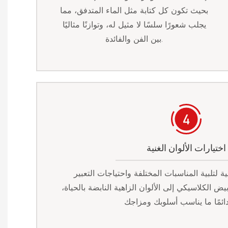
بحيث تكون كل كتابة مثل الماء المتدفق، مما
يجلب شعورًا سلسًا لا مثيل له، وتوازنًا مثاليًا
بين الفن والفائدة.
اختيارات الألوان الغنية
ة لتلبية المناسبات المختلفة واحتياجات التعبير
ض الكلاسيكي إلى الألوان الزاهية النابضة بالحياة،