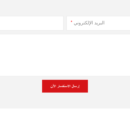
البريد الإلكتروني
إرسال الاستفسار الآن