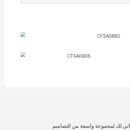
اني لك لمجموعة واسعة من التصاميم