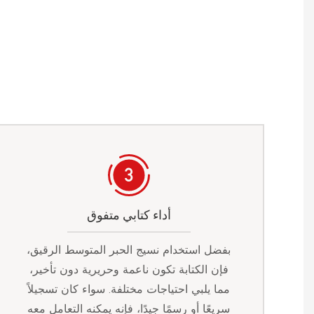
أداء كتابي متفوق
بفضل استخدام نسيج الحبر المتوسط الرقيق،
فإن الكتابة تكون ناعمة وحريرية دون تأخير،
مما يلبي احتياجات مختلفة. سواء كان تسجيلاً
سريعًا أو رسمًا جيدًا، فإنه يمكنه التعامل معه