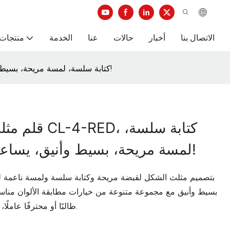
الاتصال بنا
أخبار
حالات
عنا
الخدمة
منتجات 
[تصميم كلاسيكي بسيط] قلم مثلث CL-4-RED، كتابة سلسة، لمسة مريحة، بسيط وأنيق، يساعد في كتابة ارتفاعات جديدة!
لمسة مريحة، بسيط وأنيق، يساعد في كتابة ارتفاعات جديدة!
بسيط وأنيق مع مجموعة متنوعة من خيارات مطابقة الألوان مناسب ل
طالبًا أو محترفًا عاملًا، يمكنك أن تجد متعة الكتابة الخاصة بك من خلاله.