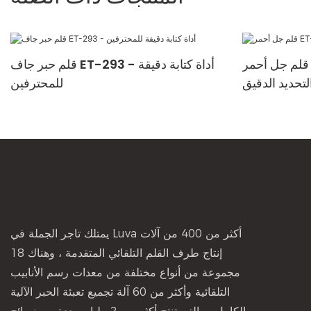
قلم جل أحمر ET-1848 للكتابة السلسة
قلم حبر جاف ET-293 - أداة كتابة دقيقة
لتحديد الدقيق
للمحترفين
يمتلك تاجر الجملة في Luva أكثر من 400 من آلات
إنتاج طرف القلم التلقائي المتقدمة ، وهناك 18
مجموعة من أنواع مختلفة من معدات رسم الأنابيب
التلقائية وأكثر من 60 آلة تجميع تعبئة الحبر الآلية