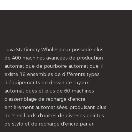
Luva Stationery Wholesaleur possède plus
de 400 machines avancées de production
automatique de pourboire automatique, il
existe 18 ensembles de différents types
d'équipements de dessin de tuyaux
automatiques et plus de 60 machines
d'assemblage de recharge d'encre
entièrement automatisées, produisant plus
de 2 milliards d'unités de diverses pointes
de stylo et de recharge d'encre par an.