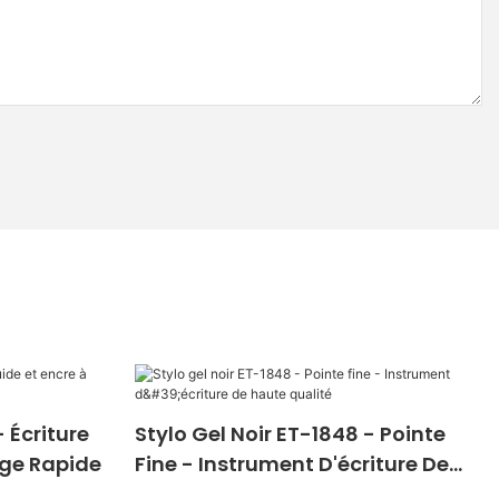
 Écriture
Stylo Gel Noir ET-1848 - Pointe
age Rapide
Fine - Instrument D'écriture De
Haute Qualité