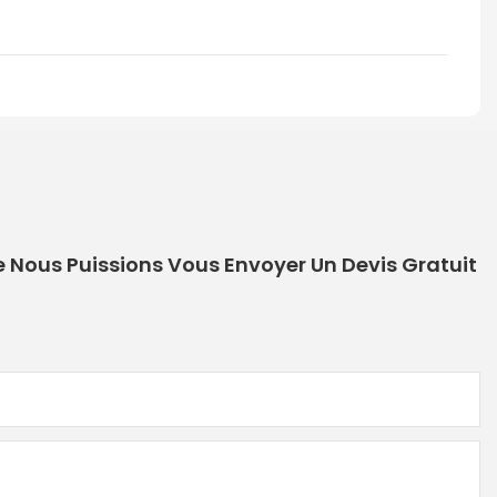
e Nous Puissions Vous Envoyer Un Devis Gratuit