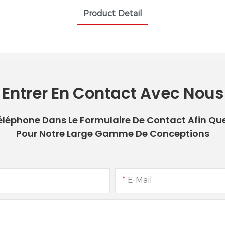
Product Detail
Entrer En Contact Avec Nous
 Téléphone Dans Le Formulaire De Contact Afin Qu
Pour Notre Large Gamme De Conceptions
E-Mail