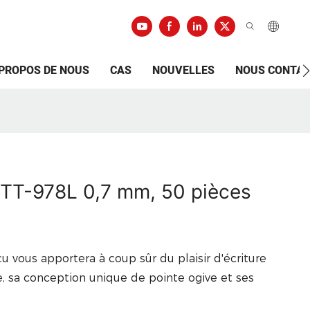
 PROPOS DE NOUS
CAS
NOUVELLES
NOUS CONTA
OTT-978L 0,7 mm, 50 pièces
 vous apportera à coup sûr du plaisir d'écriture
de, sa conception unique de pointe ogive et ses