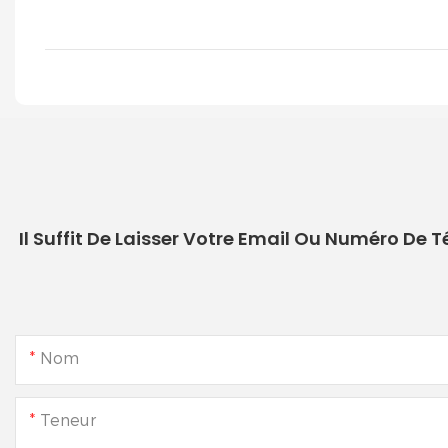
Il Suffit De Laisser Votre Email Ou Numéro De
Nom
Teneur