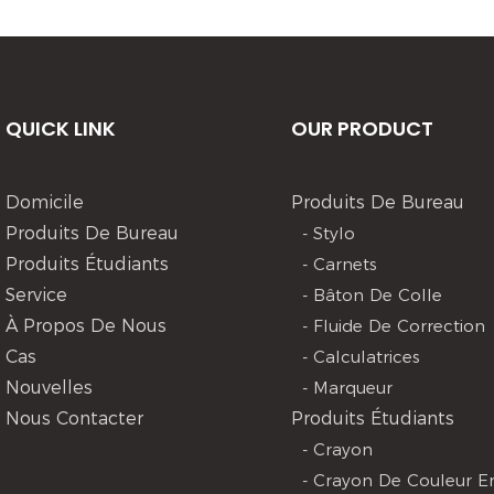
QUICK LINK
OUR PRODUCT
Domicile
Produits De Bureau
Produits De Bureau
- Stylo
Produits Étudiants
- Carnets
Service
- Bâton De Colle
À Propos De Nous
- Fluide De Correction
Cas
- Calculatrices
Nouvelles
- Marqueur
Nous Contacter
Produits Étudiants
- Crayon
- Crayon De Couleur En