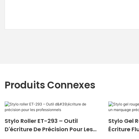
Produits Connexes
Stylo Roller ET-293 – Outil
Stylo Gel 
D'écriture De Précision Pour Les
Écriture F
Professionnels
Précis