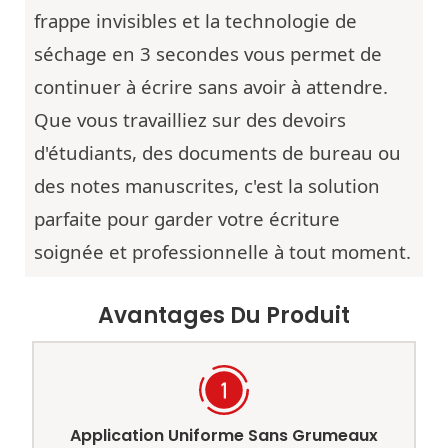
frappe invisibles et la technologie de
séchage en 3 secondes vous permet de
continuer à écrire sans avoir à attendre.
Que vous travailliez sur des devoirs
d'étudiants, des documents de bureau ou
des notes manuscrites, c'est la solution
parfaite pour garder votre écriture
soignée et professionnelle à tout moment.
Avantages Du Produit
Application Uniforme Sans Grumeaux