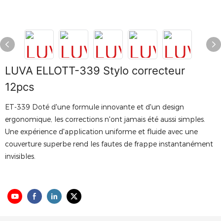
LUVA ELLOTT-339 Stylo correcteur
12pcs
ET-339 Doté d'une formule innovante et d'un design
ergonomique, les corrections n'ont jamais été aussi simples.
Une expérience d'application uniforme et fluide avec une
couverture superbe rend les fautes de frappe instantanément
invisibles.