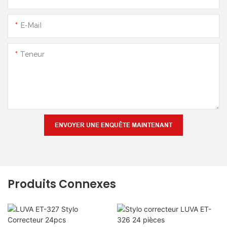
E-Mail
Teneur
ENVOYER UNE ENQUÊTE MAINTENANT
Produits Connexes