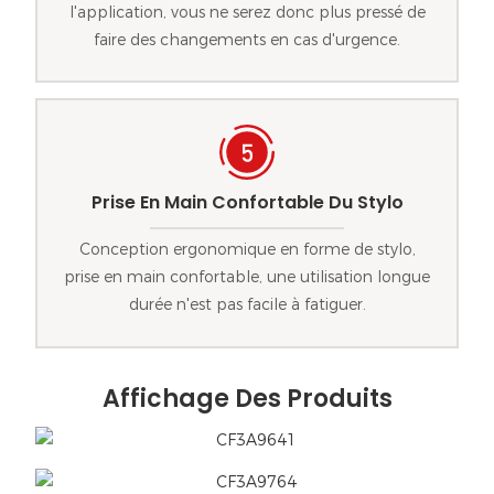
l'application, vous ne serez donc plus pressé de
faire des changements en cas d'urgence.
Prise En Main Confortable Du Stylo
Conception ergonomique en forme de stylo,
prise en main confortable, une utilisation longue
durée n'est pas facile à fatiguer.
Affichage Des Produits