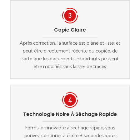
Copie Claire
Après correction, la surface est plane et lisse, et
peut être directement réécrite ou copiée, de
sorte que les documents importants peuvent
être modifiés sans laisser de traces.
Technologie Noire À Séchage Rapide
Formule innovante à séchage rapide, vous
pouvez continuer à écrire 3 secondes après