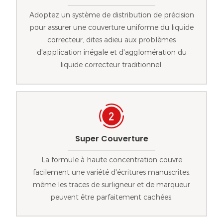
Adoptez un système de distribution de précision
pour assurer une couverture uniforme du liquide
correcteur, dites adieu aux problèmes
d'application inégale et d'agglomération du
liquide correcteur traditionnel.
Super Couverture
La formule à haute concentration couvre
facilement une variété d'écritures manuscrites,
même les traces de surligneur et de marqueur
peuvent être parfaitement cachées.