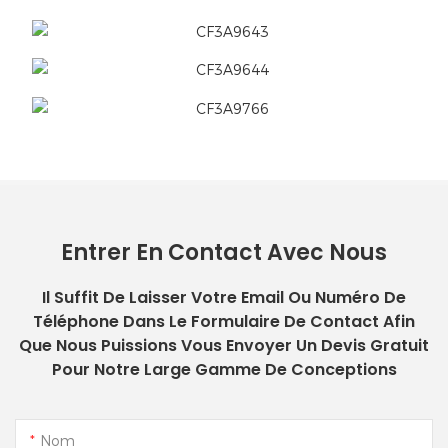
Entrer En Contact Avec Nous
Il Suffit De Laisser Votre Email Ou Numéro De
Téléphone Dans Le Formulaire De Contact Afin
Que Nous Puissions Vous Envoyer Un Devis Gratuit
Pour Notre Large Gamme De Conceptions
Nom