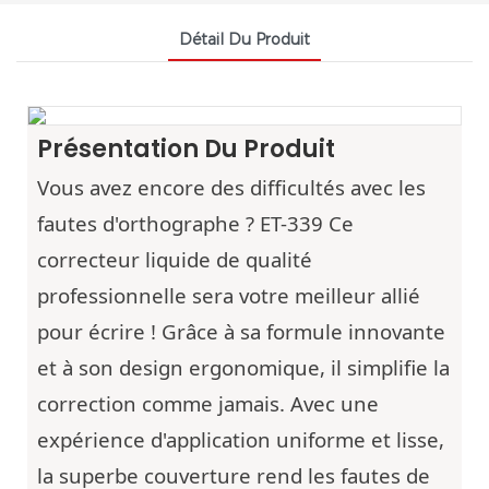
Détail Du Produit
Présentation Du Produit
Vous avez encore des difficultés avec les
fautes d'orthographe ? ET-339
Ce
correcteur liquide de qualité
professionnelle sera votre meilleur allié
pour écrire ! Grâce à sa formule innovante
et à son design ergonomique, il simplifie la
correction comme jamais. Avec une
expérience d'application uniforme et lisse,
la superbe couverture rend les fautes de