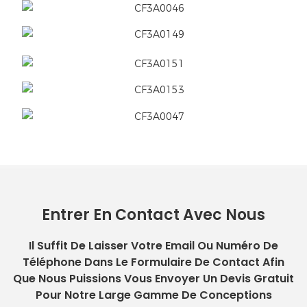
Entrer En Contact Avec Nous
Il Suffit De Laisser Votre Email Ou Numéro De
Téléphone Dans Le Formulaire De Contact Afin
Que Nous Puissions Vous Envoyer Un Devis Gratuit
Pour Notre Large Gamme De Conceptions