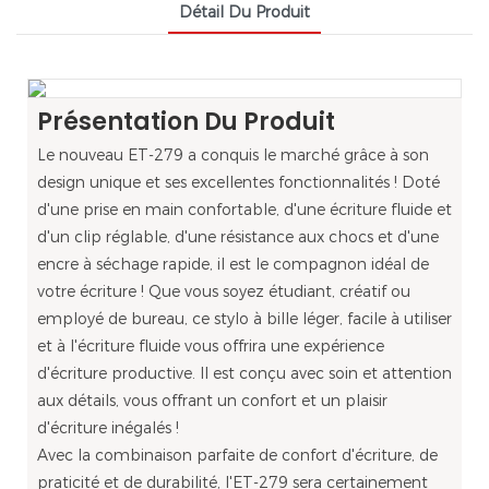
Détail Du Produit
Présentation Du Produit
Le nouveau ET-279 a conquis le marché grâce à son
design unique et ses excellentes fonctionnalités ! Doté
d'une prise en main confortable, d'une écriture fluide et
d'un clip réglable, d'une résistance aux chocs et d'une
encre à séchage rapide, il est le compagnon idéal de
votre écriture ! Que vous soyez étudiant, créatif ou
employé de bureau, ce stylo à bille léger, facile à utiliser
et à l'écriture fluide vous offrira une expérience
d'écriture productive. Il est conçu avec soin et attention
aux détails, vous offrant un confort et un plaisir
d'écriture inégalés !
Avec la combinaison parfaite de confort d'écriture, de
praticité et de durabilité, l'ET-279 sera certainement