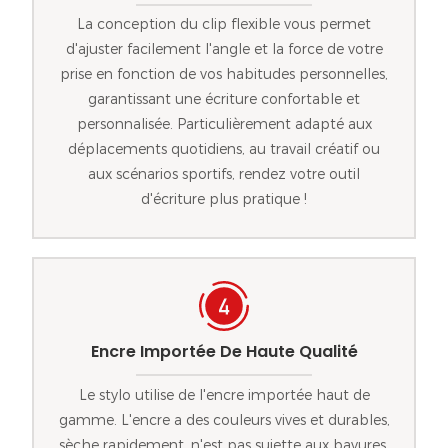
La conception du clip flexible vous permet
d'ajuster facilement l'angle et la force de votre
prise en fonction de vos habitudes personnelles,
garantissant une écriture confortable et
personnalisée. Particulièrement adapté aux
déplacements quotidiens, au travail créatif ou
aux scénarios sportifs, rendez votre outil
d'écriture plus pratique !
Encre Importée De Haute Qualité
Le stylo utilise de l'encre importée haut de
gamme. L'encre a des couleurs vives et durables,
sèche rapidement, n'est pas sujette aux bavures,