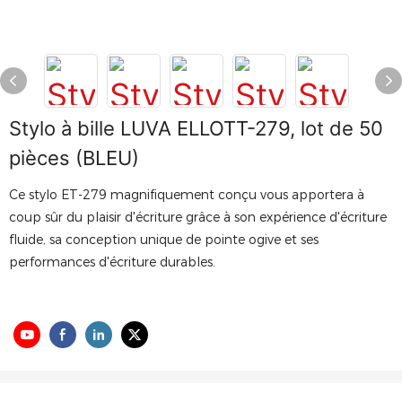
Stylo à bille LUVA ELLOTT-279, lot de 50
pièces (BLEU)
Ce stylo ET-279 magnifiquement conçu vous apportera à
coup sûr du plaisir d'écriture grâce à son expérience d'écriture
fluide, sa conception unique de pointe ogive et ses
performances d'écriture durables.