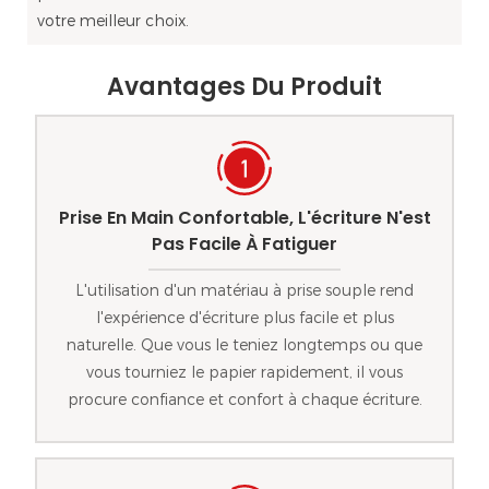
votre meilleur choix.
Avantages Du Produit
Prise En Main Confortable, L'écriture N'est
Pas Facile À Fatiguer
L'utilisation d'un matériau à prise souple rend
l'expérience d'écriture plus facile et plus
naturelle. Que vous le teniez longtemps ou que
vous tourniez le papier rapidement, il vous
procure confiance et confort à chaque écriture.