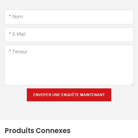
Nom
E-Mail
Teneur
ENVOYER UNE ENQUÊTE MAINTENANT
Produits Connexes