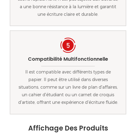
a une bonne résistance à la lumière et garantit
une écriture claire et durable.
Compatibilité Multifonctionnelle
Il est compatible avec différents types de
papier. Il peut être utilisé dans diverses
situations, comme sur un livre de plan d'affaires,
un cahier d'étudiant ou un carnet de croquis
d'artiste, offrant une expérience d'écriture fluide.
Affichage Des Produits