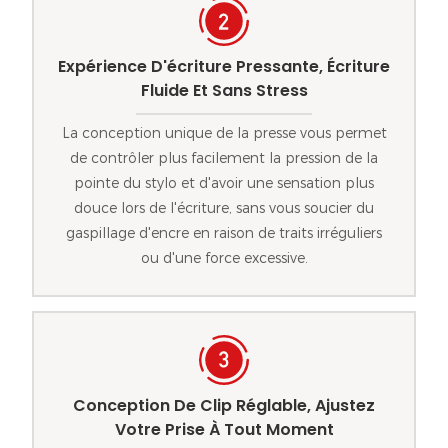
Expérience D'écriture Pressante, Écriture
Fluide Et Sans Stress
La conception unique de la presse vous permet
de contrôler plus facilement la pression de la
pointe du stylo et d'avoir une sensation plus
douce lors de l'écriture, sans vous soucier du
gaspillage d'encre en raison de traits irréguliers
ou d'une force excessive.
Conception De Clip Réglable, Ajustez
Votre Prise À Tout Moment