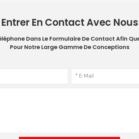
Entrer En Contact Avec Nous
 Téléphone Dans Le Formulaire De Contact Afin Qu
Pour Notre Large Gamme De Conceptions
E-Mail