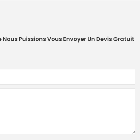
e Nous Puissions Vous Envoyer Un Devis Gratuit