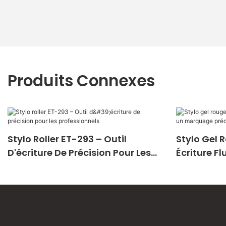
Produits Connexes
Stylo Roller ET-293 – Outil
Stylo Gel 
D'écriture De Précision Pour Les
Écriture F
Professionnels
Précis