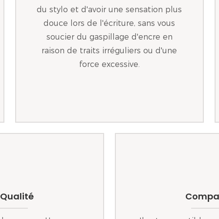
du stylo et d'avoir une sensation plus
douce lors de l'écriture, sans vous
soucier du gaspillage d'encre en
raison de traits irréguliers ou d'une
force excessive.
 Qualité
Compati