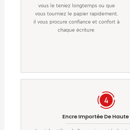
vous le teniez longtemps ou que
vous tourniez le papier rapidement,
il vous procure confiance et confort à
chaque écriture.
Encre Importée De Haute