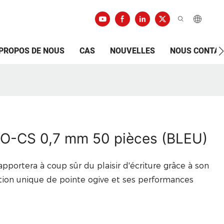
 PROPOS DE NOUS
CAS
NOUVELLES
NOUS CONTA
LLO-CS 0,7 mm 50 pièces (BLEU)
portera à coup sûr du plaisir d'écriture grâce à son
ption unique de pointe ogive et ses performances