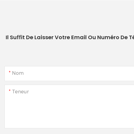
Il Suffit De Laisser Votre Email Ou Numéro De
Nom
Teneur