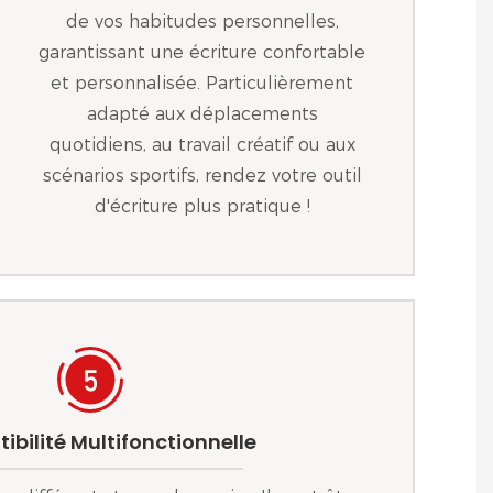
de vos habitudes personnelles,
garantissant une écriture confortable
et personnalisée. Particulièrement
adapté aux déplacements
quotidiens, au travail créatif ou aux
scénarios sportifs, rendez votre outil
d'écriture plus pratique !
bilité Multifonctionnelle