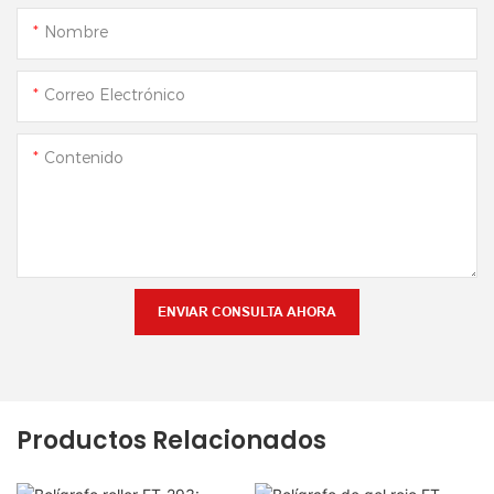
Nombre
Correo Electrónico
Contenido
ENVIAR CONSULTA AHORA
Productos Relacionados