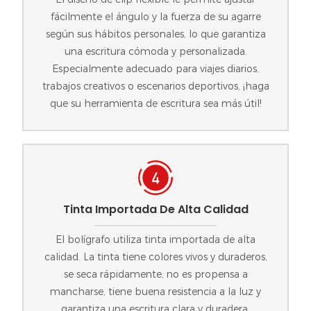
fácilmente el ángulo y la fuerza de su agarre
según sus hábitos personales, lo que garantiza
una escritura cómoda y personalizada.
Especialmente adecuado para viajes diarios,
trabajos creativos o escenarios deportivos, ¡haga
que su herramienta de escritura sea más útil!
Tinta Importada De Alta Calidad
El bolígrafo utiliza tinta importada de alta
calidad. La tinta tiene colores vivos y duraderos,
se seca rápidamente, no es propensa a
mancharse, tiene buena resistencia a la luz y
garantiza una escritura clara y duradera.