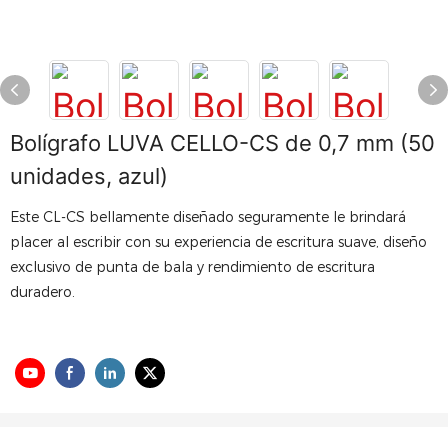
Bolígrafo LUVA CELLO-CS de 0,7 mm (50
unidades, azul)
Este CL-CS bellamente diseñado seguramente le brindará
placer al escribir con su experiencia de escritura suave, diseño
exclusivo de punta de bala y rendimiento de escritura
duradero.