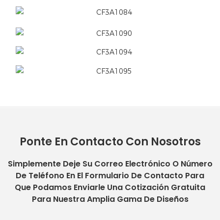
Ponte En Contacto Con Nosotros
Simplemente Deje Su Correo Electrónico O Número
De Teléfono En El Formulario De Contacto Para
Que Podamos Enviarle Una Cotización Gratuita
Para Nuestra Amplia Gama De Diseños