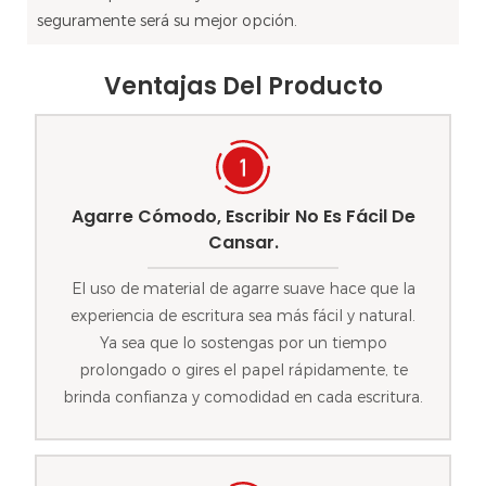
seguramente será su mejor opción.
Ventajas Del Producto
Agarre Cómodo, Escribir No Es Fácil De
Cansar.
El uso de material de agarre suave hace que la
experiencia de escritura sea más fácil y natural.
Ya sea que lo sostengas por un tiempo
prolongado o gires el papel rápidamente, te
brinda confianza y comodidad en cada escritura.