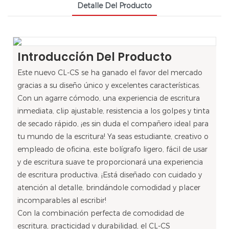
Detalle Del Producto
Introducción Del Producto
Este nuevo CL-CS se ha ganado el favor del mercado
gracias a su diseño único y excelentes características.
Con un agarre cómodo, una experiencia de escritura
inmediata, clip ajustable, resistencia a los golpes y tinta
de secado rápido, ¡es sin duda el compañero ideal para
tu mundo de la escritura! Ya seas estudiante, creativo o
empleado de oficina, este bolígrafo ligero, fácil de usar
y de escritura suave te proporcionará una experiencia
de escritura productiva. ¡Está diseñado con cuidado y
atención al detalle, brindándole comodidad y placer
incomparables al escribir!
Con la combinación perfecta de comodidad de
escritura, practicidad y durabilidad, el CL-CS