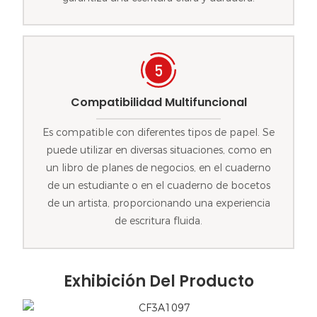
Compatibilidad Multifuncional
Es compatible con diferentes tipos de papel. Se
puede utilizar en diversas situaciones, como en
un libro de planes de negocios, en el cuaderno
de un estudiante o en el cuaderno de bocetos
de un artista, proporcionando una experiencia
de escritura fluida.
Exhibición Del Producto