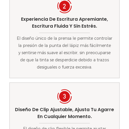
Experiencia De Escritura Apremiante,
Escritura Fluida Y Sin Estrés.
El diseño único de la prensa le permite controlar
la presión de la punta del lápiz más fácilmente
y sentirse más suave al escribir, sin preocuparse
de que la tinta se desperdicie debido a trazos
desiguales o fuerza excesiva.
Diseño De Clip Ajustable, Ajusta Tu Agarre
En Cualquier Momento.
El diseño de clip flexible le permite ajustar