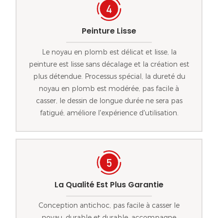
Peinture Lisse
Le noyau en plomb est délicat et lisse, la
peinture est lisse sans décalage et la création est
plus détendue. Processus spécial, la dureté du
noyau en plomb est modérée, pas facile à
casser, le dessin de longue durée ne sera pas
fatigué, améliore l'expérience d'utilisation.
La Qualité Est Plus Garantie
Conception antichoc, pas facile à casser le
noyau, durable et durable, accompagne