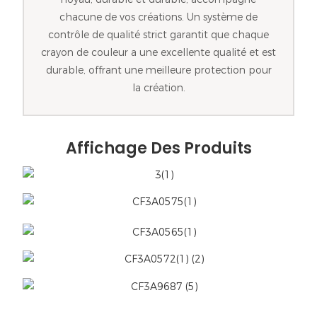
chacune de vos créations. Un système de
contrôle de qualité strict garantit que chaque
crayon de couleur a une excellente qualité et est
durable, offrant une meilleure protection pour
la création.
Affichage Des Produits