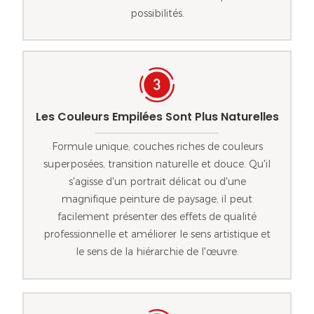
possibilités.
Les Couleurs Empilées Sont Plus Naturelles
Formule unique, couches riches de couleurs
superposées, transition naturelle et douce. Qu'il
s'agisse d'un portrait délicat ou d'une
magnifique peinture de paysage, il peut
facilement présenter des effets de qualité
professionnelle et améliorer le sens artistique et
le sens de la hiérarchie de l'œuvre.