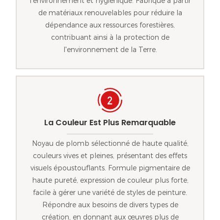
l'environnement et hygiénique. Fabriqué à partir
de matériaux renouvelables pour réduire la
dépendance aux ressources forestières,
contribuant ainsi à la protection de
l'environnement de la Terre.
La Couleur Est Plus Remarquable
Noyau de plomb sélectionné de haute qualité,
couleurs vives et pleines, présentant des effets
visuels époustouflants. Formule pigmentaire de
haute pureté, expression de couleur plus forte,
facile à gérer une variété de styles de peinture.
Répondre aux besoins de divers types de
création, en donnant aux œuvres plus de