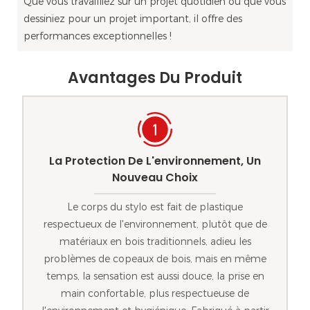
Que vous travailliez sur un projet quotidien ou que vous
dessiniez pour un projet important, il offre des
performances exceptionnelles !
Avantages Du Produit
La Protection De L'environnement, Un
Nouveau Choix
Le corps du stylo est fait de plastique
respectueux de l'environnement, plutôt que de
matériaux en bois traditionnels, adieu les
problèmes de copeaux de bois, mais en même
temps, la sensation est aussi douce, la prise en
main confortable, plus respectueuse de