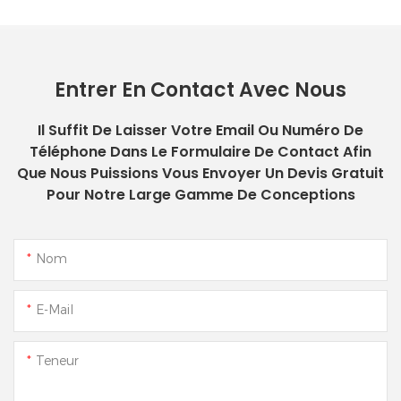
Entrer En Contact Avec Nous
Il Suffit De Laisser Votre Email Ou Numéro De
Téléphone Dans Le Formulaire De Contact Afin
Que Nous Puissions Vous Envoyer Un Devis Gratuit
Pour Notre Large Gamme De Conceptions
Nom
E-Mail
Teneur