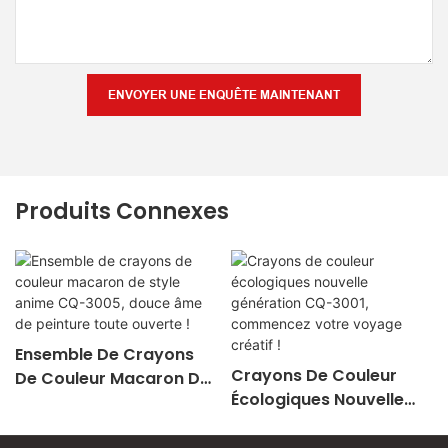
ENVOYER UNE ENQUÊTE MAINTENANT
Produits Connexes
Ensemble De Crayons
Crayons De Couleur
De Couleur Macaron De
Écologiques Nouvelle
Style Anime CQ-3005,
Génération CQ-3001,
Douce Âme De Peinture
Commencez Votre