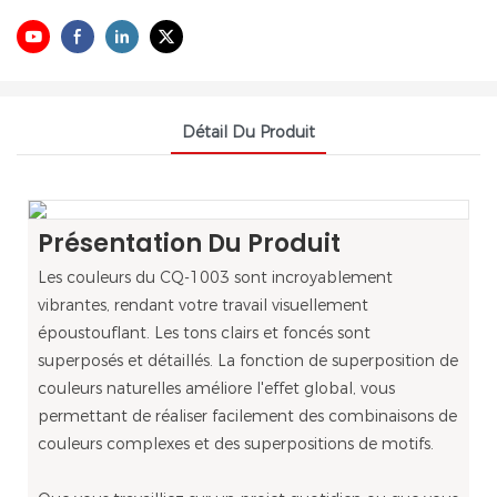
Détail Du Produit
Présentation Du Produit
Les couleurs du CQ-1003 sont incroyablement
vibrantes, rendant votre travail visuellement
époustouflant. Les tons clairs et foncés sont
superposés et détaillés. La fonction de superposition de
couleurs naturelles améliore l'effet global, vous
permettant de réaliser facilement des combinaisons de
couleurs complexes et des superpositions de motifs.