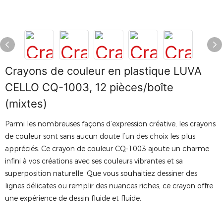
Crayons de couleur en plastique LUVA
CELLO CQ-1003, 12 pièces/boîte
(mixtes)
Parmi les nombreuses façons d’expression créative, les crayons
de couleur sont sans aucun doute l’un des choix les plus
appréciés. Ce crayon de couleur CQ-1003 ajoute un charme
infini à vos créations avec ses couleurs vibrantes et sa
superposition naturelle. Que vous souhaitiez dessiner des
lignes délicates ou remplir des nuances riches, ce crayon offre
une expérience de dessin fluide et fluide.