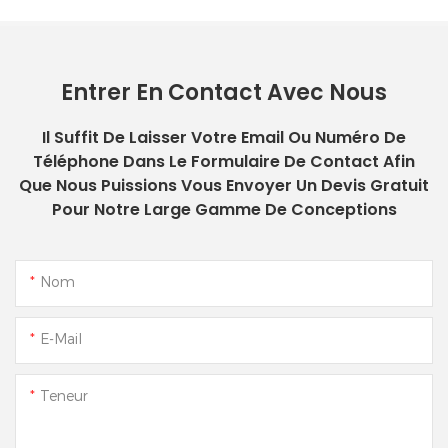
Entrer En Contact Avec Nous
Il Suffit De Laisser Votre Email Ou Numéro De
Téléphone Dans Le Formulaire De Contact Afin
Que Nous Puissions Vous Envoyer Un Devis Gratuit
Pour Notre Large Gamme De Conceptions
Nom
E-Mail
Teneur