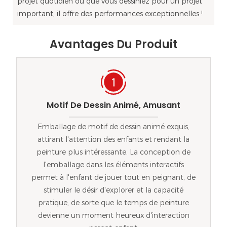
projet quotidien ou que vous dessiniez pour un projet
important, il offre des performances exceptionnelles !
Avantages Du Produit
Motif De Dessin Animé, Amusant
Emballage de motif de dessin animé exquis,
attirant l'attention des enfants et rendant la
peinture plus intéressante. La conception de
l'emballage dans les éléments interactifs
permet à l'enfant de jouer tout en peignant, de
stimuler le désir d'explorer et la capacité
pratique, de sorte que le temps de peinture
devienne un moment heureux d'interaction