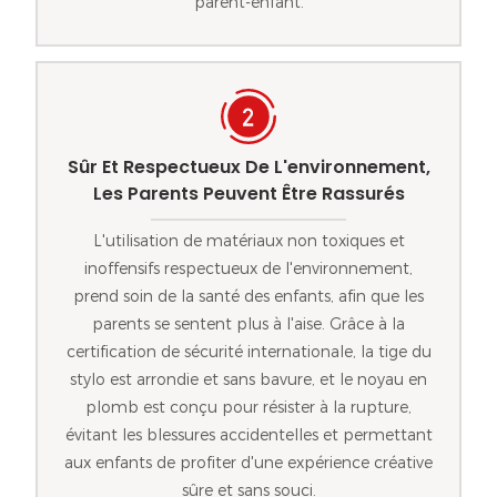
parent-enfant.
Sûr Et Respectueux De L'environnement,
Les Parents Peuvent Être Rassurés
L'utilisation de matériaux non toxiques et
inoffensifs respectueux de l'environnement,
prend soin de la santé des enfants, afin que les
parents se sentent plus à l'aise. Grâce à la
certification de sécurité internationale, la tige du
stylo est arrondie et sans bavure, et le noyau en
plomb est conçu pour résister à la rupture,
évitant les blessures accidentelles et permettant
aux enfants de profiter d'une expérience créative
sûre et sans souci.