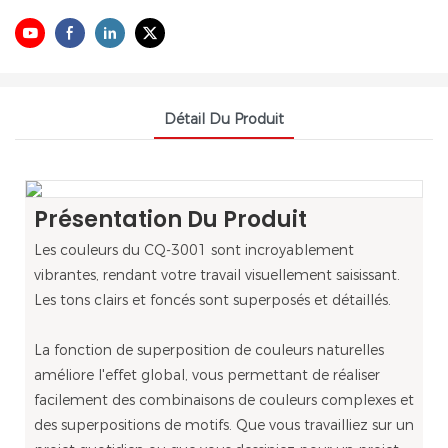
Détail Du Produit
Présentation Du Produit
Les couleurs du CQ-3001 sont incroyablement
vibrantes, rendant votre travail visuellement saisissant.
Les tons clairs et foncés sont superposés et détaillés.
La fonction de superposition de couleurs naturelles
améliore l'effet global, vous permettant de réaliser
facilement des combinaisons de couleurs complexes et
des superpositions de motifs. Que vous travailliez sur un