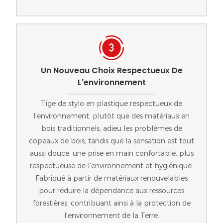
Un Nouveau Choix Respectueux De
L'environnement
Tige de stylo en plastique respectueux de
l'environnement, plutôt que des matériaux en
bois traditionnels, adieu les problèmes de
copeaux de bois, tandis que la sensation est tout
aussi douce, une prise en main confortable, plus
respectueuse de l'environnement et hygiénique.
Fabriqué à partir de matériaux renouvelables
pour réduire la dépendance aux ressources
forestières, contribuant ainsi à la protection de
l'environnement de la Terre.