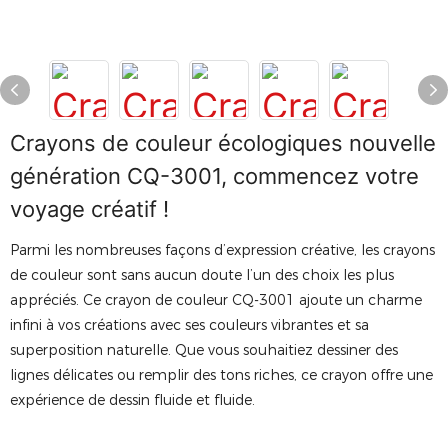
Crayons de couleur écologiques nouvelle
génération CQ-3001, commencez votre
voyage créatif !
Parmi les nombreuses façons d’expression créative, les crayons
de couleur sont sans aucun doute l’un des choix les plus
appréciés. Ce crayon de couleur CQ-3001 ajoute un charme
infini à vos créations avec ses couleurs vibrantes et sa
superposition naturelle. Que vous souhaitiez dessiner des
lignes délicates ou remplir des tons riches, ce crayon offre une
expérience de dessin fluide et fluide.