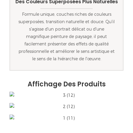
Des Couleurs Superposées Plus Naturelles
Formule unique, couches riches de couleurs
superposées, transition naturelle et douce. Qu'il
s'agisse d'un portrait délicat ou d'une
magnifique peinture de paysage, il peut
facilement présenter des effets de qualité
professionnelle et améliorer le sens artistique et
le sens de la hiérarchie de l'œuvre.
Affichage Des Produits