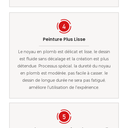
Peinture Plus Lisse
Le noyau en plomb est délicat et lisse, le dessin
est fluide sans décalage et la création est plus
détendue. Processus spécial, la dureté du noyau
en plomb est modérée, pas facile à casser, le
dessin de longue durée ne sera pas fatigué,
améliore l'utilisation de l'expérience.