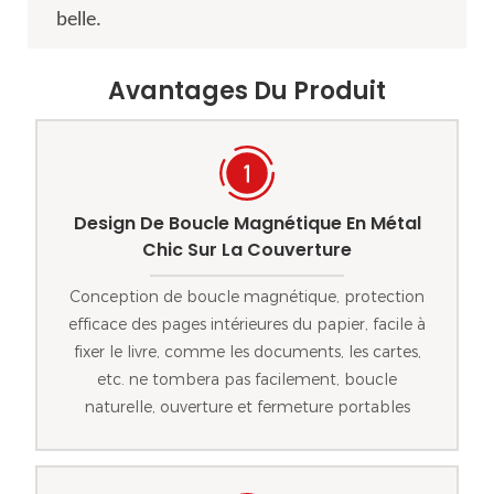
belle.
Avantages Du Produit
Design De Boucle Magnétique En Métal
Chic Sur La Couverture
Conception de boucle magnétique, protection
efficace des pages intérieures du papier, facile à
fixer le livre, comme les documents, les cartes,
etc. ne tombera pas facilement, boucle
naturelle, ouverture et fermeture portables