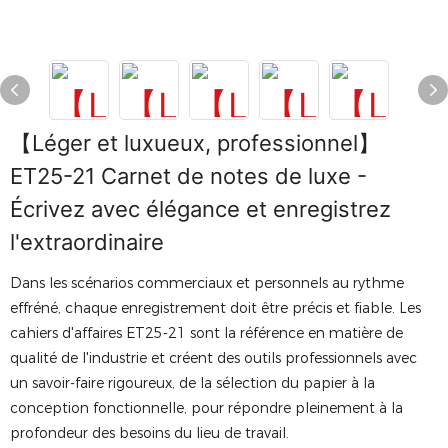
【Léger et luxueux, professionnel】
ET25-21 Carnet de notes de luxe -
Écrivez avec élégance et enregistrez
l'extraordinaire
Dans les scénarios commerciaux et personnels au rythme
effréné, chaque enregistrement doit être précis et fiable. Les
cahiers d'affaires ET25-21 sont la référence en matière de
qualité de l'industrie et créent des outils professionnels avec
un savoir-faire rigoureux, de la sélection du papier à la
conception fonctionnelle, pour répondre pleinement à la
profondeur des besoins du lieu de travail.