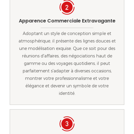
Apparence Commerciale Extravagante
Adoptant un style de conception simple et
atmosphérique, il présente des lignes douces et
une modélisation exquise. Que ce soit pour des
réunions d'affaires, des négociations haut de
gamme ou des voyages quotidiens, il peut
parfaitement s'adapter à diverses occasions,
montrer votre professionnalisme et votre
élégance et devenir un symbole de votre
identité.