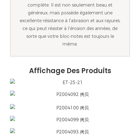
complète. Il est non seulement beau et
généreux, mais possède également une
excellente résistance à l'abrasion et aux rayures,
ce qui peut résister à l'érosion des années, de
sorte que votre bloc-notes est toujours le
même.
Affichage Des Produits