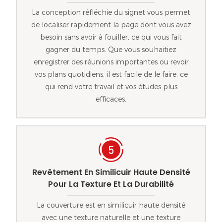
La conception réfléchie du signet vous permet
de localiser rapidement la page dont vous avez
besoin sans avoir à fouiller, ce qui vous fait
gagner du temps. Que vous souhaitiez
enregistrer des réunions importantes ou revoir
vos plans quotidiens, il est facile de le faire, ce
qui rend votre travail et vos études plus
efficaces.
Revêtement En Similicuir Haute Densité
Pour La Texture Et La Durabilité
La couverture est en similicuir haute densité
avec une texture naturelle et une texture