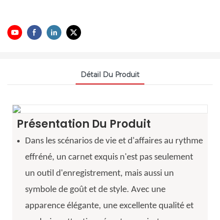
Détail Du Produit
Présentation Du Produit
Dans les scénarios de vie et d'affaires au rythme
effréné, un carnet exquis n'est pas seulement
un outil d'enregistrement, mais aussi un
symbole de goût et de style. Avec une
apparence élégante, une excellente qualité et