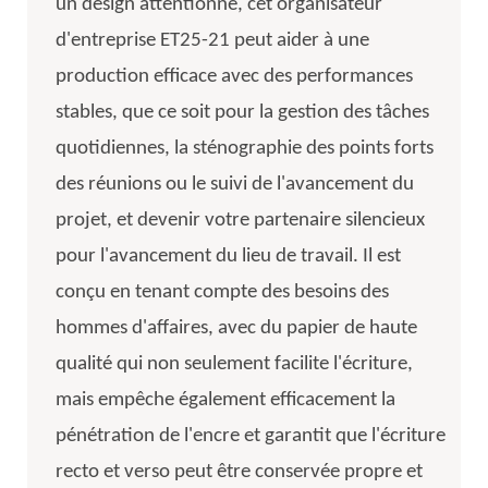
un design attentionné, cet organisateur
d'entreprise ET25-21 peut aider à une
production efficace avec des performances
stables, que ce soit pour la gestion des tâches
quotidiennes, la sténographie des points forts
des réunions ou le suivi de l'avancement du
projet, et devenir votre partenaire silencieux
pour l'avancement du lieu de travail. Il est
conçu en tenant compte des besoins des
hommes d'affaires, avec du papier de haute
qualité qui non seulement facilite l'écriture,
mais empêche également efficacement la
pénétration de l'encre et garantit que l'écriture
recto et verso peut être conservée propre et