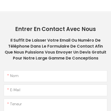
Entrer En Contact Avec Nous
Il Suffit De Laisser Votre Email Ou Numéro De
Téléphone Dans Le Formulaire De Contact Afin
Que Nous Puissions Vous Envoyer Un Devis Gratuit
Pour Notre Large Gamme De Conceptions
Nom
E-Mail
Teneur