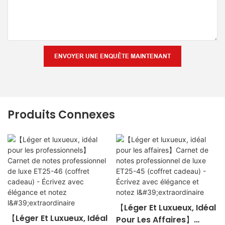
ENVOYER UNE ENQUÊTE MAINTENANT
Produits Connexes
【Léger Et Luxueux, Idéal
【Léger Et Luxueux, Idéal
Pour Les Affaires】