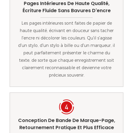
Pages Intérieures De Haute Qualité,
Écriture Fluide Sans Bavures D'encre
Les pages intérieures sont faites de papier de
haute qualité, écrivant en douceur sans tacher
l'encre ni décolorer les couleurs. Qu'il s'agisse
d'un stylo, d'un stylo à bille ou d'un marqueur, il
peut parfaitement présenter le charme du
texte, de sorte que chaque enregistrement soit
clairement reconnaissable et devienne votre
précieux souvenir.
Conception De Bande De Marque-Page,
Retournement Pratique Et Plus Efficace