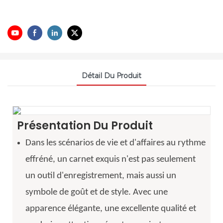
Détail Du Produit
Présentation Du Produit
Dans les scénarios de vie et d'affaires au rythme
effréné, un carnet exquis n'est pas seulement
un outil d'enregistrement, mais aussi un
symbole de goût et de style. Avec une
apparence élégante, une excellente qualité et