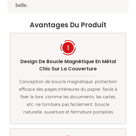
belle.
Avantages Du Produit
Design De Boucle Magnétique En Métal
Chic Sur La Couverture
Conception de boucle magnétique, protection
efficace des pages intérieures du papier, facile à
fixer le livre, comme les documents, les cartes,
etc. ne tombera pas facilement, boucle
naturelle, ouverture et fermeture portables