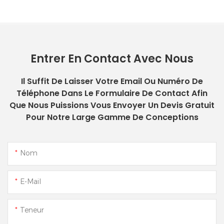
Entrer En Contact Avec Nous
Il Suffit De Laisser Votre Email Ou Numéro De
Téléphone Dans Le Formulaire De Contact Afin
Que Nous Puissions Vous Envoyer Un Devis Gratuit
Pour Notre Large Gamme De Conceptions
Nom
E-Mail
Teneur