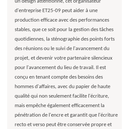
un design attentionné, cet organisateur
d'entreprise ET25-09 peut aider à une
production efficace avec des performances
stables, que ce soit pour la gestion des tâches
quotidiennes, la sténographie des points forts
des réunions ou le suivi de l'avancement du
projet, et devenir votre partenaire silencieux
pour l'avancement du lieu de travail. Il est
conçu en tenant compte des besoins des
hommes d'affaires, avec du papier de haute
qualité qui non seulement facilite l'écriture,
mais empêche également efficacement la
pénétration de l'encre et garantit que l'écriture
recto et verso peut être conservée propre et