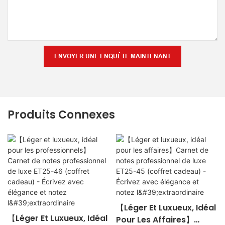
ENVOYER UNE ENQUÊTE MAINTENANT
Produits Connexes
【Léger Et Luxueux, Idéal
【Léger Et Luxueux, Idéal
Pour Les Affaires】