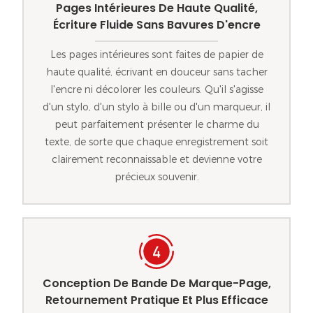
Pages Intérieures De Haute Qualité,
Écriture Fluide Sans Bavures D'encre
Les pages intérieures sont faites de papier de
haute qualité, écrivant en douceur sans tacher
l'encre ni décolorer les couleurs. Qu'il s'agisse
d'un stylo, d'un stylo à bille ou d'un marqueur, il
peut parfaitement présenter le charme du
texte, de sorte que chaque enregistrement soit
clairement reconnaissable et devienne votre
précieux souvenir.
Conception De Bande De Marque-Page,
Retournement Pratique Et Plus Efficace