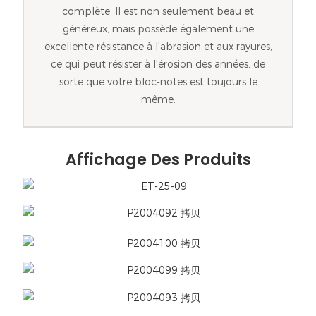
complète. Il est non seulement beau et
généreux, mais possède également une
excellente résistance à l'abrasion et aux rayures,
ce qui peut résister à l'érosion des années, de
sorte que votre bloc-notes est toujours le
même.
Affichage Des Produits