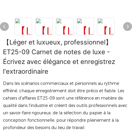
【Léger et luxueux, professionnel】
ET25-09 Carnet de notes de luxe -
Écrivez avec élégance et enregistrez
l'extraordinaire
Dans les scénarios commerciaux et personnels au rythme
effréné, chaque enregistrement doit être précis et fiable. Les
cahiers d'affaires ET25-09 sont une référence en matière de
qualité dans l'industrie et créent des outils professionnels avec
un savoir-faire rigoureux, de la sélection du papier à la
conception fonctionnelle, pour répondre pleinement à la
profondeur des besoins du lieu de travail.