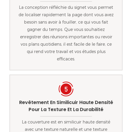
La conception réfléchie du signet vous permet
de localiser rapidement la page dont vous avez
besoin sans avoir à fouiller, ce qui vous fait
gagner du temps. Que vous souhaitiez
enregistrer des réunions importantes ou revoir
vos plans quotidiens, il est facile de le faire, ce
qui rend votre travail et vos études plus
efficaces.
Revêtement En Similicuir Haute Densité
Pour La Texture Et La Durabilité
La couverture est en similicuir haute densité
avec une texture naturelle et une texture