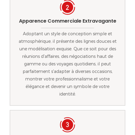
Apparence Commerciale Extravagante
Adoptant un style de conception simple et
atmosphérique, il présente des lignes douces et
une modélisation exquise. Que ce soit pour des
réunions d'affaires, des négociations haut de
gamme ou des voyages quotidiens, il peut
parfaitement s'adapter à diverses occasions,
montrer votre professionnalisme et votre
élégance et devenir un symbole de votre
identité.