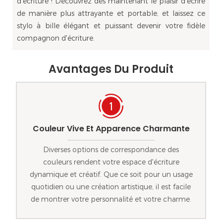
d'écriture ! Découvrez dès maintenant le plaisir d'écrire
de manière plus attrayante et portable, et laissez ce
stylo à bille élégant et puissant devenir votre fidèle
compagnon d'écriture.
Avantages Du Produit
Couleur Vive Et Apparence Charmante
Diverses options de correspondance des
couleurs rendent votre espace d'écriture
dynamique et créatif. Que ce soit pour un usage
quotidien ou une création artistique, il est facile
de montrer votre personnalité et votre charme.