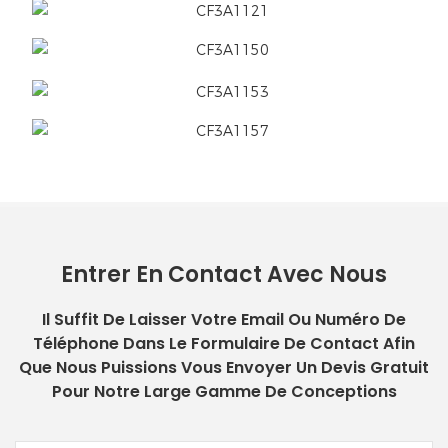
Entrer En Contact Avec Nous
Il Suffit De Laisser Votre Email Ou Numéro De
Téléphone Dans Le Formulaire De Contact Afin
Que Nous Puissions Vous Envoyer Un Devis Gratuit
Pour Notre Large Gamme De Conceptions