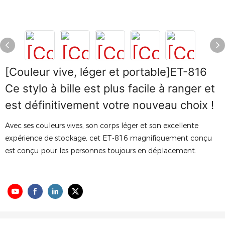
[Couleur vive, léger et portable]ET-816
Ce stylo à bille est plus facile à ranger et
est définitivement votre nouveau choix !
Avec ses couleurs vives, son corps léger et son excellente
expérience de stockage, cet ET-816 magnifiquement conçu
est conçu pour les personnes toujours en déplacement.