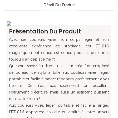
Détail Du Produit
Présentation Du Produit
Avec ses couleurs vives, son corps léger et son
excellente expérience de stockage, cet ET-816
magnifiquement conçu est conçu pour les personnes
toujours en déplacement.
Que vous soyez étudiant, travailleur créatif ou employé
de bureau, ce stylo à bille aux couleurs vives, léger,
portable et facile à ranger répondra parfaitement à vos
besoins. Ce n’est pas seulement un excellent
instrument d’écriture, mais aussi un assistant puissant
dans votre main !
Aux couleurs vives, léger, portable et facile à ranger,
l'ET-816 apportera couleur et vitalité à votre univers