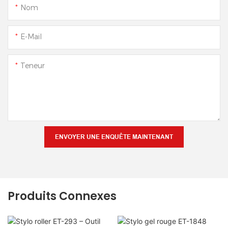
Nom
E-Mail
Teneur
ENVOYER UNE ENQUÊTE MAINTENANT
Produits Connexes