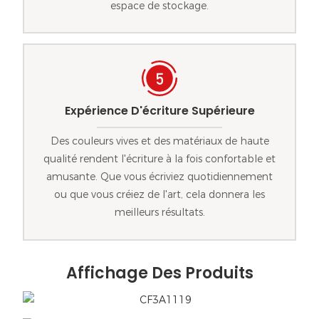
espace de stockage.
Expérience D'écriture Supérieure
Des couleurs vives et des matériaux de haute
qualité rendent l'écriture à la fois confortable et
amusante. Que vous écriviez quotidiennement
ou que vous créiez de l'art, cela donnera les
meilleurs résultats.
Affichage Des Produits