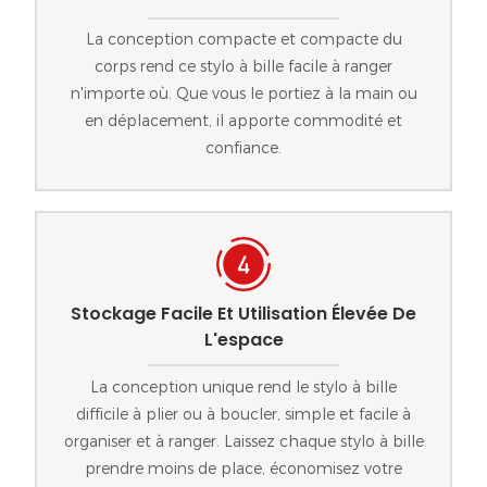
La conception compacte et compacte du
corps rend ce stylo à bille facile à ranger
n'importe où. Que vous le portiez à la main ou
en déplacement, il apporte commodité et
confiance.
Stockage Facile Et Utilisation Élevée De
L'espace
La conception unique rend le stylo à bille
difficile à plier ou à boucler, simple et facile à
organiser et à ranger. Laissez chaque stylo à bille
prendre moins de place, économisez votre