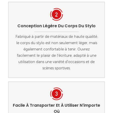
Conception Légère Du Corps Du Stylo
Fabriqué à partir de matériaux de haute qualité,
le corps du stylo est non seulement léger, mais
également confortable à tenir. Ouvrez
facilement le plaisir de l'écriture, adapté à une
utilisation dans une variété d'occasions et de
scènes sportives.
Facile À Transporter Et À Utiliser N'importe
Où