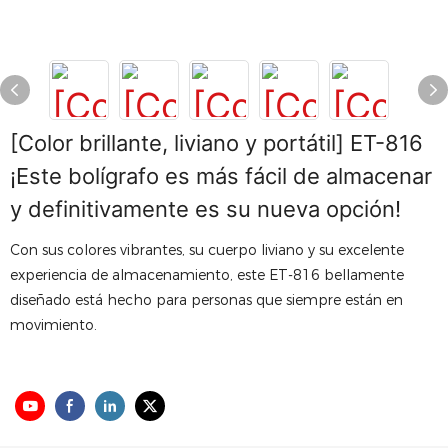
[Color brillante, liviano y portátil] ET-816
¡Este bolígrafo es más fácil de almacenar
y definitivamente es su nueva opción!
Con sus colores vibrantes, su cuerpo liviano y su excelente
experiencia de almacenamiento, este ET-816 bellamente
diseñado está hecho para personas que siempre están en
movimiento.