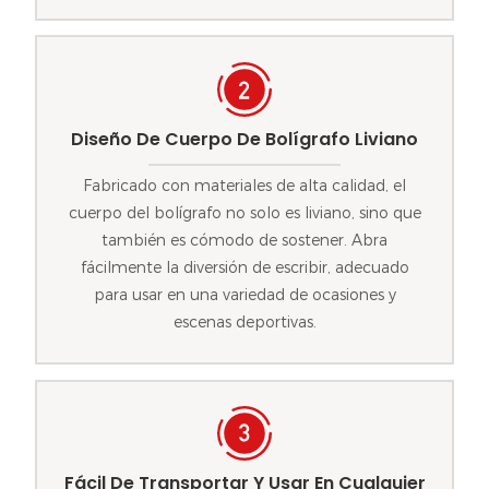
Diseño De Cuerpo De Bolígrafo Liviano
Fabricado con materiales de alta calidad, el
cuerpo del bolígrafo no solo es liviano, sino que
también es cómodo de sostener. Abra
fácilmente la diversión de escribir, adecuado
para usar en una variedad de ocasiones y
escenas deportivas.
Fácil De Transportar Y Usar En Cualquier