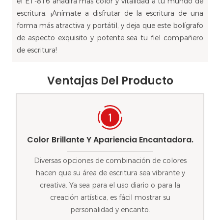
el ET-816 añadirá más color y vitalidad a tu mundo de
escritura. ¡Anímate a disfrutar de la escritura de una
forma más atractiva y portátil, y deja que este bolígrafo
de aspecto exquisito y potente sea tu fiel compañero
de escritura!
Ventajas Del Producto
Color Brillante Y Apariencia Encantadora.
Diversas opciones de combinación de colores
hacen que su área de escritura sea vibrante y
creativa. Ya sea para el uso diario o para la
creación artística, es fácil mostrar su
personalidad y encanto.