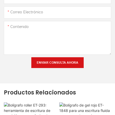
Correo Electrónico
Contenido
ENVIAR CONSULTA AHORA
Productos Relacionados