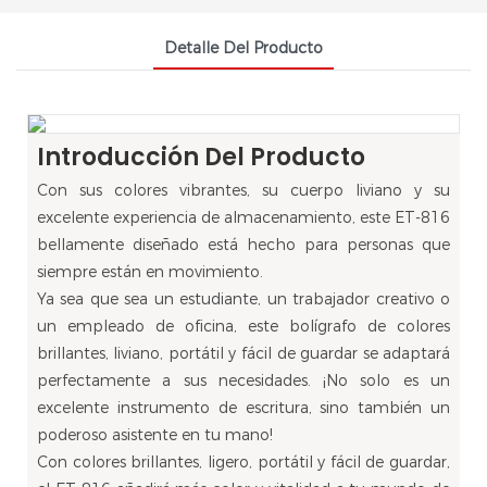
Detalle Del Producto
Introducción Del Producto
Con sus colores vibrantes, su cuerpo liviano y su
excelente experiencia de almacenamiento, este ET-816
bellamente diseñado está hecho para personas que
siempre están en movimiento.
Ya sea que sea un estudiante, un trabajador creativo o
un empleado de oficina, este bolígrafo de colores
brillantes, liviano, portátil y fácil de guardar se adaptará
perfectamente a sus necesidades. ¡No solo es un
excelente instrumento de escritura, sino también un
poderoso asistente en tu mano!
Con colores brillantes, ligero, portátil y fácil de guardar,