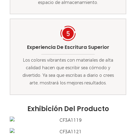
espacio de almacenamiento.
Experiencia De Escritura Superior
Los colores vibrantes con materiales de alta
calidad hacen que escribir sea cómodo y
divertido. Ya sea que escribas a diario o crees
arte, mostrará los mejores resultados.
Exhibición Del Producto