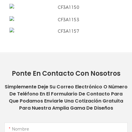
Ponte En Contacto Con Nosotros
Simplemente Deje Su Correo Electrónico O Número
De Teléfono En El Formulario De Contacto Para
Que Podamos Enviarle Una Cotización Gratuita
Para Nuestra Amplia Gama De Diseños
Nombre