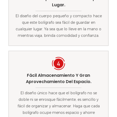
Lugar.
El diseño del cuerpo pequeño y compacto hace
que este bolígrafo sea fácil de guardar en
cualquier lugar. Ya sea que lo lleve en la mano o
mientras viaja, brinda comodidad y confianza.
Fácil Almacenamiento Y Gran
Aprovechamiento Del Espacio.
El diseño único hace que el bolígrafo no se
doble ni se enrosque fácilmente, es sencillo y
fácil de organizar y almacenar. Haga que cada
bolígrafo ocupe menos espacio y ahorre