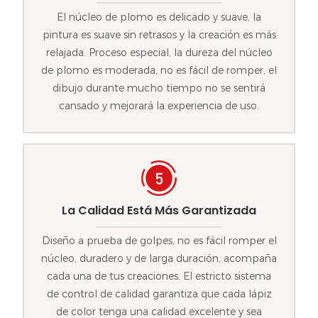
El núcleo de plomo es delicado y suave, la
pintura es suave sin retrasos y la creación es más
relajada. Proceso especial, la dureza del núcleo
de plomo es moderada, no es fácil de romper, el
dibujo durante mucho tiempo no se sentirá
cansado y mejorará la experiencia de uso.
La Calidad Está Más Garantizada
Diseño a prueba de golpes, no es fácil romper el
núcleo, duradero y de larga duración, acompaña
cada una de tus creaciones. El estricto sistema
de control de calidad garantiza que cada lápiz
de color tenga una calidad excelente y sea