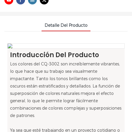
Detalle Del Producto
Introducción Del Producto
Los colores del CQ-3002 son increíblemente vibrantes,
lo que hace que su trabajo sea visualmente
impactante. Tanto los tonos brillantes como los
oscuros están estratificados y detallados. La función de
superposición de colores naturales mejora el efecto
general, lo que le permite lograr fácilmente
combinaciones de colores complejas y superposiciones
de patrones.
Ya sea que esté trabajando en un proyecto cotidiano o