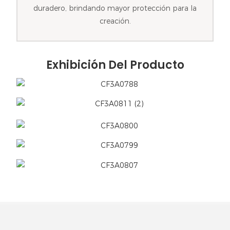
duradero, brindando mayor protección para la
creación.
Exhibición Del Producto