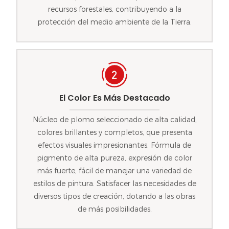
recursos forestales, contribuyendo a la
protección del medio ambiente de la Tierra.
El Color Es Más Destacado
Núcleo de plomo seleccionado de alta calidad,
colores brillantes y completos, que presenta
efectos visuales impresionantes. Fórmula de
pigmento de alta pureza, expresión de color
más fuerte, fácil de manejar una variedad de
estilos de pintura. Satisfacer las necesidades de
diversos tipos de creación, dotando a las obras
de más posibilidades.