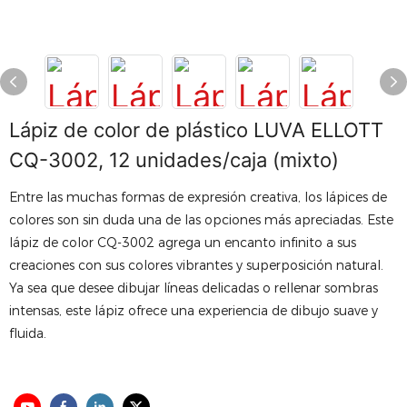
Lápiz de color de plástico LUVA ELLOTT
CQ-3002, 12 unidades/caja (mixto)
Entre las muchas formas de expresión creativa, los lápices de
colores son sin duda una de las opciones más apreciadas. Este
lápiz de color CQ-3002 agrega un encanto infinito a sus
creaciones con sus colores vibrantes y superposición natural.
Ya sea que desee dibujar líneas delicadas o rellenar sombras
intensas, este lápiz ofrece una experiencia de dibujo suave y
fluida.