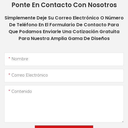
Ponte En Contacto Con Nosotros
Simplemente Deje Su Correo Electrónico O Número
De Teléfono En El Formulario De Contacto Para
Que Podamos Enviarle Una Cotización Gratuita
Para Nuestra Amplia Gama De Diseños
Nombre
Correo Electrónico
Contenido