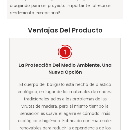
dibujando para un proyecto importante, ¡ofrece un
rendimiento excepcional!
Ventajas Del Producto
La Protección Del Medio Ambiente, Una
Nueva Opción
El cuerpo del bolígrafo está hecho de plástico
ecológico, en lugar de los materiales de madera
tradicionales, adiós a los problemas de las
virutas de madera, pero al mismo tiempo la
sensación es suave, el agarre es cómodo, más
ecológico e higiénico. Fabricado con materiales
renovables para reducir la dependencia de los