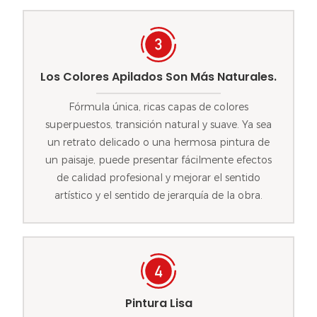
Los Colores Apilados Son Más Naturales.
Fórmula única, ricas capas de colores
superpuestos, transición natural y suave. Ya sea
un retrato delicado o una hermosa pintura de
un paisaje, puede presentar fácilmente efectos
de calidad profesional y mejorar el sentido
artístico y el sentido de jerarquía de la obra.
Pintura Lisa