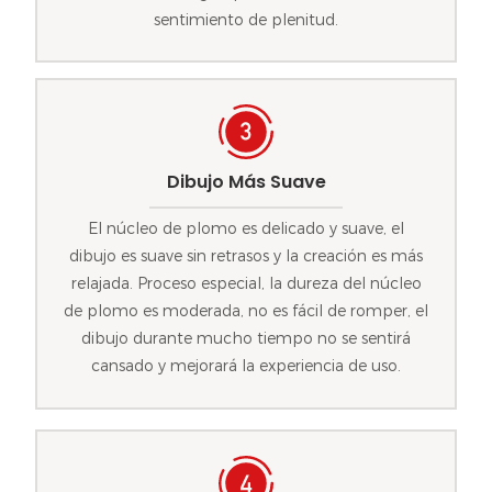
sentimiento de plenitud.
Dibujo Más Suave
El núcleo de plomo es delicado y suave, el
dibujo es suave sin retrasos y la creación es más
relajada. Proceso especial, la dureza del núcleo
de plomo es moderada, no es fácil de romper, el
dibujo durante mucho tiempo no se sentirá
cansado y mejorará la experiencia de uso.