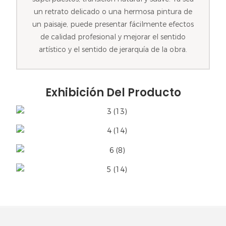
un retrato delicado o una hermosa pintura de
un paisaje, puede presentar fácilmente efectos
de calidad profesional y mejorar el sentido
artístico y el sentido de jerarquía de la obra.
Exhibición Del Producto