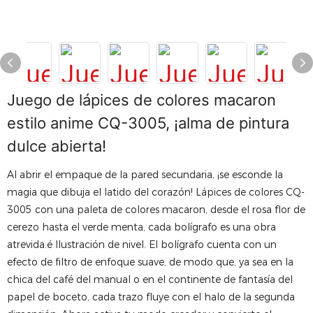
Juego de lápices de colores macaron
estilo anime CQ-3005, ¡alma de pintura
dulce abierta!
Al abrir el empaque de la pared secundaria, ¡se esconde la
magia que dibuja el latido del corazón! Lápices de colores CQ-
3005 con una paleta de colores macaron, desde el rosa flor de
cerezo hasta el verde menta, cada bolígrafo es una obra
atrevida.é Ilustración de nivel. El bolígrafo cuenta con un
efecto de filtro de enfoque suave, de modo que, ya sea en la
chica del café del manual o en el continente de fantasía del
papel de boceto, cada trazo fluye con el halo de la segunda