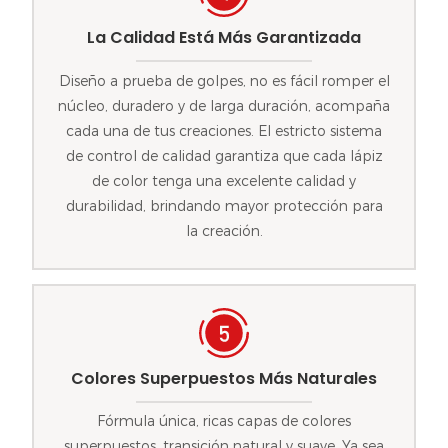
La Calidad Está Más Garantizada
Diseño a prueba de golpes, no es fácil romper el
núcleo, duradero y de larga duración, acompaña
cada una de tus creaciones. El estricto sistema
de control de calidad garantiza que cada lápiz
de color tenga una excelente calidad y
durabilidad, brindando mayor protección para
la creación.
Colores Superpuestos Más Naturales
Fórmula única, ricas capas de colores
superpuestos, transición natural y suave. Ya sea