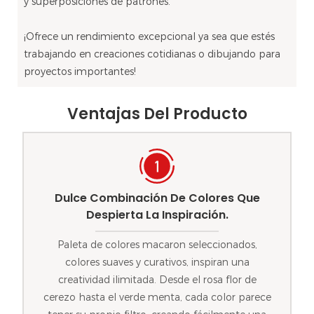
y superposiciones de patrones.
¡Ofrece un rendimiento excepcional ya sea que estés
trabajando en creaciones cotidianas o dibujando para
proyectos importantes!
Ventajas Del Producto
Dulce Combinación De Colores Que
Despierta La Inspiración.
Paleta de colores macaron seleccionados,
colores suaves y curativos, inspiran una
creatividad ilimitada. Desde el rosa flor de
cerezo hasta el verde menta, cada color parece