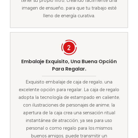
tener su propio filtro, creando fácilmente una
imagen de ensueño, para que tu trabajo esté
lleno de energía curativa.
Embalaje Exquisito, Una Buena Opción
Para Regalar.
Exquisito embalaje de caja de regalo, una
excelente opción para regalar. La caja de regalo
adopta la tecnología de estampado en caliente,
con ilustraciones de personajes de anime, la
apertura de la caja crea una sensación ritual
instantánea de atracción, ya sea para uso
personal o como regalo para los mismos
buenos amigos, puede transmitir un