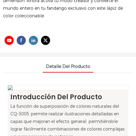
dimensión. Ahora activa tu modo creador y convierte el
mundo entero en tu fandango exclusivo con este lápiz de
color coleccionable.
Detalle Del Producto
Introducción Del Producto
La función de superposición de colores naturales del
CQ-3005 permite realizar ilustraciones detalladas en
capas que mejoran el efecto general, permitiéndole
lograr fácilmente combinaciones de colores complejas