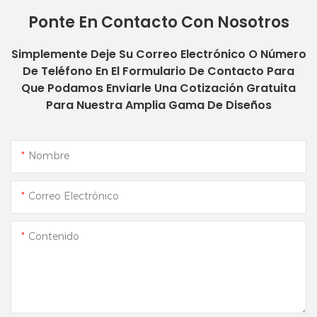
Ponte En Contacto Con Nosotros
Simplemente Deje Su Correo Electrónico O Número
De Teléfono En El Formulario De Contacto Para
Que Podamos Enviarle Una Cotización Gratuita
Para Nuestra Amplia Gama De Diseños
Nombre
Correo Electrónico
Contenido