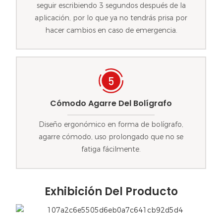
seguir escribiendo 3 segundos después de la
aplicación, por lo que ya no tendrás prisa por
hacer cambios en caso de emergencia.
Cómodo Agarre Del Bolígrafo
Diseño ergonómico en forma de bolígrafo,
agarre cómodo, uso prolongado que no se
fatiga fácilmente.
Exhibición Del Producto