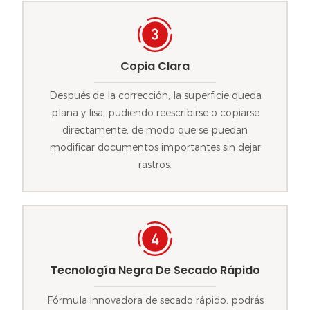
Copia Clara
Después de la corrección, la superficie queda
plana y lisa, pudiendo reescribirse o copiarse
directamente, de modo que se puedan
modificar documentos importantes sin dejar
rastros.
Tecnología Negra De Secado Rápido
Fórmula innovadora de secado rápido, podrás