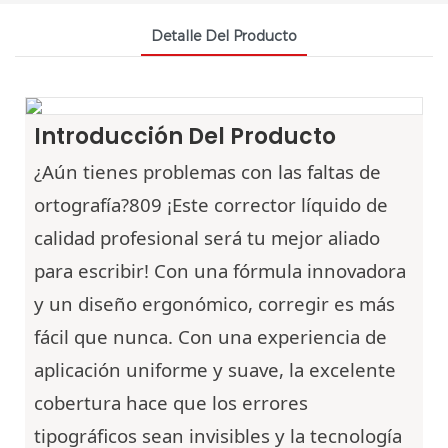
Detalle Del Producto
Introducción Del Producto
¿Aún tienes problemas con las faltas de
ortografía?809
¡Este corrector líquido de
calidad profesional será tu mejor aliado
para escribir! Con una fórmula innovadora
y un diseño ergonómico, corregir es más
fácil que nunca. Con una experiencia de
aplicación uniforme y suave, la excelente
cobertura hace que los errores
tipográficos sean invisibles y la tecnología