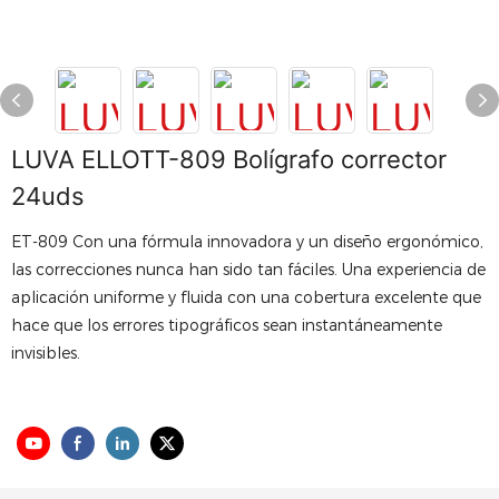
LUVA ELLOTT-809 Bolígrafo corrector
24uds
ET-809 Con una fórmula innovadora y un diseño ergonómico,
las correcciones nunca han sido tan fáciles. Una experiencia de
aplicación uniforme y fluida con una cobertura excelente que
hace que los errores tipográficos sean instantáneamente
invisibles.