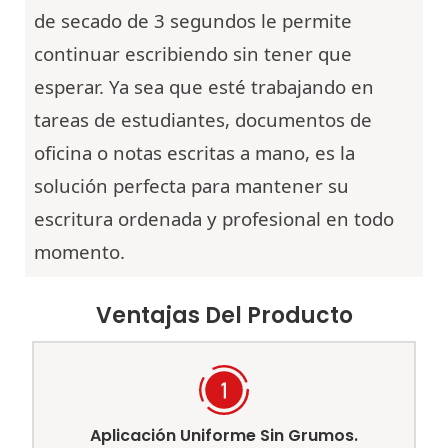
de secado de 3 segundos le permite
continuar escribiendo sin tener que
esperar. Ya sea que esté trabajando en
tareas de estudiantes, documentos de
oficina o notas escritas a mano, es la
solución perfecta para mantener su
escritura ordenada y profesional en todo
momento.
Ventajas Del Producto
Aplicación Uniforme Sin Grumos.