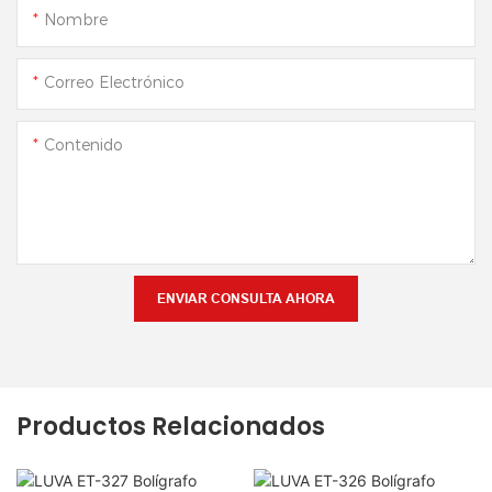
Nombre
Correo Electrónico
Contenido
ENVIAR CONSULTA AHORA
Productos Relacionados