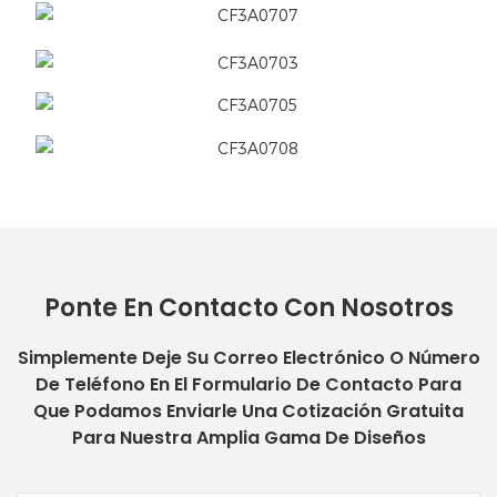
Ponte En Contacto Con Nosotros
Simplemente Deje Su Correo Electrónico O Número
De Teléfono En El Formulario De Contacto Para
Que Podamos Enviarle Una Cotización Gratuita
Para Nuestra Amplia Gama De Diseños