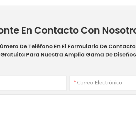
onte En Contacto Con Nosotr
Número De Teléfono En El Formulario De Contact
Gratuita Para Nuestra Amplia Gama De Diseños
Correo Electrónico