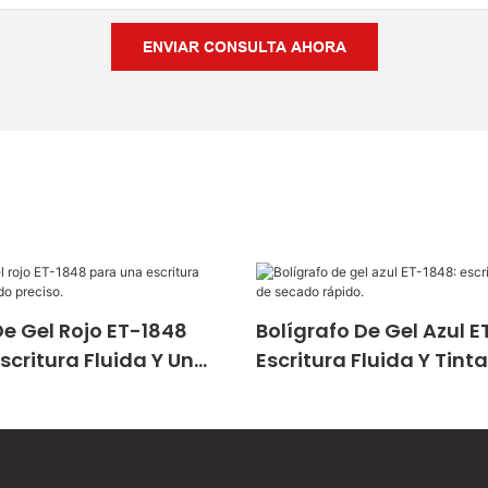
ENVIAR CONSULTA AHORA
De Gel Rojo ET-1848
Bolígrafo De Gel Azul E
scritura Fluida Y Un
Escritura Fluida Y Tint
reciso.
Secado Rápido.