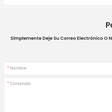
P
Simplemente Deje Su Correo Electrónico O 
Nombre
Contenido