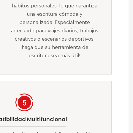
hábitos personales, lo que garantiza
una escritura cómoda y
personalizada. Especialmente
adecuado para viajes diarios, trabajos
creativos o escenarios deportivos,
¡haga que su herramienta de
escritura sea más útil!
ibilidad Multifuncional