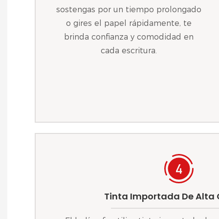
sostengas por un tiempo prolongado
o gires el papel rápidamente, te
brinda confianza y comodidad en
cada escritura.
Tinta Importada De Alta