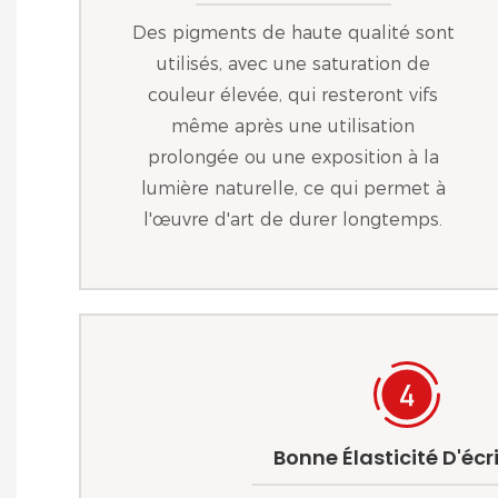
Des pigments de haute qualité sont
utilisés, avec une saturation de
couleur élevée, qui resteront vifs
même après une utilisation
prolongée ou une exposition à la
lumière naturelle, ce qui permet à
l'œuvre d'art de durer longtemps.
Bonne Élasticité D'écr