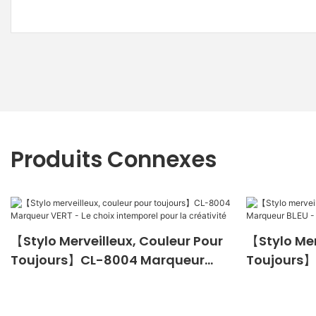
Produits Connexes
【Stylo Merveilleux, Couleur Pour
【Stylo Mer
Toujours】CL-8004 Marqueur
Toujours】
VERT - Le Choix Intemporel Pour
BLEU - Le 
La Créativité
La Créativ