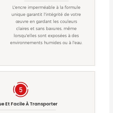
L'encre imperméable à la formule
unique garantit l'intégrité de votre
œuvre en gardant les couleurs
claires et sans bavures, même
lorsqu'elles sont exposées à des
environnements humides ou à l'eau.
ue Et Facile À Transporter