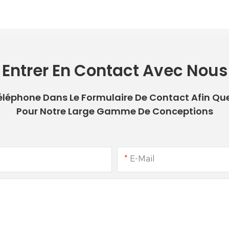
Entrer En Contact Avec Nous
 Téléphone Dans Le Formulaire De Contact Afin Qu
Pour Notre Large Gamme De Conceptions
E-Mail