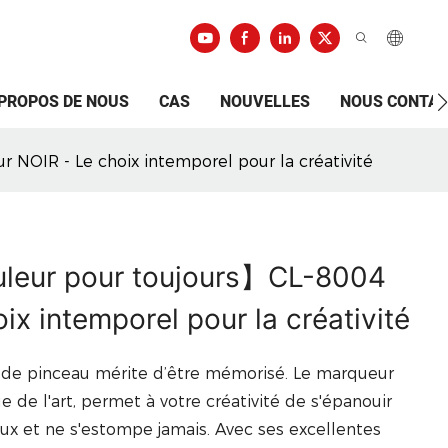
 PROPOS DE NOUS
CAS
NOUVELLES
NOUS CONTA
 NOIR - Le choix intemporel pour la créativité
ouleur pour toujours】CL-8004
x intemporel pour la créativité
p de pinceau mérite d’être mémorisé. Le marqueur
e l'art, permet à votre créativité de s'épanouir
ux et ne s'estompe jamais. Avec ses excellentes