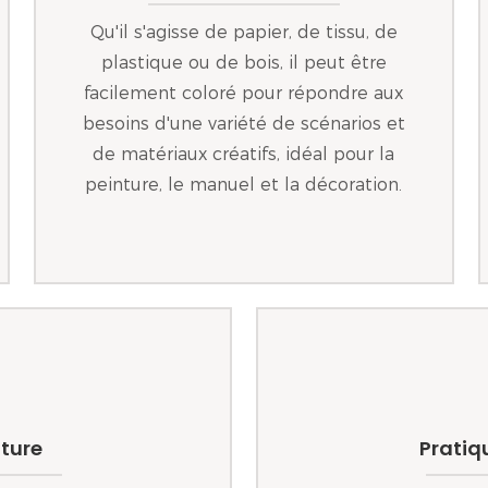
Qu'il s'agisse de papier, de tissu, de
plastique ou de bois, il peut être
facilement coloré pour répondre aux
besoins d'une variété de scénarios et
de matériaux créatifs, idéal pour la
peinture, le manuel et la décoration.
iture
Pratiq