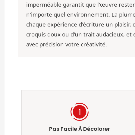
imperméable garantit que l'œuvre rester
n'importe quel environnement. La plume f
chaque expérience d'écriture un plaisir, q
croquis doux ou d'un trait audacieux, et 
avec précision votre créativité.
Pas Facile À Décolorer