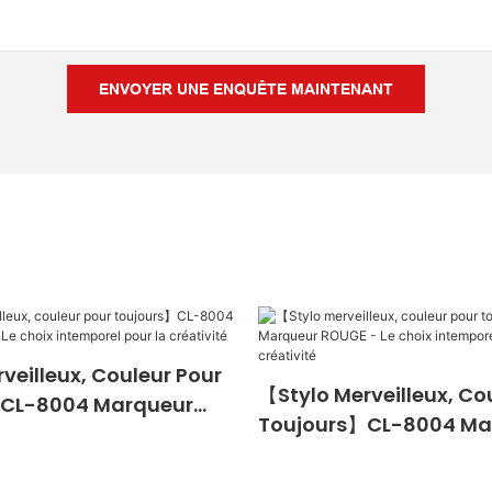
ENVOYER UNE ENQUÊTE MAINTENANT
veilleux, Couleur Pour
【Stylo Merveilleux, Co
CL-8004 Marqueur
Toujours】CL-8004 Ma
Choix Intemporel Pour
ROUGE - Le Choix Intem
ité
La Créativité