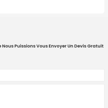
e Nous Puissions Vous Envoyer Un Devis Gratuit