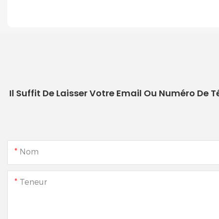
Il Suffit De Laisser Votre Email Ou Numéro De
Nom
Teneur