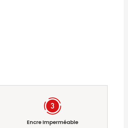
Encre Imperméable