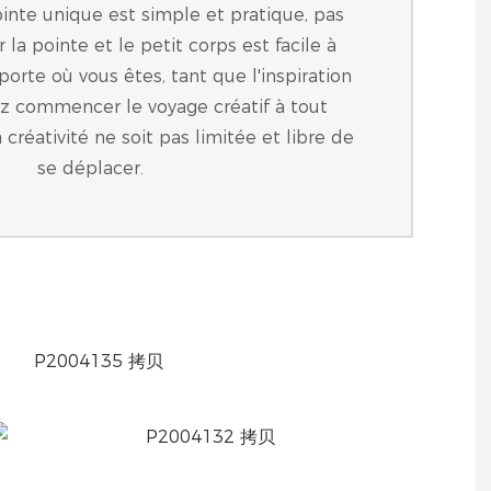
inte unique est simple et pratique, pas
la pointe et le petit corps est facile à
orte où vous êtes, tant que l'inspiration
vez commencer le voyage créatif à tout
créativité ne soit pas limitée et libre de
se déplacer.