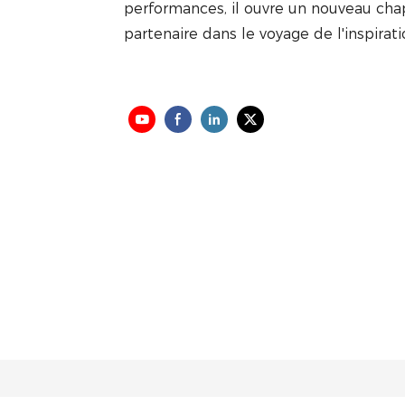
performances, il ouvre un nouveau chapi
partenaire dans le voyage de l'inspirati