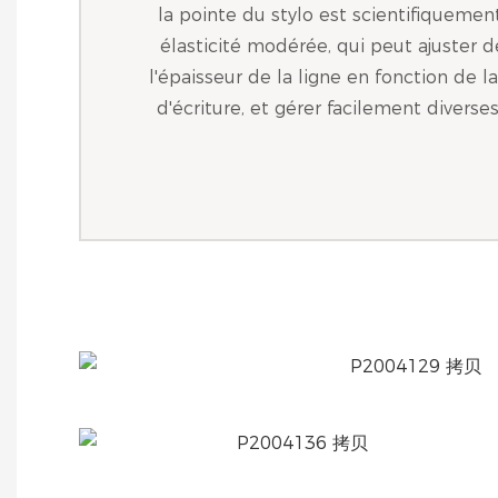
la pointe du stylo est scientifiqueme
élasticité modérée, qui peut ajuster d
l'épaisseur de la ligne en fonction de la
d'écriture, et gérer facilement diverses