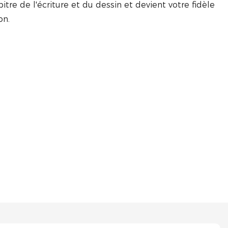
tre de l'écriture et du dessin et devient votre fidèle
on.