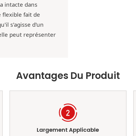
a intacte dans
lexible fait de
u'il s'agisse d'un
elle peut représenter
Avantages Du Produit
Largement Applicable