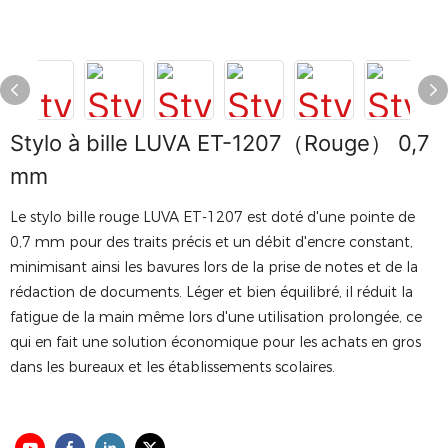
Stylo à bille LUVA ET-1207（Rouge） 0,7
mm
Le stylo bille rouge LUVA ET-1207 est doté d'une pointe de
0,7 mm pour des traits précis et un débit d'encre constant,
minimisant ainsi les bavures lors de la prise de notes et de la
rédaction de documents. Léger et bien équilibré, il réduit la
fatigue de la main même lors d'une utilisation prolongée, ce
qui en fait une solution économique pour les achats en gros
dans les bureaux et les établissements scolaires.