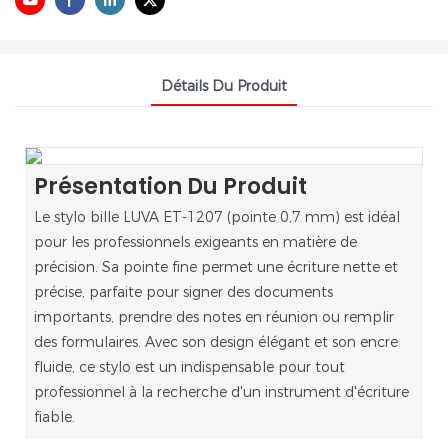
Détails Du Produit
Présentation Du Produit
Le stylo bille LUVA ET-1207 (pointe 0,7 mm) est idéal
pour les professionnels exigeants en matière de
précision. Sa pointe fine permet une écriture nette et
précise, parfaite pour signer des documents
importants, prendre des notes en réunion ou remplir
des formulaires. Avec son design élégant et son encre
fluide, ce stylo est un indispensable pour tout
professionnel à la recherche d'un instrument d'écriture
fiable.