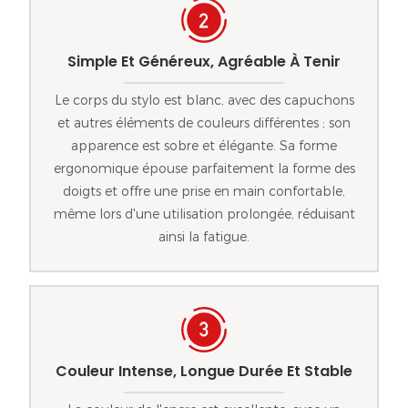
Simple Et Généreux, Agréable À Tenir
Le corps du stylo est blanc, avec des capuchons
et autres éléments de couleurs différentes ; son
apparence est sobre et élégante. Sa forme
ergonomique épouse parfaitement la forme des
doigts et offre une prise en main confortable,
même lors d'une utilisation prolongée, réduisant
ainsi la fatigue.
Couleur Intense, Longue Durée Et Stable