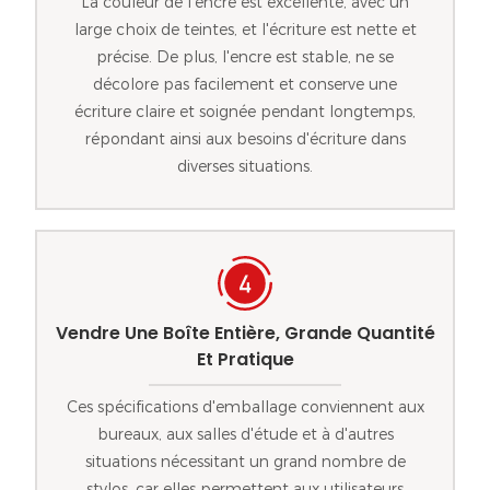
La couleur de l'encre est excellente, avec un
large choix de teintes, et l'écriture est nette et
précise. De plus, l'encre est stable, ne se
décolore pas facilement et conserve une
écriture claire et soignée pendant longtemps,
répondant ainsi aux besoins d'écriture dans
diverses situations.
Vendre Une Boîte Entière, Grande Quantité
Et Pratique
Ces spécifications d'emballage conviennent aux
bureaux, aux salles d'étude et à d'autres
situations nécessitant un grand nombre de
stylos, car elles permettent aux utilisateurs