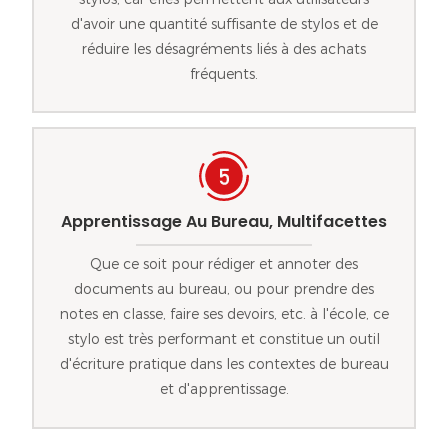
d'avoir une quantité suffisante de stylos et de
réduire les désagréments liés à des achats
fréquents.
Apprentissage Au Bureau, Multifacettes
Que ce soit pour rédiger et annoter des
documents au bureau, ou pour prendre des
notes en classe, faire ses devoirs, etc. à l'école, ce
stylo est très performant et constitue un outil
d'écriture pratique dans les contextes de bureau
et d'apprentissage.