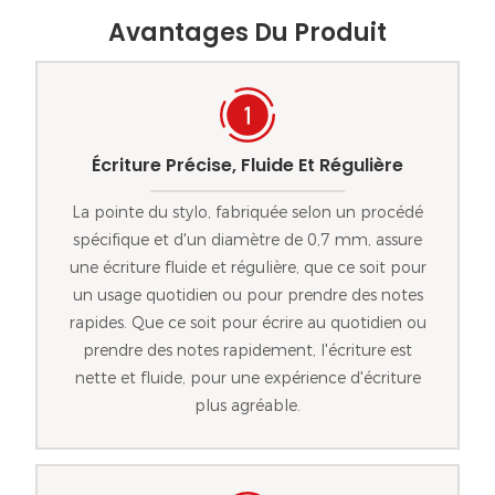
Avantages Du Produit
Écriture Précise, Fluide Et Régulière
La pointe du stylo, fabriquée selon un procédé
spécifique et d'un diamètre de 0,7 mm, assure
une écriture fluide et régulière, que ce soit pour
un usage quotidien ou pour prendre des notes
rapides. Que ce soit pour écrire au quotidien ou
prendre des notes rapidement, l'écriture est
nette et fluide, pour une expérience d'écriture
plus agréable.