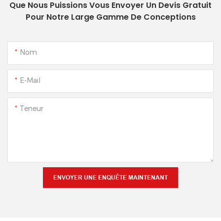
Que Nous Puissions Vous Envoyer Un Devis Gratuit
Pour Notre Large Gamme De Conceptions
Nom
E-Mail
Teneur
ENVOYER UNE ENQUÊTE MAINTENANT