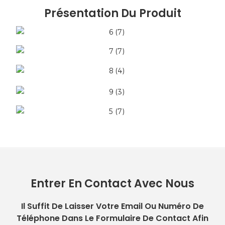
Présentation Du Produit
Entrer En Contact Avec Nous
Il Suffit De Laisser Votre Email Ou Numéro De
Téléphone Dans Le Formulaire De Contact Afin