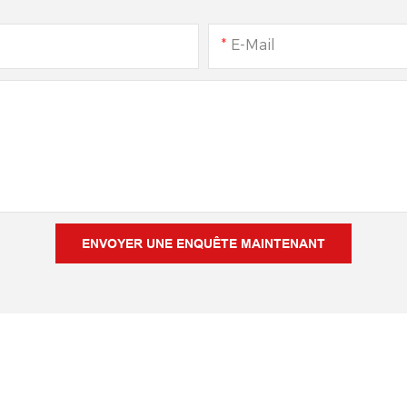
E-Mail
ENVOYER UNE ENQUÊTE MAINTENANT