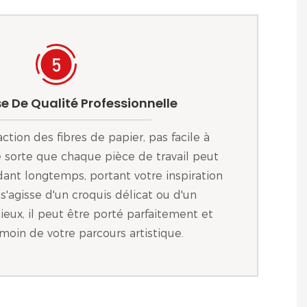
e De Qualité Professionnelle
action des fibres de papier, pas facile à
de sorte que chaque pièce de travail peut
ant longtemps, portant votre inspiration
l s'agisse d'un croquis délicat ou d'un
ieux, il peut être porté parfaitement et
moin de votre parcours artistique.