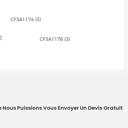
e Nous Puissions Vous Envoyer Un Devis Gratuit