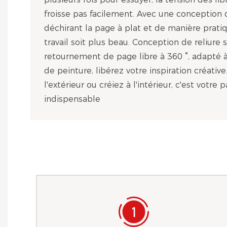
froisse pas facilement. Avec une conception 
déchirant la page à plat et de manière pratiq
travail soit plus beau. Conception de reliure 
retournement de page libre à 360 °, adapté à
de peinture, libérez votre inspiration créativ
l'extérieur ou créiez à l'intérieur, c'est votre 
indispensable