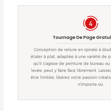
Tournage De Page Gratui
Conception de reliure en spirale à doub
étaler à plat, adaptée à une variété de 
qu'il s'agisse de peinture de bureau ou
levée, peut y faire face librement. Laisse
être limitée, libérez votre passion créa
n'importe où.