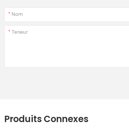
Nom
Teneur
Produits Connexes