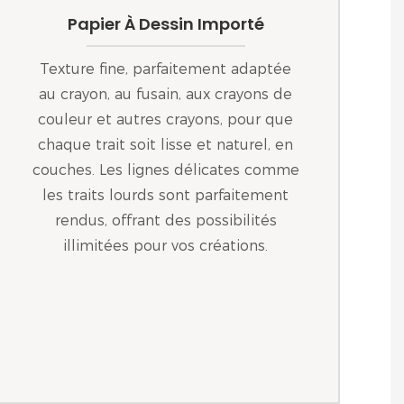
Papier À Dessin Importé
Texture fine, parfaitement adaptée
au crayon, au fusain, aux crayons de
couleur et autres crayons, pour que
chaque trait soit lisse et naturel, en
couches. Les lignes délicates comme
les traits lourds sont parfaitement
rendus, offrant des possibilités
illimitées pour vos créations.