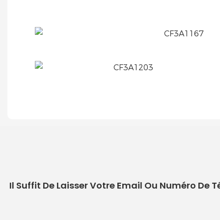
Il Suffit De Laisser Votre Email Ou Numéro De