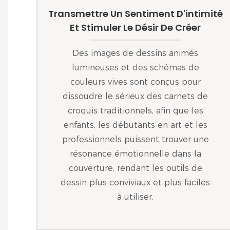
Transmettre Un Sentiment D'intimité
Et Stimuler Le Désir De Créer
Des images de dessins animés
lumineuses et des schémas de
couleurs vives sont conçus pour
dissoudre le sérieux des carnets de
croquis traditionnels, afin que les
enfants, les débutants en art et les
professionnels puissent trouver une
résonance émotionnelle dans la
couverture, rendant les outils de
dessin plus conviviaux et plus faciles
à utiliser.