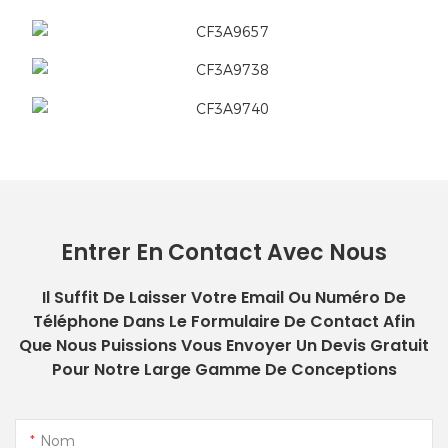
Entrer En Contact Avec Nous
Il Suffit De Laisser Votre Email Ou Numéro De
Téléphone Dans Le Formulaire De Contact Afin
Que Nous Puissions Vous Envoyer Un Devis Gratuit
Pour Notre Large Gamme De Conceptions
Nom