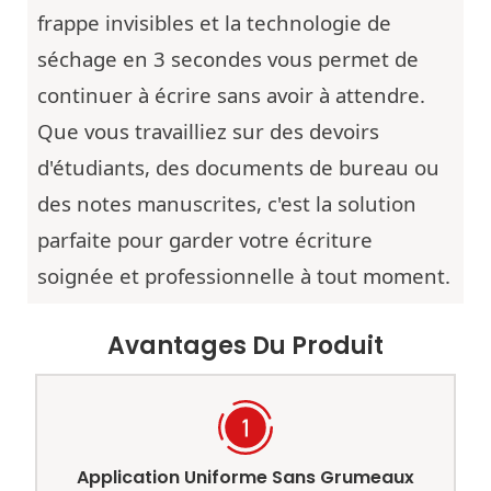
frappe invisibles et la technologie de
séchage en 3 secondes vous permet de
continuer à écrire sans avoir à attendre.
Que vous travailliez sur des devoirs
d'étudiants, des documents de bureau ou
des notes manuscrites, c'est la solution
parfaite pour garder votre écriture
soignée et professionnelle à tout moment.
Avantages Du Produit
Application Uniforme Sans Grumeaux