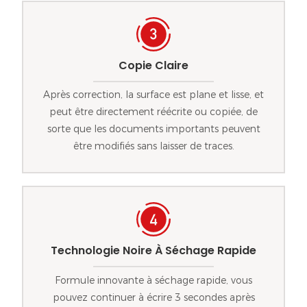
Copie Claire
Après correction, la surface est plane et lisse, et
peut être directement réécrite ou copiée, de
sorte que les documents importants peuvent
être modifiés sans laisser de traces.
Technologie Noire À Séchage Rapide
Formule innovante à séchage rapide, vous
pouvez continuer à écrire 3 secondes après