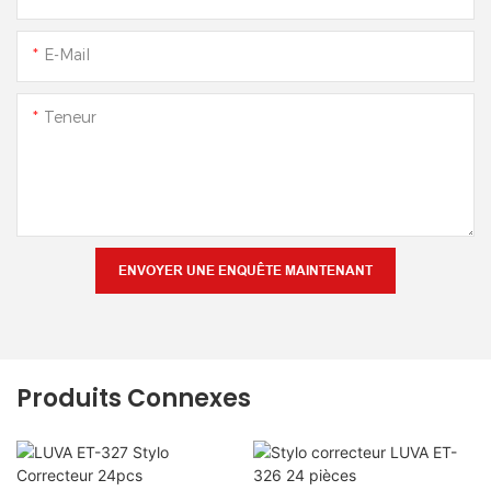
E-Mail
Teneur
ENVOYER UNE ENQUÊTE MAINTENANT
Produits Connexes