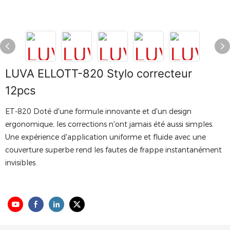
LUVA ELLOTT-820 Stylo correcteur
12pcs
ET-820 Doté d'une formule innovante et d'un design
ergonomique, les corrections n'ont jamais été aussi simples.
Une expérience d'application uniforme et fluide avec une
couverture superbe rend les fautes de frappe instantanément
invisibles.