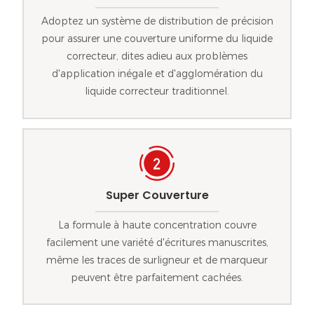
Adoptez un système de distribution de précision
pour assurer une couverture uniforme du liquide
correcteur, dites adieu aux problèmes
d'application inégale et d'agglomération du
liquide correcteur traditionnel.
Super Couverture
La formule à haute concentration couvre
facilement une variété d'écritures manuscrites,
même les traces de surligneur et de marqueur
peuvent être parfaitement cachées.