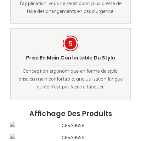
l'application, vous ne serez donc plus pressé de
faire des changements en cas d'urgence.
Prise En Main Confortable Du Stylo
Conception ergonomique en forme de stylo,
prise en main confortable, une utilisation longue
durée n'est pas facile à fatiguer.
Affichage Des Produits