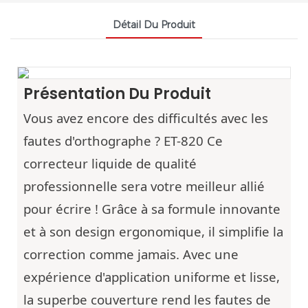
Détail Du Produit
Présentation Du Produit
Vous avez encore des difficultés avec les
fautes d'orthographe ? ET-820
Ce
correcteur liquide de qualité
professionnelle sera votre meilleur allié
pour écrire ! Grâce à sa formule innovante
et à son design ergonomique, il simplifie la
correction comme jamais. Avec une
expérience d'application uniforme et lisse,
la superbe couverture rend les fautes de