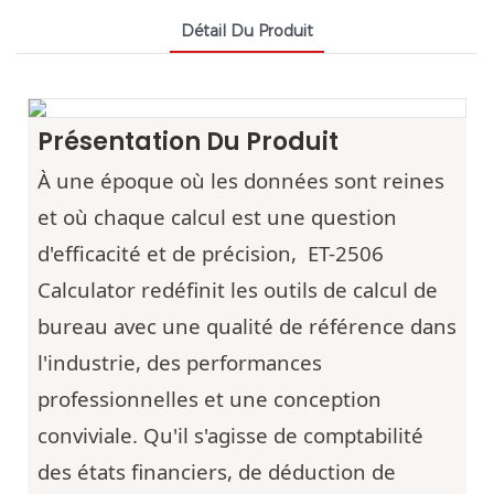
Détail Du Produit
Présentation Du Produit
À une époque où les données sont reines
et où chaque calcul est une question
d'efficacité et de précision,
ET-2506
Calculator redéfinit les outils de calcul de
bureau avec une qualité de référence dans
l'industrie, des performances
professionnelles et une conception
conviviale. Qu'il s'agisse de comptabilité
des états financiers, de déduction de