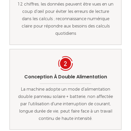
12 chiffres, les données peuvent être vues en un
coup d'œil pour éviter les erreurs de lecture
dans les calculs ; reconnaissance numérique
claire pour répondre aux besoins des calculs
quotidiens
Conception À Double Alimentation
La machine adopte un mode d'alimentation
double panneau solaire + batterie, non affectée
par l'utilisation d'une interruption de courant,
longue durée de vie, peut faire face à un travail
continu de haute intensité.