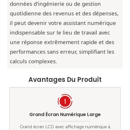
données d'ingénierie ou de gestion
quotidienne des revenus et des dépenses,
il peut devenir votre assistant numérique
indispensable sur le lieu de travail avec
une réponse extrêmement rapide et des
performances sans erreur, simplifiant les
calculs complexes.
Avantages Du Produit
Grand Écran Numérique Large
Grand écran LCD avec affichage numérique à