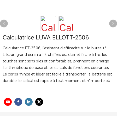
Calculatrice LUVA ELLOTT-2506
Calculatrice ET-2506, l'assistant d'efficacité sur le bureau !
L'écran grand écran à 12 chiffres est clair et facile à lire, les
touches sont sensibles et confortables, prennent en charge
l'arithmétique de base et les calculs de fonctions courantes.
Le corps mince et léger est facile à transporter, la batterie est
durable, le calcul est rapide à tout moment et n'importe où.