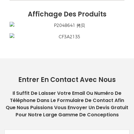
Affichage Des Produits
Entrer En Contact Avec Nous
Il Suffit De Laisser Votre Email Ou Numéro De
Téléphone Dans Le Formulaire De Contact Afin
Que Nous Puissions Vous Envoyer Un Devis Gratuit
Pour Notre Large Gamme De Conceptions