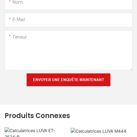
Nom
E-Mail
Teneur
ENVOYER UNE ENQUÊTE MAINTENANT
Produits Connexes