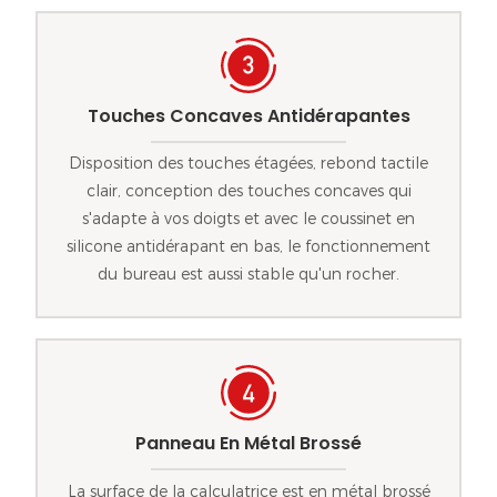
Touches Concaves Antidérapantes
Disposition des touches étagées, rebond tactile
clair, conception des touches concaves qui
s'adapte à vos doigts et avec le coussinet en
silicone antidérapant en bas, le fonctionnement
du bureau est aussi stable qu'un rocher.
Panneau En Métal Brossé
La surface de la calculatrice est en métal brossé