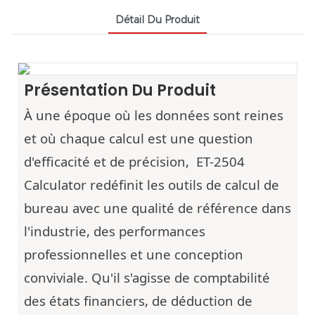
Détail Du Produit
Présentation Du Produit
À une époque où les données sont reines
et où chaque calcul est une question
d'efficacité et de précision,
ET-2504
Calculator redéfinit les outils de calcul de
bureau avec une qualité de référence dans
l'industrie, des performances
professionnelles et une conception
conviviale. Qu'il s'agisse de comptabilité
des états financiers, de déduction de