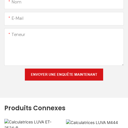
Nom
E-Mail
Teneur
ENVOYER UNE ENQUÊTE MAINTENANT
Produits Connexes