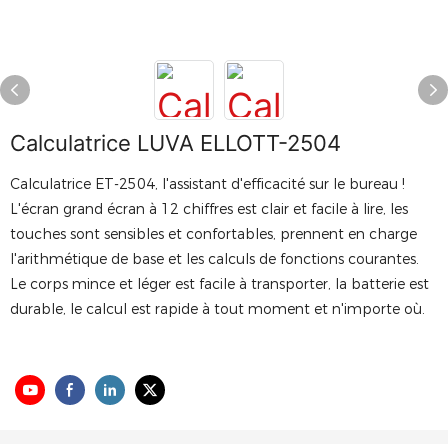
Calculatrice LUVA ELLOTT-2504
Calculatrice ET-2504, l'assistant d'efficacité sur le bureau !
L'écran grand écran à 12 chiffres est clair et facile à lire, les
touches sont sensibles et confortables, prennent en charge
l'arithmétique de base et les calculs de fonctions courantes.
Le corps mince et léger est facile à transporter, la batterie est
durable, le calcul est rapide à tout moment et n'importe où.