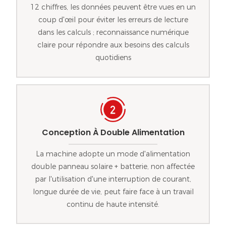
12 chiffres, les données peuvent être vues en un
coup d'œil pour éviter les erreurs de lecture
dans les calculs ; reconnaissance numérique
claire pour répondre aux besoins des calculs
quotidiens
Conception À Double Alimentation
La machine adopte un mode d'alimentation
double panneau solaire + batterie, non affectée
par l'utilisation d'une interruption de courant,
longue durée de vie, peut faire face à un travail
continu de haute intensité.