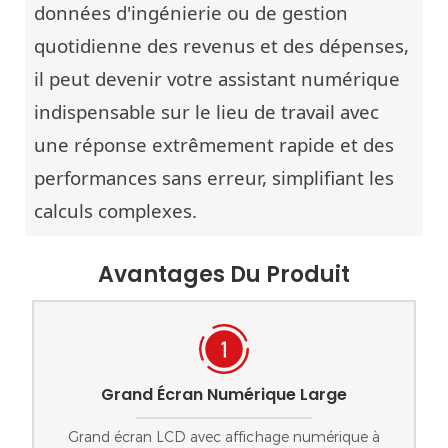
données d'ingénierie ou de gestion
quotidienne des revenus et des dépenses,
il peut devenir votre assistant numérique
indispensable sur le lieu de travail avec
une réponse extrêmement rapide et des
performances sans erreur, simplifiant les
calculs complexes.
Avantages Du Produit
Grand Écran Numérique Large
Grand écran LCD avec affichage numérique à