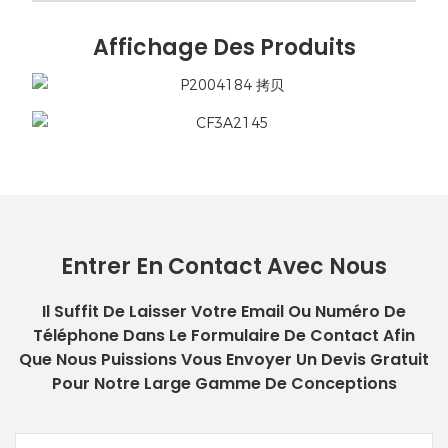
Affichage Des Produits
Entrer En Contact Avec Nous
Il Suffit De Laisser Votre Email Ou Numéro De
Téléphone Dans Le Formulaire De Contact Afin
Que Nous Puissions Vous Envoyer Un Devis Gratuit
Pour Notre Large Gamme De Conceptions