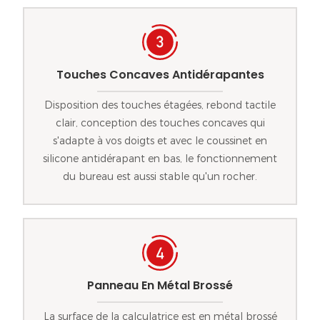
Touches Concaves Antidérapantes
Disposition des touches étagées, rebond tactile
clair, conception des touches concaves qui
s'adapte à vos doigts et avec le coussinet en
silicone antidérapant en bas, le fonctionnement
du bureau est aussi stable qu'un rocher.
Panneau En Métal Brossé
La surface de la calculatrice est en métal brossé