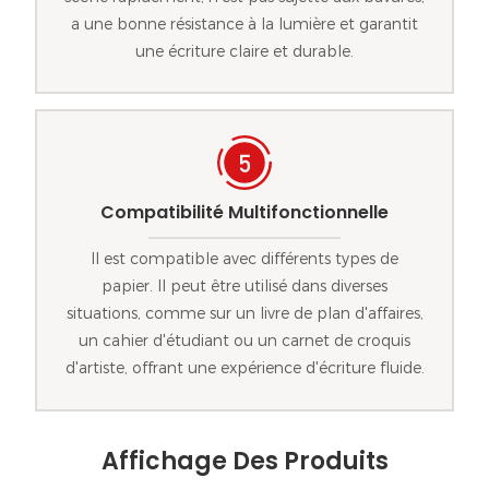
a une bonne résistance à la lumière et garantit
une écriture claire et durable.
Compatibilité Multifonctionnelle
Il est compatible avec différents types de
papier. Il peut être utilisé dans diverses
situations, comme sur un livre de plan d'affaires,
un cahier d'étudiant ou un carnet de croquis
d'artiste, offrant une expérience d'écriture fluide.
Affichage Des Produits