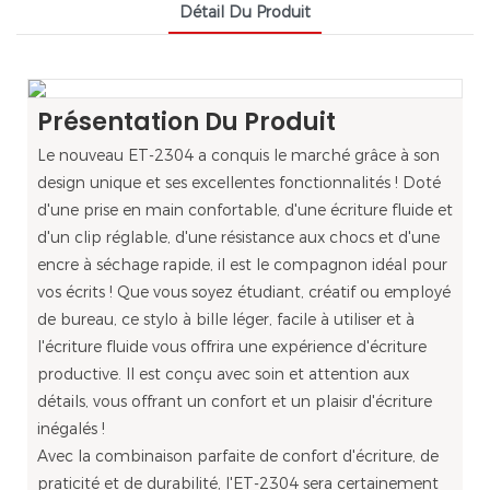
Détail Du Produit
Présentation Du Produit
Le nouveau ET-2304 a conquis le marché grâce à son
design unique et ses excellentes fonctionnalités ! Doté
d'une prise en main confortable, d'une écriture fluide et
d'un clip réglable, d'une résistance aux chocs et d'une
encre à séchage rapide, il est le compagnon idéal pour
vos écrits ! Que vous soyez étudiant, créatif ou employé
de bureau, ce stylo à bille léger, facile à utiliser et à
l'écriture fluide vous offrira une expérience d'écriture
productive. Il est conçu avec soin et attention aux
détails, vous offrant un confort et un plaisir d'écriture
inégalés !
Avec la combinaison parfaite de confort d'écriture, de
praticité et de durabilité, l'ET-2304 sera certainement