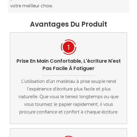
votre meilleur choix.
Avantages Du Produit
Prise En Main Confortable, L'écriture N'est
Pas Facile À Fatiguer
L'utilisation d'un matériau à prise souple rend
l'expérience d'écriture plus facile et plus
naturelle. Que vous le teniez longtemps ou que
vous tourniez le papier rapidement, il vous
procure confiance et confort à chaque écriture.