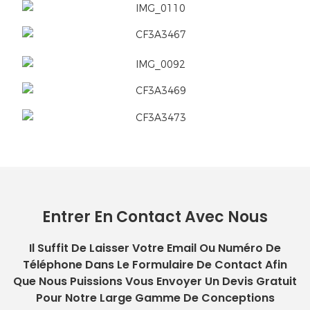
Entrer En Contact Avec Nous
Il Suffit De Laisser Votre Email Ou Numéro De
Téléphone Dans Le Formulaire De Contact Afin
Que Nous Puissions Vous Envoyer Un Devis Gratuit
Pour Notre Large Gamme De Conceptions