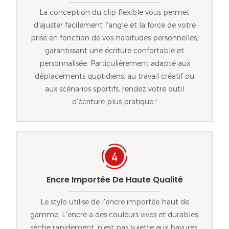
La conception du clip flexible vous permet
d'ajuster facilement l'angle et la force de votre
prise en fonction de vos habitudes personnelles,
garantissant une écriture confortable et
personnalisée. Particulièrement adapté aux
déplacements quotidiens, au travail créatif ou
aux scénarios sportifs, rendez votre outil
d'écriture plus pratique !
Encre Importée De Haute Qualité
Le stylo utilise de l'encre importée haut de
gamme. L'encre a des couleurs vives et durables,
sèche rapidement, n'est pas sujette aux bavures,