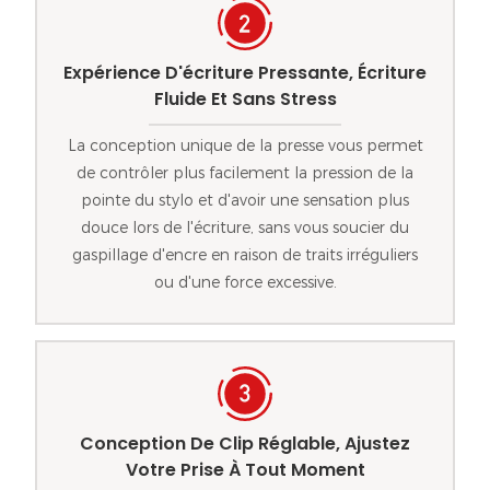
Expérience D'écriture Pressante, Écriture
Fluide Et Sans Stress
La conception unique de la presse vous permet
de contrôler plus facilement la pression de la
pointe du stylo et d'avoir une sensation plus
douce lors de l'écriture, sans vous soucier du
gaspillage d'encre en raison de traits irréguliers
ou d'une force excessive.
Conception De Clip Réglable, Ajustez
Votre Prise À Tout Moment