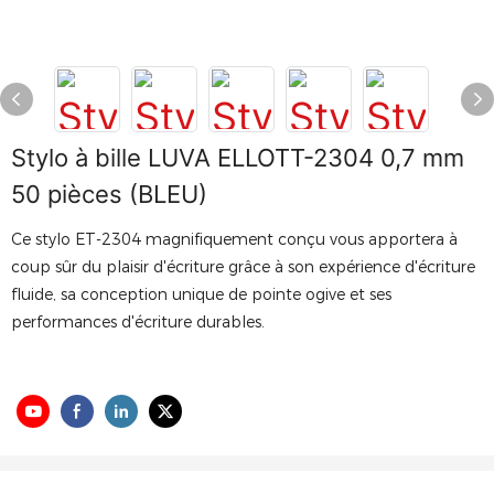
Stylo à bille LUVA ELLOTT-2304 0,7 mm
50 pièces (BLEU)
Ce stylo ET-2304 magnifiquement conçu vous apportera à
coup sûr du plaisir d'écriture grâce à son expérience d'écriture
fluide, sa conception unique de pointe ogive et ses
performances d'écriture durables.