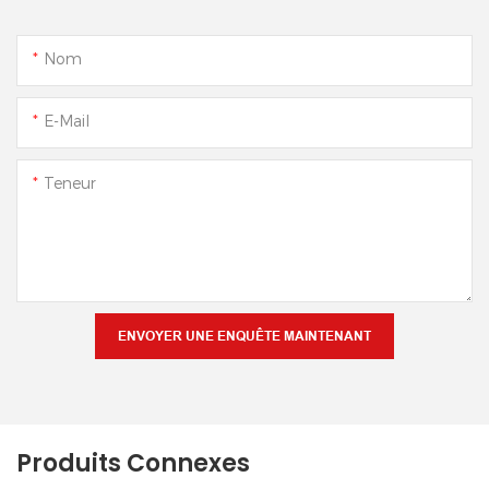
Nom
E-Mail
Teneur
ENVOYER UNE ENQUÊTE MAINTENANT
Produits Connexes