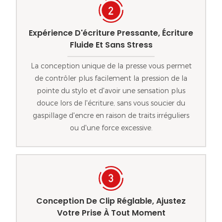
Expérience D'écriture Pressante, Écriture
Fluide Et Sans Stress
La conception unique de la presse vous permet
de contrôler plus facilement la pression de la
pointe du stylo et d'avoir une sensation plus
douce lors de l'écriture, sans vous soucier du
gaspillage d'encre en raison de traits irréguliers
ou d'une force excessive.
Conception De Clip Réglable, Ajustez
Votre Prise À Tout Moment