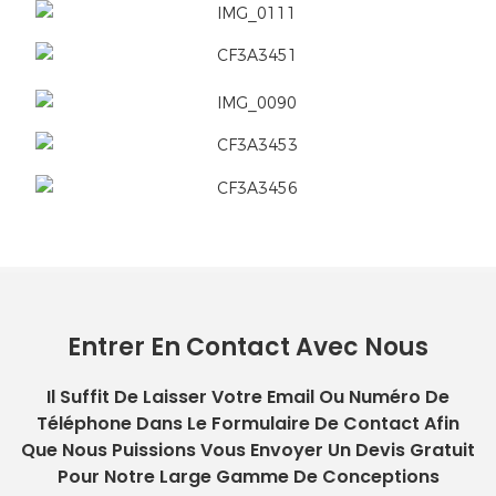
Entrer En Contact Avec Nous
Il Suffit De Laisser Votre Email Ou Numéro De
Téléphone Dans Le Formulaire De Contact Afin
Que Nous Puissions Vous Envoyer Un Devis Gratuit
Pour Notre Large Gamme De Conceptions