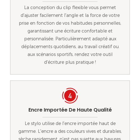
La conception du clip flexible vous permet
d'ajuster facilement l'angle et la force de votre
prise en fonction de vos habitudes personnelles,
garantissant une écriture confortable et
personnalisée. Particulièrement adapté aux
déplacements quotidiens, au travail créatif ou
aux scénarios sportifs, rendez votre outil
d'écriture plus pratique !
Encre Importée De Haute Qualité
Le stylo utilise de l'encre importée haut de
gamme. L'encre a des couleurs vives et durables,
sèche rapidement, n'est pas sujette aux bavures,