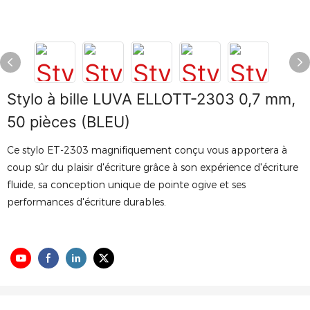
Stylo à bille LUVA ELLOTT-2303 0,7 mm,
50 pièces (BLEU)
Ce stylo ET-2303 magnifiquement conçu vous apportera à
coup sûr du plaisir d'écriture grâce à son expérience d'écriture
fluide, sa conception unique de pointe ogive et ses
performances d'écriture durables.