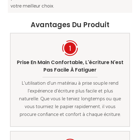
votre meilleur choix.
Avantages Du Produit
Prise En Main Confortable, L'écriture N'est
Pas Facile À Fatiguer
L'utilisation d'un matériau à prise souple rend
l'expérience d'écriture plus facile et plus
naturelle. Que vous le teniez longtemps ou que
vous tourniez le papier rapidement, il vous
procure confiance et confort à chaque écriture.