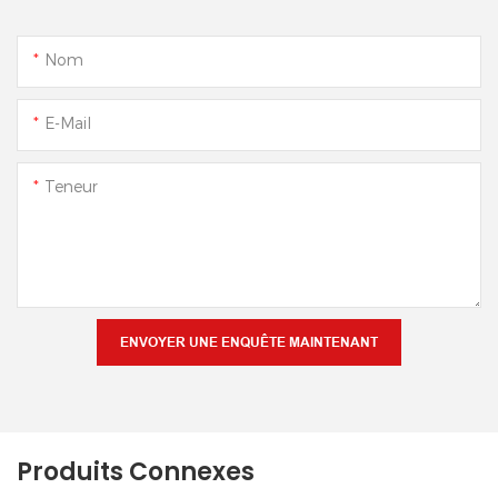
Nom
E-Mail
Teneur
ENVOYER UNE ENQUÊTE MAINTENANT
Produits Connexes