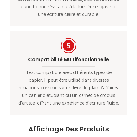
a une bonne résistance à la lumière et garantit
une écriture claire et durable.
Compatibilité Multifonctionnelle
Il est compatible avec différents types de
papier. Il peut être utilisé dans diverses
situations, comme sur un livre de plan d'affaires,
un cahier d'étudiant ou un carnet de croquis
d'artiste, offrant une expérience d'écriture fluide.
Affichage Des Produits