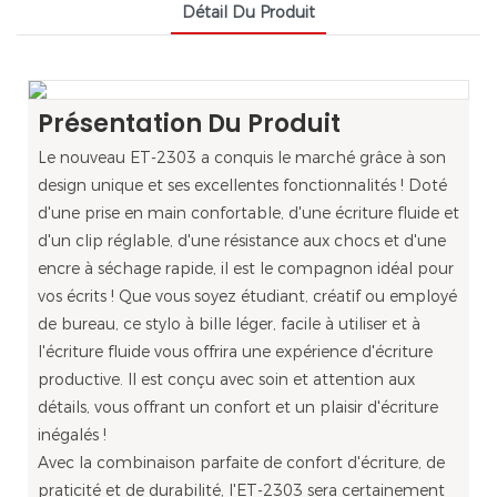
Détail Du Produit
Présentation Du Produit
Le nouveau ET-2303 a conquis le marché grâce à son
design unique et ses excellentes fonctionnalités ! Doté
d'une prise en main confortable, d'une écriture fluide et
d'un clip réglable, d'une résistance aux chocs et d'une
encre à séchage rapide, il est le compagnon idéal pour
vos écrits ! Que vous soyez étudiant, créatif ou employé
de bureau, ce stylo à bille léger, facile à utiliser et à
l'écriture fluide vous offrira une expérience d'écriture
productive. Il est conçu avec soin et attention aux
détails, vous offrant un confort et un plaisir d'écriture
inégalés !
Avec la combinaison parfaite de confort d'écriture, de
praticité et de durabilité, l'ET-2303 sera certainement