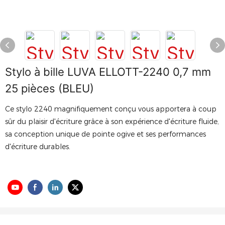
Stylo à bille LUVA ELLOTT-2240 0,7 mm
25 pièces (BLEU)
Ce stylo 2240 magnifiquement conçu vous apportera à coup
sûr du plaisir d'écriture grâce à son expérience d'écriture fluide,
sa conception unique de pointe ogive et ses performances
d'écriture durables.