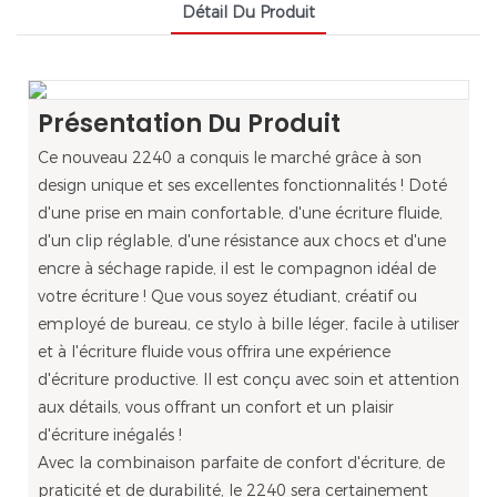
Détail Du Produit
Présentation Du Produit
Ce nouveau 2240 a conquis le marché grâce à son
design unique et ses excellentes fonctionnalités ! Doté
d'une prise en main confortable, d'une écriture fluide,
d'un clip réglable, d'une résistance aux chocs et d'une
encre à séchage rapide, il est le compagnon idéal de
votre écriture ! Que vous soyez étudiant, créatif ou
employé de bureau, ce stylo à bille léger, facile à utiliser
et à l'écriture fluide vous offrira une expérience
d'écriture productive. Il est conçu avec soin et attention
aux détails, vous offrant un confort et un plaisir
d'écriture inégalés !
Avec la combinaison parfaite de confort d'écriture, de
praticité et de durabilité, le 2240 sera certainement