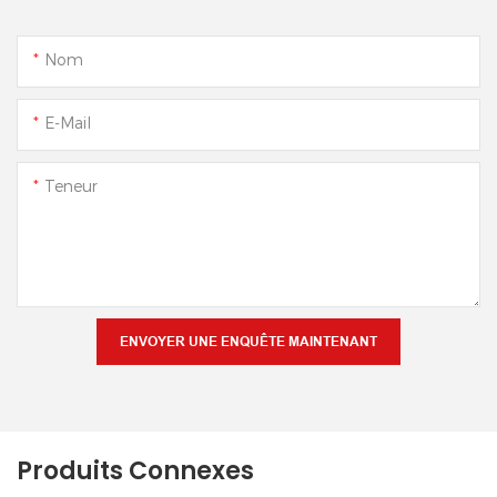
Nom
E-Mail
Teneur
ENVOYER UNE ENQUÊTE MAINTENANT
Produits Connexes