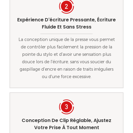
Expérience D'écriture Pressante, Écriture
Fluide Et Sans Stress
La conception unique de la presse vous permet
de contrôler plus facilement la pression de la
pointe du stylo et d'avoir une sensation plus
douce lors de l'écriture, sans vous soucier du
gaspillage d'encre en raison de traits irréguliers
ou d'une force excessive.
Conception De Clip Réglable, Ajustez
Votre Prise À Tout Moment