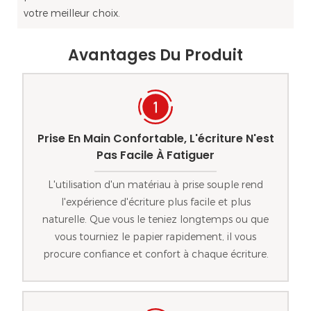
votre meilleur choix.
Avantages Du Produit
Prise En Main Confortable, L'écriture N'est
Pas Facile À Fatiguer
L'utilisation d'un matériau à prise souple rend
l'expérience d'écriture plus facile et plus
naturelle. Que vous le teniez longtemps ou que
vous tourniez le papier rapidement, il vous
procure confiance et confort à chaque écriture.