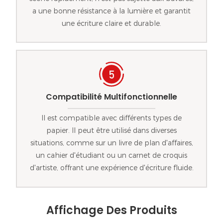
a une bonne résistance à la lumière et garantit
une écriture claire et durable.
Compatibilité Multifonctionnelle
Il est compatible avec différents types de
papier. Il peut être utilisé dans diverses
situations, comme sur un livre de plan d'affaires,
un cahier d'étudiant ou un carnet de croquis
d'artiste, offrant une expérience d'écriture fluide.
Affichage Des Produits