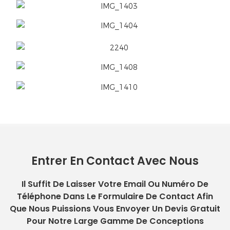
Entrer En Contact Avec Nous
Il Suffit De Laisser Votre Email Ou Numéro De
Téléphone Dans Le Formulaire De Contact Afin
Que Nous Puissions Vous Envoyer Un Devis Gratuit
Pour Notre Large Gamme De Conceptions