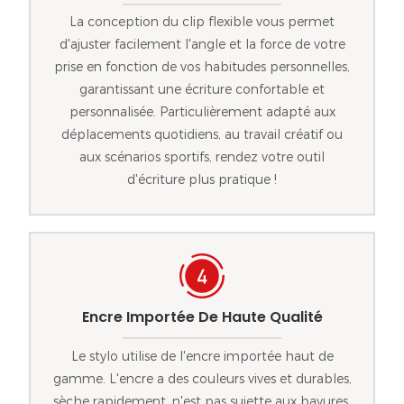
La conception du clip flexible vous permet
d'ajuster facilement l'angle et la force de votre
prise en fonction de vos habitudes personnelles,
garantissant une écriture confortable et
personnalisée. Particulièrement adapté aux
déplacements quotidiens, au travail créatif ou
aux scénarios sportifs, rendez votre outil
d'écriture plus pratique !
Encre Importée De Haute Qualité
Le stylo utilise de l'encre importée haut de
gamme. L'encre a des couleurs vives et durables,
sèche rapidement, n'est pas sujette aux bavures,