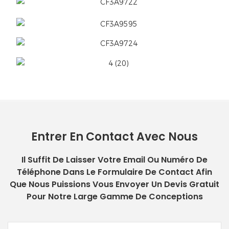
Entrer En Contact Avec Nous
Il Suffit De Laisser Votre Email Ou Numéro De
Téléphone Dans Le Formulaire De Contact Afin
Que Nous Puissions Vous Envoyer Un Devis Gratuit
Pour Notre Large Gamme De Conceptions