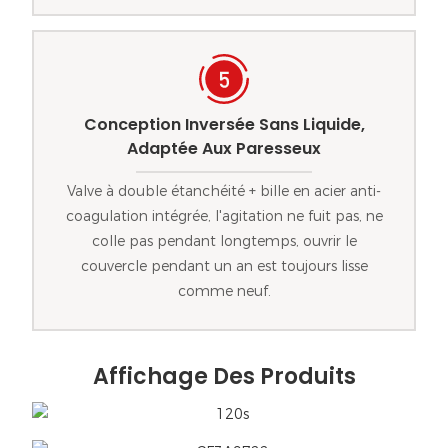
Conception Inversée Sans Liquide,
Adaptée Aux Paresseux
Valve à double étanchéité + bille en acier anti-
coagulation intégrée, l'agitation ne fuit pas, ne
colle pas pendant longtemps, ouvrir le
couvercle pendant un an est toujours lisse
comme neuf.
Affichage Des Produits