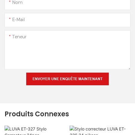
Nom
E-Mail
Teneur
ENVOYER UNE ENQUÊTE MAINTENANT
Produits Connexes