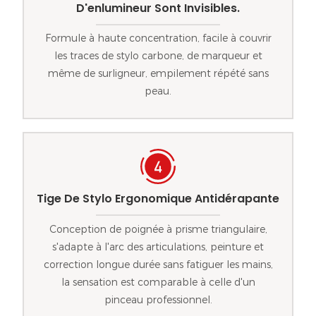
D'enlumineur Sont Invisibles.
Formule à haute concentration, facile à couvrir
les traces de stylo carbone, de marqueur et
même de surligneur, empilement répété sans
peau.
Tige De Stylo Ergonomique Antidérapante
Conception de poignée à prisme triangulaire,
s'adapte à l'arc des articulations, peinture et
correction longue durée sans fatiguer les mains,
la sensation est comparable à celle d'un
pinceau professionnel.