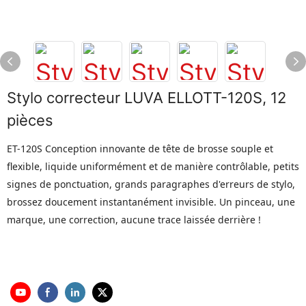
Stylo correcteur LUVA ELLOTT-120S, 12
pièces
ET-120S Conception innovante de tête de brosse souple et
flexible, liquide uniformément et de manière contrôlable, petits
signes de ponctuation, grands paragraphes d'erreurs de stylo,
brossez doucement instantanément invisible. Un pinceau, une
marque, une correction, aucune trace laissée derrière !