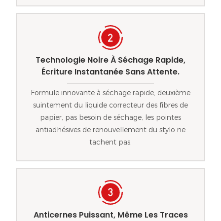
Technologie Noire À Séchage Rapide,
Écriture Instantanée Sans Attente.
Formule innovante à séchage rapide, deuxième
suintement du liquide correcteur des fibres de
papier, pas besoin de séchage, les pointes
antiadhésives de renouvellement du stylo ne
tachent pas.
Anticernes Puissant, Même Les Traces