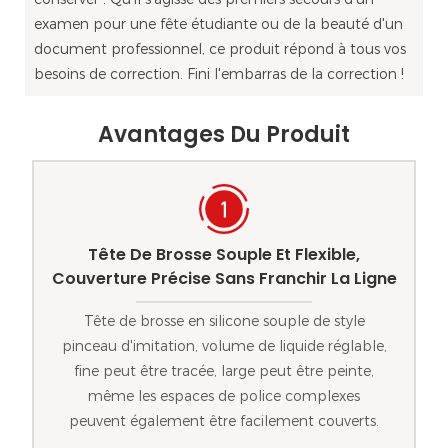
examen pour une fête étudiante ou de la beauté d'un
document professionnel, ce produit répond à tous vos
besoins de correction. Fini l'embarras de la correction !
Avantages Du Produit
Tête De Brosse Souple Et Flexible,
Couverture Précise Sans Franchir La Ligne
Tête de brosse en silicone souple de style
pinceau d'imitation, volume de liquide réglable,
fine peut être tracée, large peut être peinte,
même les espaces de police complexes
peuvent également être facilement couverts.