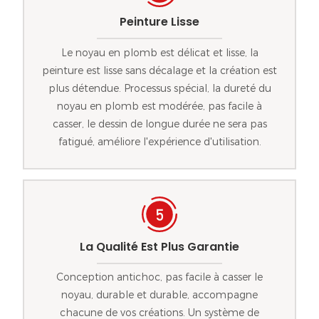
Peinture Lisse
Le noyau en plomb est délicat et lisse, la
peinture est lisse sans décalage et la création est
plus détendue. Processus spécial, la dureté du
noyau en plomb est modérée, pas facile à
casser, le dessin de longue durée ne sera pas
fatigué, améliore l'expérience d'utilisation.
La Qualité Est Plus Garantie
Conception antichoc, pas facile à casser le
noyau, durable et durable, accompagne
chacune de vos créations. Un système de