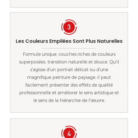
Les Couleurs Empilées Sont Plus Naturelles
Formule unique, couches riches de couleurs
superposées, transition naturelle et douce. Qu'il
s'agisse d'un portrait délicat ou d'une
magnifique peinture de paysage, il peut
facilement présenter des effets de qualité
professionnelle et améliorer le sens artistique et
le sens de la hiérarchie de l'œuvre.