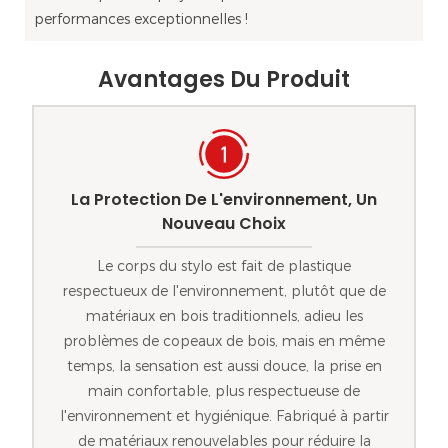
performances exceptionnelles !
Avantages Du Produit
La Protection De L'environnement, Un
Nouveau Choix
Le corps du stylo est fait de plastique
respectueux de l'environnement, plutôt que de
matériaux en bois traditionnels, adieu les
problèmes de copeaux de bois, mais en même
temps, la sensation est aussi douce, la prise en
main confortable, plus respectueuse de
l'environnement et hygiénique. Fabriqué à partir
de matériaux renouvelables pour réduire la