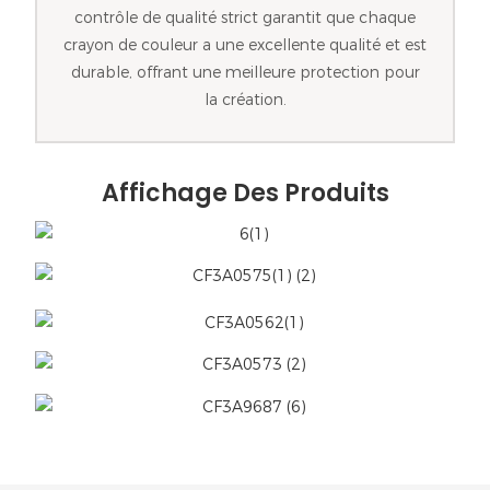
contrôle de qualité strict garantit que chaque
crayon de couleur a une excellente qualité et est
durable, offrant une meilleure protection pour
la création.
Affichage Des Produits