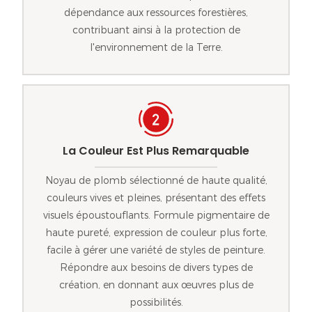
dépendance aux ressources forestières,
contribuant ainsi à la protection de
l'environnement de la Terre.
La Couleur Est Plus Remarquable
Noyau de plomb sélectionné de haute qualité,
couleurs vives et pleines, présentant des effets
visuels époustouflants. Formule pigmentaire de
haute pureté, expression de couleur plus forte,
facile à gérer une variété de styles de peinture.
Répondre aux besoins de divers types de
création, en donnant aux œuvres plus de
possibilités.