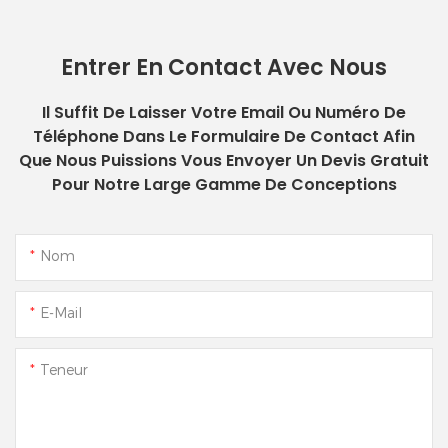
Entrer En Contact Avec Nous
Il Suffit De Laisser Votre Email Ou Numéro De
Téléphone Dans Le Formulaire De Contact Afin
Que Nous Puissions Vous Envoyer Un Devis Gratuit
Pour Notre Large Gamme De Conceptions
Nom
E-Mail
Teneur