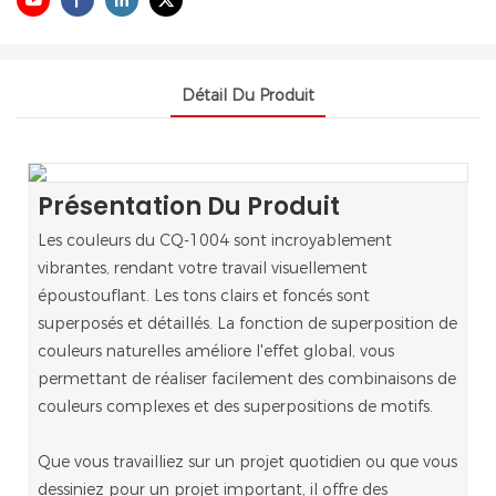
Détail Du Produit
Présentation Du Produit
Les couleurs du CQ-1004 sont incroyablement
vibrantes, rendant votre travail visuellement
époustouflant. Les tons clairs et foncés sont
superposés et détaillés. La fonction de superposition de
couleurs naturelles améliore l'effet global, vous
permettant de réaliser facilement des combinaisons de
couleurs complexes et des superpositions de motifs.
Que vous travailliez sur un projet quotidien ou que vous
dessiniez pour un projet important, il offre des