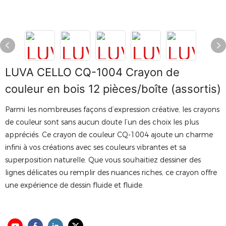
LUVA CELLO CQ-1004 Crayon de
couleur en bois 12 pièces/boîte (assortis)
Parmi les nombreuses façons d’expression créative, les crayons
de couleur sont sans aucun doute l’un des choix les plus
appréciés. Ce crayon de couleur CQ-1004 ajoute un charme
infini à vos créations avec ses couleurs vibrantes et sa
superposition naturelle. Que vous souhaitiez dessiner des
lignes délicates ou remplir des nuances riches, ce crayon offre
une expérience de dessin fluide et fluide.