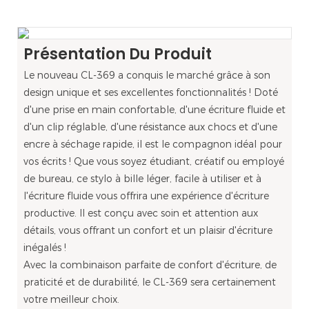
Présentation Du Produit
Le nouveau CL-369 a conquis le marché grâce à son
design unique et ses excellentes fonctionnalités ! Doté
d'une prise en main confortable, d'une écriture fluide et
d'un clip réglable, d'une résistance aux chocs et d'une
encre à séchage rapide, il est le compagnon idéal pour
vos écrits ! Que vous soyez étudiant, créatif ou employé
de bureau, ce stylo à bille léger, facile à utiliser et à
l'écriture fluide vous offrira une expérience d'écriture
productive. Il est conçu avec soin et attention aux
détails, vous offrant un confort et un plaisir d'écriture
inégalés !
Avec la combinaison parfaite de confort d'écriture, de
praticité et de durabilité, le CL-369 sera certainement
votre meilleur choix.