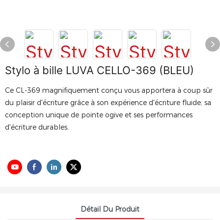
Stylo à bille LUVA CELLO-369 (BLEU)
Ce CL-369 magnifiquement conçu vous apportera à coup sûr
du plaisir d'écriture grâce à son expérience d'écriture fluide, sa
conception unique de pointe ogive et ses performances
d'écriture durables.
Détail Du Produit