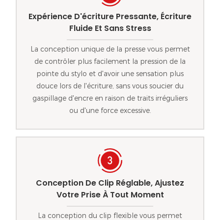
Expérience D'écriture Pressante, Écriture
Fluide Et Sans Stress
La conception unique de la presse vous permet
de contrôler plus facilement la pression de la
pointe du stylo et d'avoir une sensation plus
douce lors de l'écriture, sans vous soucier du
gaspillage d'encre en raison de traits irréguliers
ou d'une force excessive.
Conception De Clip Réglable, Ajustez
Votre Prise À Tout Moment
La conception du clip flexible vous permet