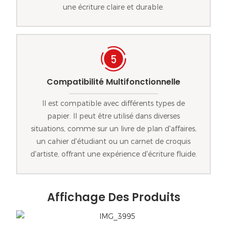
une écriture claire et durable.
Compatibilité Multifonctionnelle
Il est compatible avec différents types de
papier. Il peut être utilisé dans diverses
situations, comme sur un livre de plan d'affaires,
un cahier d'étudiant ou un carnet de croquis
d'artiste, offrant une expérience d'écriture fluide.
Affichage Des Produits