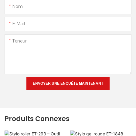
Nom
E-Mail
Teneur
ENVOYER UNE ENQUÊTE MAINTENANT
Produits Connexes