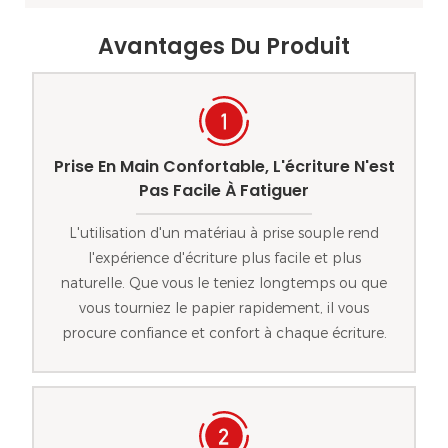
Avantages Du Produit
Prise En Main Confortable, L'écriture N'est
Pas Facile À Fatiguer
L'utilisation d'un matériau à prise souple rend
l'expérience d'écriture plus facile et plus
naturelle. Que vous le teniez longtemps ou que
vous tourniez le papier rapidement, il vous
procure confiance et confort à chaque écriture.