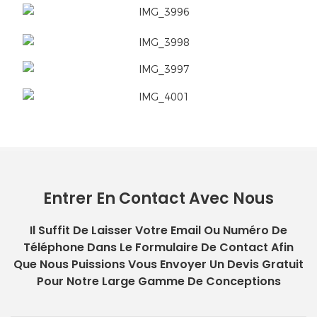
Entrer En Contact Avec Nous
Il Suffit De Laisser Votre Email Ou Numéro De
Téléphone Dans Le Formulaire De Contact Afin
Que Nous Puissions Vous Envoyer Un Devis Gratuit
Pour Notre Large Gamme De Conceptions