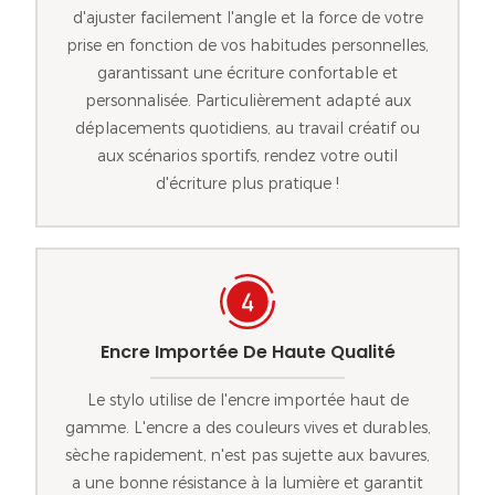
d'ajuster facilement l'angle et la force de votre
prise en fonction de vos habitudes personnelles,
garantissant une écriture confortable et
personnalisée. Particulièrement adapté aux
déplacements quotidiens, au travail créatif ou
aux scénarios sportifs, rendez votre outil
d'écriture plus pratique !
Encre Importée De Haute Qualité
Le stylo utilise de l'encre importée haut de
gamme. L'encre a des couleurs vives et durables,
sèche rapidement, n'est pas sujette aux bavures,
a une bonne résistance à la lumière et garantit