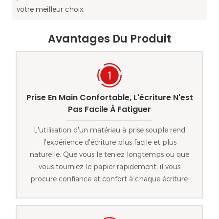
votre meilleur choix.
Avantages Du Produit
Prise En Main Confortable, L'écriture N'est
Pas Facile À Fatiguer
L'utilisation d'un matériau à prise souple rend
l'expérience d'écriture plus facile et plus
naturelle. Que vous le teniez longtemps ou que
vous tourniez le papier rapidement, il vous
procure confiance et confort à chaque écriture.