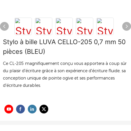
Stylo à bille LUVA CELLO-205 0,7 mm 50
pièces (BLEU)
Ce CL-205 magnifiquement conçu vous apportera à coup sûr
du plaisir d'écriture grâce à son expérience d'écriture fluide, sa
conception unique de pointe ogive et ses performances
d'écriture durables.