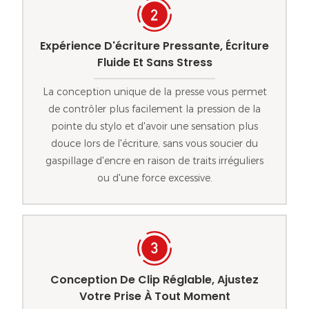
Expérience D'écriture Pressante, Écriture
Fluide Et Sans Stress
La conception unique de la presse vous permet
de contrôler plus facilement la pression de la
pointe du stylo et d'avoir une sensation plus
douce lors de l'écriture, sans vous soucier du
gaspillage d'encre en raison de traits irréguliers
ou d'une force excessive.
Conception De Clip Réglable, Ajustez
Votre Prise À Tout Moment