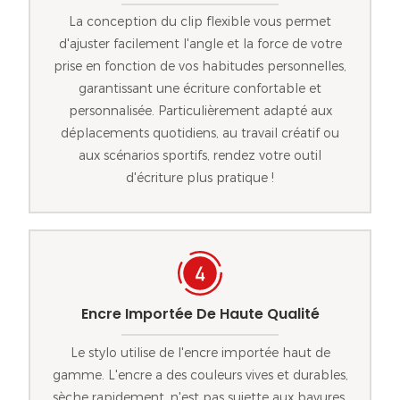
La conception du clip flexible vous permet
d'ajuster facilement l'angle et la force de votre
prise en fonction de vos habitudes personnelles,
garantissant une écriture confortable et
personnalisée. Particulièrement adapté aux
déplacements quotidiens, au travail créatif ou
aux scénarios sportifs, rendez votre outil
d'écriture plus pratique !
Encre Importée De Haute Qualité
Le stylo utilise de l'encre importée haut de
gamme. L'encre a des couleurs vives et durables,
sèche rapidement, n'est pas sujette aux bavures,