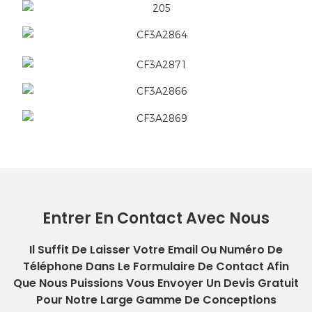
Entrer En Contact Avec Nous
Il Suffit De Laisser Votre Email Ou Numéro De
Téléphone Dans Le Formulaire De Contact Afin
Que Nous Puissions Vous Envoyer Un Devis Gratuit
Pour Notre Large Gamme De Conceptions