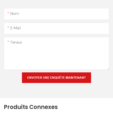
Nom
E-Mail
Teneur
ENVOYER UNE ENQUÊTE MAINTENANT
Produits Connexes