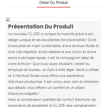
Détail Du Produit
Présentation Du Produit
Le nouveau CL-205 a conquis le marché grâce à son
design unique et ses excellentes fonctionnalités ! Doté
d'une prise en main confortable, d'une écriture fluide et
d'un clip réglable, d'une résistance aux chocs et d'une
encre à séchage rapide, il est le compagnon idéal de
votre écriture ! Que vous soyez étudiant, créatif ou
employé de bureau, ce stylo à bille léger, facile à utiliser
et à l'écriture fluide vous offrira une expérience
d'écriture productive. Il est conçu avec soin et attention
aux détails, vous offrant un confort et un plaisir
d'écriture inégalés !
Avec la combinaison parfaite de confort d'écriture, de
praticité et de durabilité, le CL-205 sera certainement