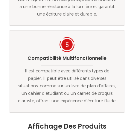
a une bonne résistance à la lumière et garantit
une écriture claire et durable.
Compatibilité Multifonctionnelle
Il est compatible avec différents types de
papier. Il peut être utilisé dans diverses
situations, comme sur un livre de plan d'affaires,
un cahier d'étudiant ou un carnet de croquis
d'artiste, offrant une expérience d'écriture fluide.
Affichage Des Produits