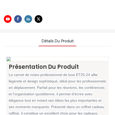
Détails Du Produit
Présentation Du Produit
Le carnet de notes professionnel de luxe ET25-24 allie
légèreté et design sophistiqué, idéal pour les professionnels
en déplacement. Parfait pour les réunions, les conférences
et l'organisation quotidienne, il permet d'écrire avec
élégance tout en notant ses idées les plus importantes et
ses moments marquants. Présenté dans un coffret cadeau
raffiné, il constitue un excellent choix pour les cadeaux