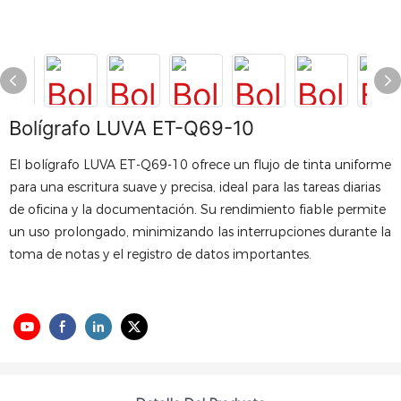
Bolígrafo LUVA ET-Q69-10
El bolígrafo LUVA ET-Q69-10 ofrece un flujo de tinta uniforme
para una escritura suave y precisa, ideal para las tareas diarias
de oficina y la documentación. Su rendimiento fiable permite
un uso prolongado, minimizando las interrupciones durante la
toma de notas y el registro de datos importantes.