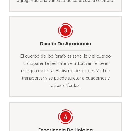
agregando una variedad de colores a la escritura.
Diseño De Apariencia
El cuerpo del bolígrafo es sencillo y el cuerpo
transparente permite ver intuitivamente el
margen de tinta. El diseño del clip es fácil de
transportar y se puede sujetar a cuadernos y
otros artículos.
Experiencia De Holding