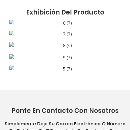
Exhibición Del Producto
Ponte En Contacto Con Nosotros
Simplemente Deje Su Correo Electrónico O Número