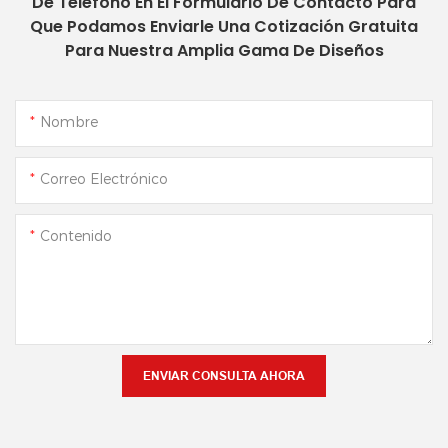
De Teléfono En El Formulario De Contacto Para
Que Podamos Enviarle Una Cotización Gratuita
Para Nuestra Amplia Gama De Diseños
Nombre
Correo Electrónico
Contenido
ENVIAR CONSULTA AHORA