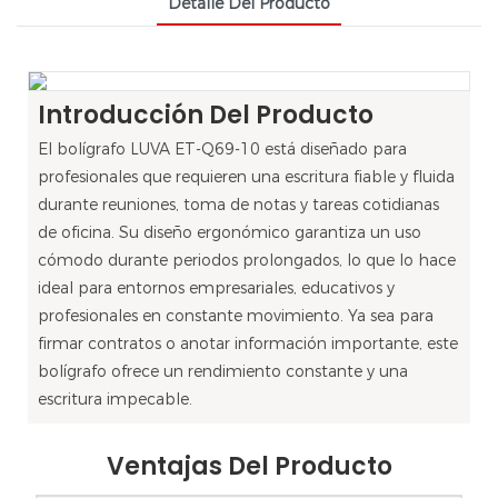
Detalle Del Producto
Introducción Del Producto
El bolígrafo LUVA ET-Q69-10 está diseñado para
profesionales que requieren una escritura fiable y fluida
durante reuniones, toma de notas y tareas cotidianas
de oficina. Su diseño ergonómico garantiza un uso
cómodo durante periodos prolongados, lo que lo hace
ideal para entornos empresariales, educativos y
profesionales en constante movimiento. Ya sea para
firmar contratos o anotar información importante, este
bolígrafo ofrece un rendimiento constante y una
escritura impecable.
Ventajas Del Producto