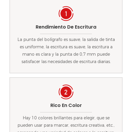
Rendimiento De Escritura
La punta del bolígrafo es suave, la salida de tinta
es uniforme, la escritura es suave, la escritura a
mano es clara y la punta de 0,7 mm puede
satisfacer las necesidades de escritura diarias.
Rico En Color
Hay 10 colores brillantes para elegir, que se
pueden usar para marcar, escritura creativa, etc.,