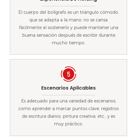
El cuerpo del bolígrafo es un triángulo cómodo,
que se adapta a la mano, no se cansa
fácilmente al sostenerlo y puede mantener una
buena sensación después de escribir durante
mucho tiempo.
Escenarios Aplicables
Es adecuado para una variedad de escenarios,
como aprender a marcar puntos clave, registros
de escritura diarios, pintura creativa, etc., y es
muy práctico.