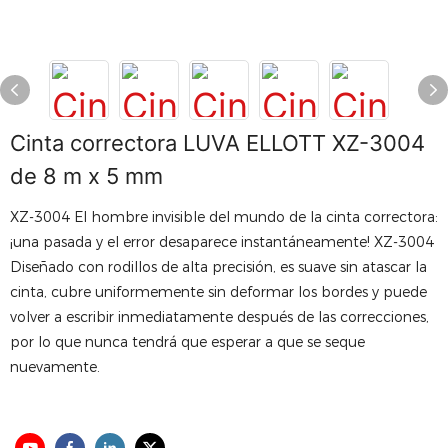
Cinta correctora LUVA ELLOTT XZ-3004
de 8 m x 5 mm
XZ-3004 El hombre invisible del mundo de la cinta correctora:
¡una pasada y el error desaparece instantáneamente! XZ-3004
Diseñado con rodillos de alta precisión, es suave sin atascar la
cinta, cubre uniformemente sin deformar los bordes y puede
volver a escribir inmediatamente después de las correcciones,
por lo que nunca tendrá que esperar a que se seque
nuevamente.