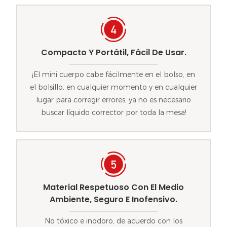
Compacto Y Portátil, Fácil De Usar.
¡El mini cuerpo cabe fácilmente en el bolso, en
el bolsillo, en cualquier momento y en cualquier
lugar para corregir errores, ya no es necesario
buscar líquido corrector por toda la mesa!
Material Respetuoso Con El Medio
Ambiente, Seguro E Inofensivo.
No tóxico e inodoro, de acuerdo con los