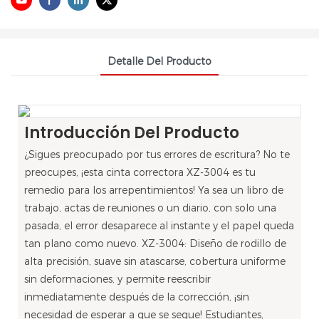
Detalle Del Producto
Introducción Del Producto
¿Sigues preocupado por tus errores de escritura? No te
preocupes, ¡esta cinta correctora XZ-3004 es tu
remedio para los arrepentimientos! Ya sea un libro de
trabajo, actas de reuniones o un diario, con solo una
pasada, el error desaparece al instante y el papel queda
tan plano como nuevo. XZ-3004: Diseño de rodillo de
alta precisión, suave sin atascarse, cobertura uniforme
sin deformaciones, y permite reescribir
inmediatamente después de la corrección, ¡sin
necesidad de esperar a que se seque! Estudiantes,