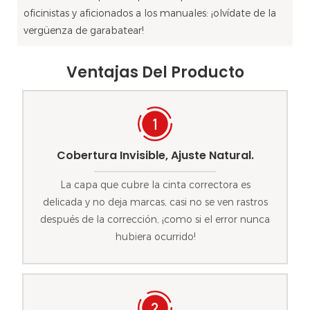
oficinistas y aficionados a los manuales: ¡olvídate de la
vergüenza de garabatear!
Ventajas Del Producto
Cobertura Invisible, Ajuste Natural.
La capa que cubre la cinta correctora es
delicada y no deja marcas, casi no se ven rastros
después de la corrección, ¡como si el error nunca
hubiera ocurrido!