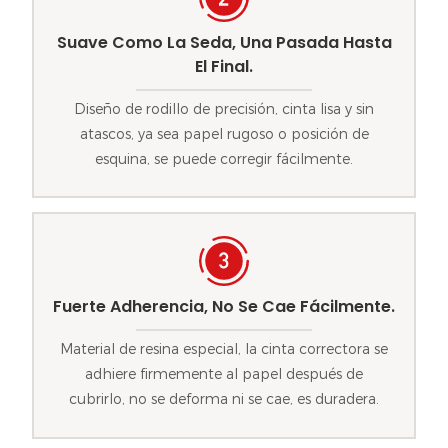
Suave Como La Seda, Una Pasada Hasta
El Final.
Diseño de rodillo de precisión, cinta lisa y sin
atascos, ya sea papel rugoso o posición de
esquina, se puede corregir fácilmente.
Fuerte Adherencia, No Se Cae Fácilmente.
Material de resina especial, la cinta correctora se
adhiere firmemente al papel después de
cubrirlo, no se deforma ni se cae, es duradera.