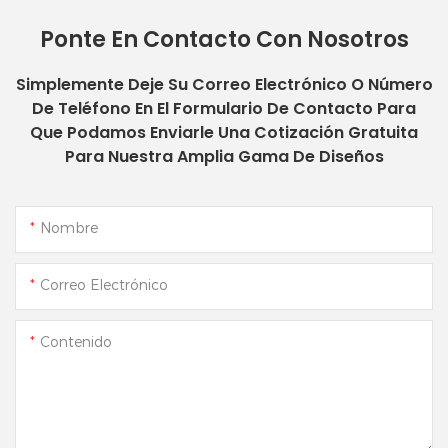
Ponte En Contacto Con Nosotros
Simplemente Deje Su Correo Electrónico O Número
De Teléfono En El Formulario De Contacto Para
Que Podamos Enviarle Una Cotización Gratuita
Para Nuestra Amplia Gama De Diseños
Nombre
Correo Electrónico
Contenido