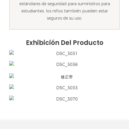
estándares de seguridad para suministros para
estudiantes, los niños también pueden estar
seguros de su uso.
Exhibición Del Producto