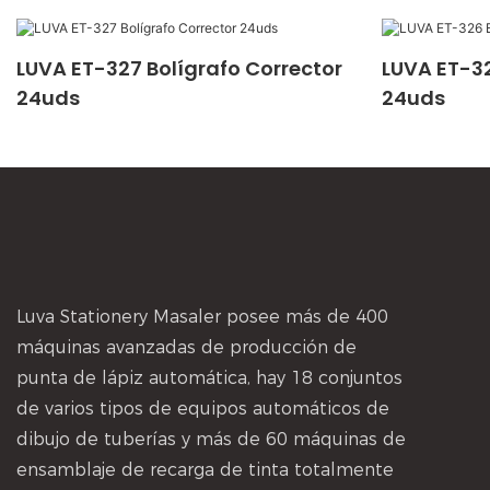
LUVA ET-327 Bolígrafo Corrector
LUVA ET-32
24uds
24uds
Luva Stationery Masaler posee más de 400
máquinas avanzadas de producción de
punta de lápiz automática, hay 18 conjuntos
de varios tipos de equipos automáticos de
dibujo de tuberías y más de 60 máquinas de
ensamblaje de recarga de tinta totalmente