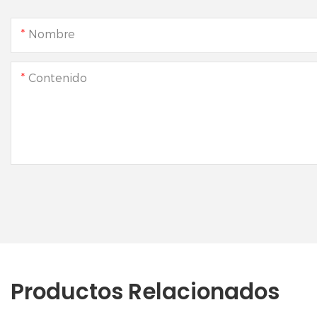
Nombre
Contenido
Productos Relacionados