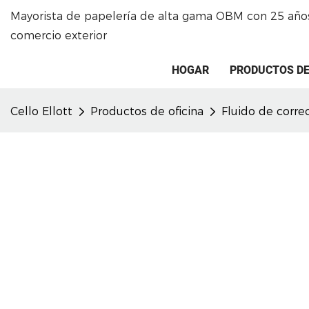
Mayorista de papelería de alta gama OBM con 25 años
comercio exterior
HOGAR
PRODUCTOS DE
Cello Ellott
Productos de oficina
Fluido de corre