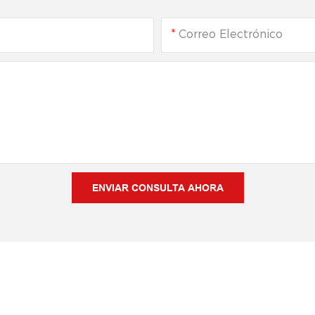
Correo Electrónico
ENVIAR CONSULTA AHORA