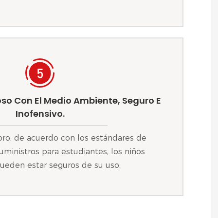
so Con El Medio Ambiente, Seguro E
Inofensivo.
oro, de acuerdo con los estándares de
uministros para estudiantes, los niños
ueden estar seguros de su uso.