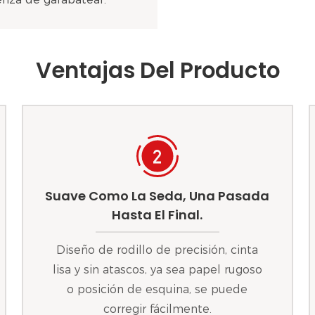
Ventajas Del Producto
Suave Como La Seda, Una Pasada
Hasta El Final.
Diseño de rodillo de precisión, cinta
lisa y sin atascos, ya sea papel rugoso
o posición de esquina, se puede
corregir fácilmente.