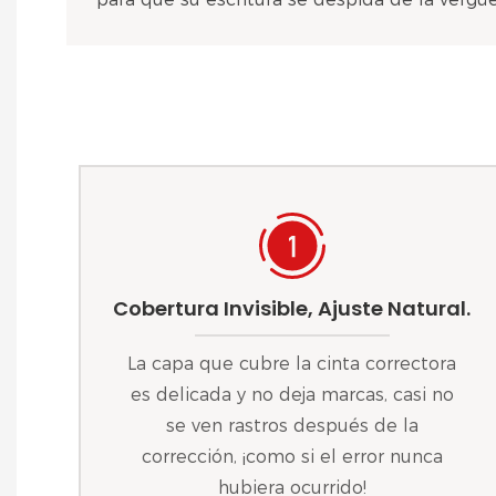
Cobertura Invisible, Ajuste Natural.
La capa que cubre la cinta correctora
es delicada y no deja marcas, casi no
se ven rastros después de la
corrección, ¡como si el error nunca
hubiera ocurrido!