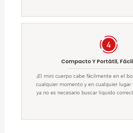
Compacto Y Portátil, Fácil
¡El mini cuerpo cabe fácilmente en el bols
cualquier momento y en cualquier lugar p
ya no es necesario buscar líquido correc