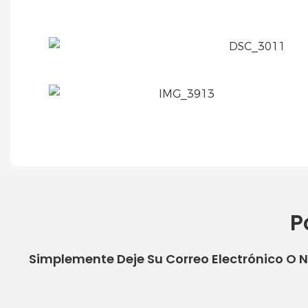
P
Simplemente Deje Su Correo Electrónico O 