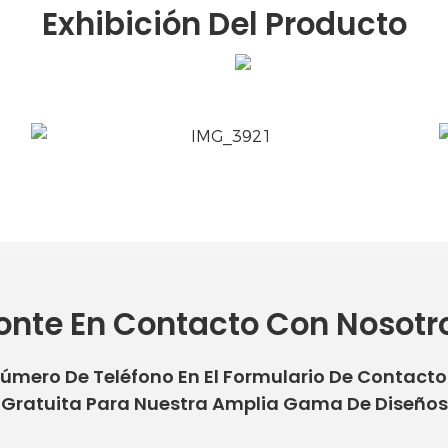
Exhibición Del Producto
onte En Contacto Con Nosotr
Número De Teléfono En El Formulario De Contact
Gratuita Para Nuestra Amplia Gama De Diseños